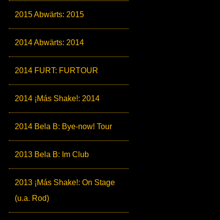
2015 Abwärts: 2015
2014 Abwärts: 2014
2014 FURT: FURTOUR
2014 ¡Más Shake!: 2014
2014 Bela B: Bye-now! Tour
2013 Bela B: Im Club
2013 ¡Más Shake!: On Stage
(u.a. Rod)