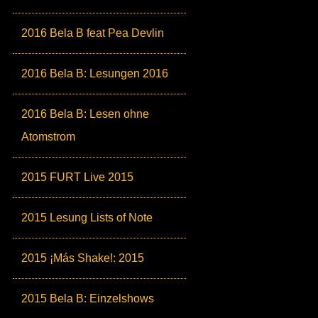
2016 Bela B feat Pea Devlin
2016 Bela B: Lesungen 2016
2016 Bela B: Lesen ohne
Atomstrom
2015 FURT Live 2015
2015 Lesung Lists of Note
2015 ¡Más Shake!: 2015
2015 Bela B: Einzelshows