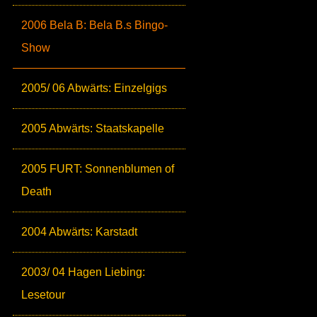
2006 Bela B: Bela B.s Bingo-
Show
2005/ 06 Abwärts: Einzelgigs
2005 Abwärts: Staatskapelle
2005 FURT: Sonnenblumen of
Death
2004 Abwärts: Karstadt
2003/ 04 Hagen Liebing:
Lesetour