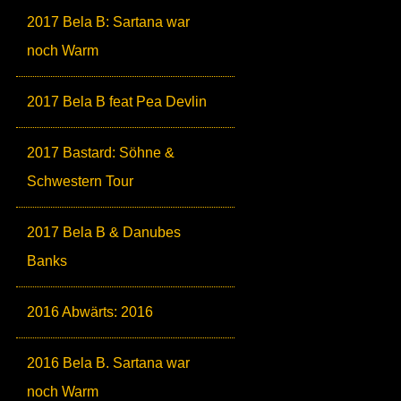
2017 Bela B: Sartana war
noch Warm
2017 Bela B feat Pea Devlin
2017 Bastard: Söhne &
Schwestern Tour
2017 Bela B & Danubes
Banks
2016 Abwärts: 2016
2016 Bela B. Sartana war
noch Warm