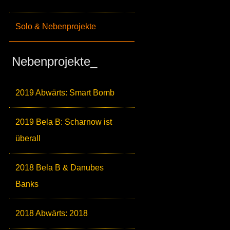
Solo & Nebenprojekte
Nebenprojekte_
2019 Abwärts: Smart Bomb
2019 Bela B: Scharnow ist
überall
2018 Bela B & Danubes
Banks
2018 Abwärts: 2018