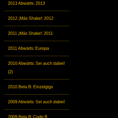
2013 Abwärts: 2013
2012 ¡Más Shake!: 2012
2011 ¡Más Shake!: 2011
2011 Abwärts: Europa
2010 Abwärts: Sei auch dabei!
(2)
2010 Bela B: Einzelgigs
2009 Abwärts: Sei auch dabei!
2009 Bela B: Code B