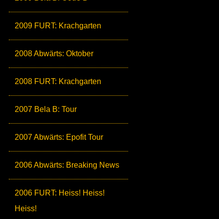
2009 FURT: Krachgarten
2008 Abwärts: Oktober
2008 FURT: Krachgarten
2007 Bela B: Tour
2007 Abwärts: Epofit Tour
2006 Abwärts: Breaking News
2006 FURT: Heiss! Heiss!
Heiss!