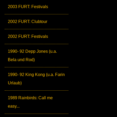
2003 FURT: Festivals
2002 FURT: Clubtour
2002 FURT: Festivals
1990- 92 Depp Jones (u.a.
Bela und Rod)
1990- 92 King Kong (u.a. Farin
Urlaub)
1989 Rainbirds: Call me
easy...