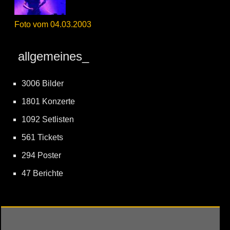
Foto vom 04.03.2003
allgemeines_
3006 Bilder
1801 Konzerte
1092 Setlisten
561 Tickets
294 Poster
47 Berichte