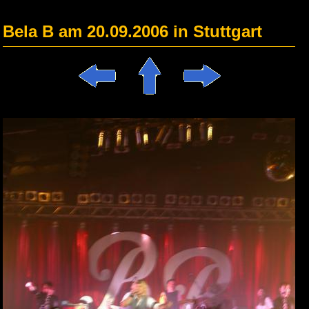
Bela B am 20.09.2006 in Stuttgart