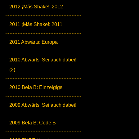
2012 ¡Más Shake!: 2012
2011 ¡Más Shake!: 2011
2011 Abwärts: Europa
2010 Abwärts: Sei auch dabei!
(2)
2010 Bela B: Einzelgigs
2009 Abwärts: Sei auch dabei!
2009 Bela B: Code B