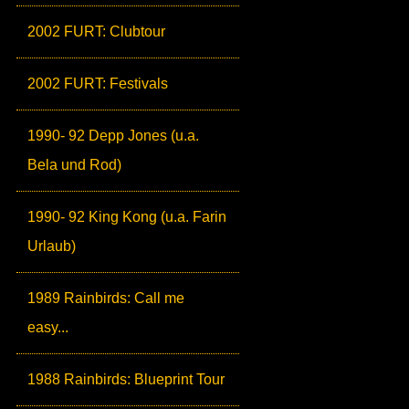
2002 FURT: Clubtour
2002 FURT: Festivals
1990- 92 Depp Jones (u.a.
Bela und Rod)
1990- 92 King Kong (u.a. Farin
Urlaub)
1989 Rainbirds: Call me
easy...
1988 Rainbirds: Blueprint Tour