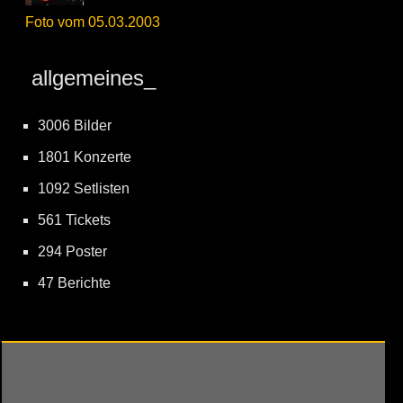
Foto vom 05.03.2003
allgemeines_
3006 Bilder
1801 Konzerte
1092 Setlisten
561 Tickets
294 Poster
47 Berichte