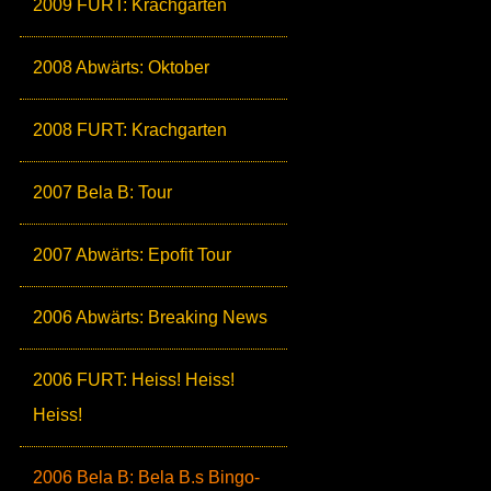
2009 FURT: Krachgarten
2008 Abwärts: Oktober
2008 FURT: Krachgarten
2007 Bela B: Tour
2007 Abwärts: Epofit Tour
2006 Abwärts: Breaking News
2006 FURT: Heiss! Heiss!
Heiss!
2006 Bela B: Bela B.s Bingo-