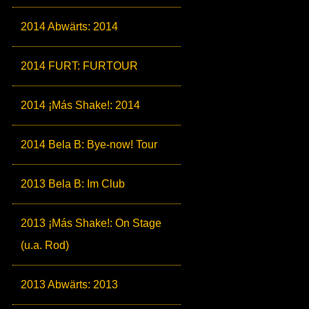
2014 Abwärts: 2014
2014 FURT: FURTOUR
2014 ¡Más Shake!: 2014
2014 Bela B: Bye-now! Tour
2013 Bela B: Im Club
2013 ¡Más Shake!: On Stage
(u.a. Rod)
2013 Abwärts: 2013