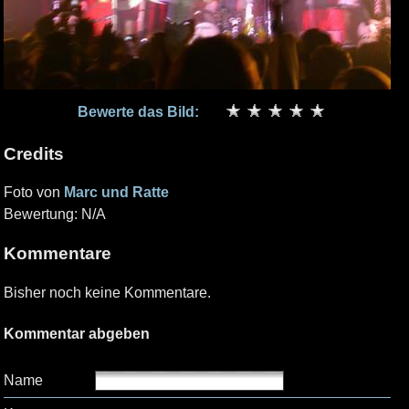
Bewerte das Bild:
Credits
Foto von
Marc und Ratte
Bewertung: N/A
Kommentare
Bisher noch keine Kommentare.
Kommentar abgeben
Name