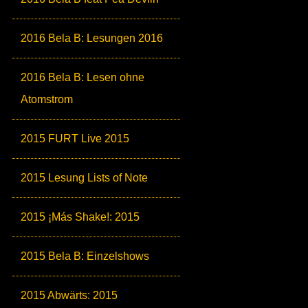
2016 Bela B: Lesungen 2016
2016 Bela B: Lesen ohne
Atomstrom
2015 FURT Live 2015
2015 Lesung Lists of Note
2015 ¡Más Shake!: 2015
2015 Bela B: Einzelshows
2015 Abwärts: 2015