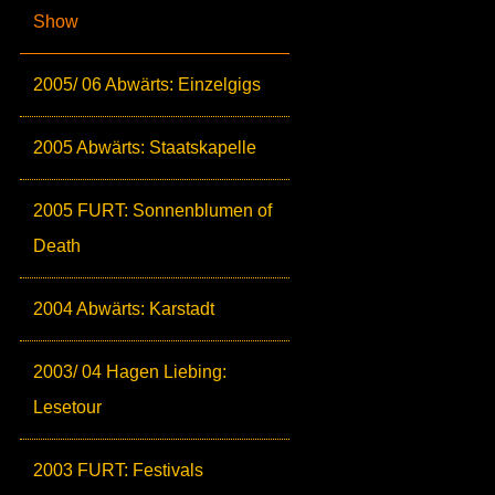
Show
2005/ 06 Abwärts: Einzelgigs
2005 Abwärts: Staatskapelle
2005 FURT: Sonnenblumen of
Death
2004 Abwärts: Karstadt
2003/ 04 Hagen Liebing:
Lesetour
2003 FURT: Festivals