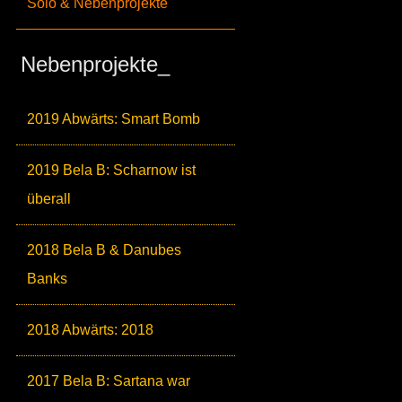
Solo & Nebenprojekte
Nebenprojekte_
2019 Abwärts: Smart Bomb
2019 Bela B: Scharnow ist
überall
2018 Bela B & Danubes
Banks
2018 Abwärts: 2018
2017 Bela B: Sartana war