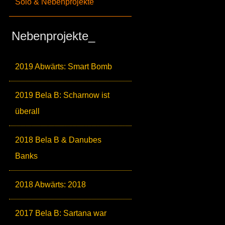
Solo & Nebenprojekte
Nebenprojekte_
2019 Abwärts: Smart Bomb
2019 Bela B: Scharnow ist
überall
2018 Bela B & Danubes
Banks
2018 Abwärts: 2018
2017 Bela B: Sartana war