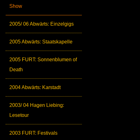
Show
2005/ 06 Abwärts: Einzelgigs
2005 Abwärts: Staatskapelle
2005 FURT: Sonnenblumen of
Death
2004 Abwärts: Karstadt
2003/ 04 Hagen Liebing:
Lesetour
2003 FURT: Festivals