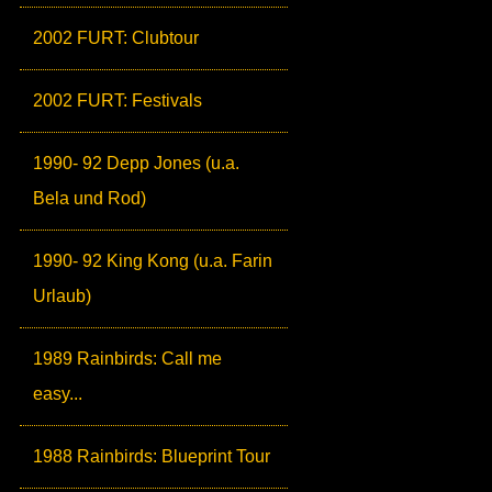
2002 FURT: Clubtour
2002 FURT: Festivals
1990- 92 Depp Jones (u.a.
Bela und Rod)
1990- 92 King Kong (u.a. Farin
Urlaub)
1989 Rainbirds: Call me
easy...
1988 Rainbirds: Blueprint Tour