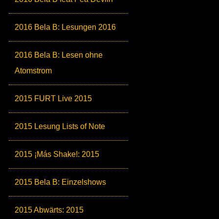
2016 Bela B: Lesungen 2016
2016 Bela B: Lesen ohne
Atomstrom
2015 FURT Live 2015
2015 Lesung Lists of Note
2015 ¡Más Shake!: 2015
2015 Bela B: Einzelshows
2015 Abwärts: 2015