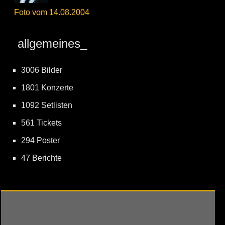
Foto vom 14.08.2004
allgemeines_
3006 Bilder
1801 Konzerte
1092 Setlisten
561 Tickets
294 Poster
47 Berichte