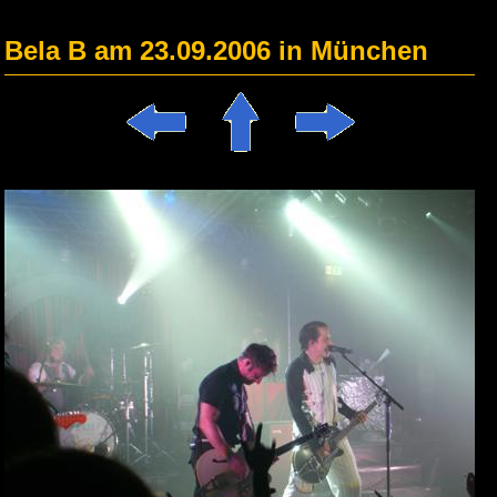
Bela B am 23.09.2006 in München