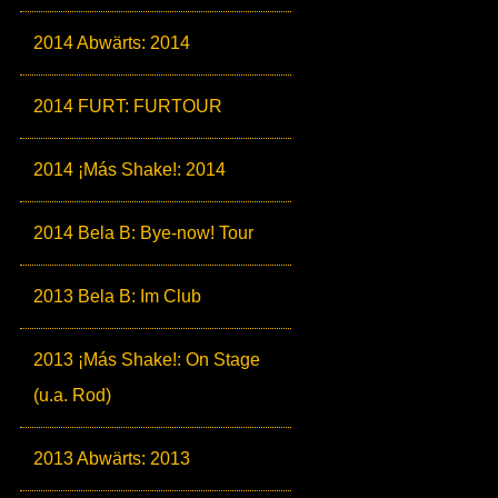
2014 Abwärts: 2014
2014 FURT: FURTOUR
2014 ¡Más Shake!: 2014
2014 Bela B: Bye-now! Tour
2013 Bela B: Im Club
2013 ¡Más Shake!: On Stage
(u.a. Rod)
2013 Abwärts: 2013