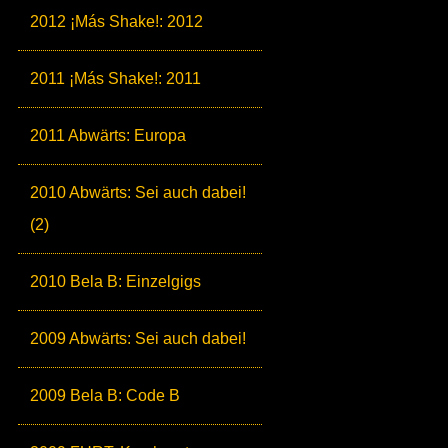
2012 ¡Más Shake!: 2012
2011 ¡Más Shake!: 2011
2011 Abwärts: Europa
2010 Abwärts: Sei auch dabei!
(2)
2010 Bela B: Einzelgigs
2009 Abwärts: Sei auch dabei!
2009 Bela B: Code B