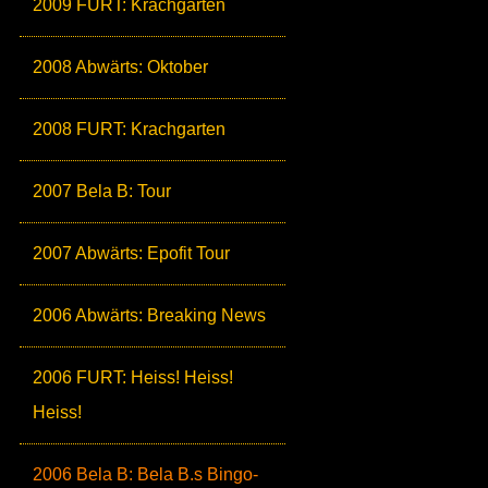
2009 FURT: Krachgarten
2008 Abwärts: Oktober
2008 FURT: Krachgarten
2007 Bela B: Tour
2007 Abwärts: Epofit Tour
2006 Abwärts: Breaking News
2006 FURT: Heiss! Heiss!
Heiss!
2006 Bela B: Bela B.s Bingo-