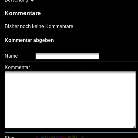
Kommentare
Bisher noch keine Kommentare.
Kommentar abgeben
Name
Kommentar