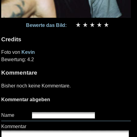
Bewerte das Bild:
Credits
Foto von
Kevin
Bewertung: 4.2
Kommentare
Bisher noch keine Kommentare.
Kommentar abgeben
Name
Kommentar