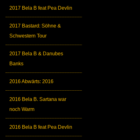
2017 Bela B feat Pea Devlin
2017 Bastard: Söhne &
Schwestern Tour
2017 Bela B & Danubes
Banks
2016 Abwärts: 2016
2016 Bela B. Sartana war
noch Warm
2016 Bela B feat Pea Devlin