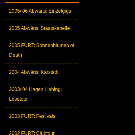
2005/ 06 Abwärts: Einzelgigs
2005 Abwärts: Staatskapelle
2005 FURT: Sonnenblumen of
Death
2004 Abwärts: Karstadt
2003/ 04 Hagen Liebing:
Lesetour
2003 FURT: Festivals
2002 FURT: Clubtour