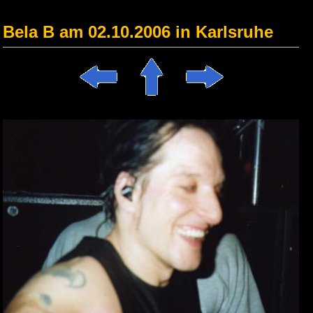
Bela B am 02.10.2006 in Karlsruhe