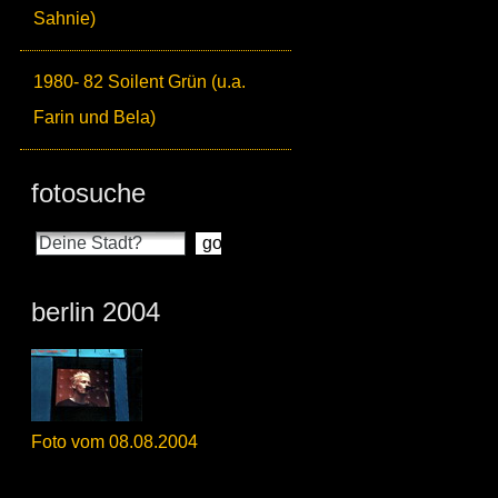
Sahnie)
1980- 82 Soilent Grün (u.a.
Farin und Bela)
fotosuche
berlin 2004
Foto vom 08.08.2004