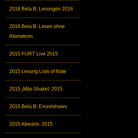
2016 Bela B: Lesungen 2016
2016 Bela B: Lesen ohne
Atomstrom
2015 FURT Live 2015
2015 Lesung Lists of Note
2015 ¡Más Shake!: 2015
2015 Bela B: Einzelshows
2015 Abwärts: 2015