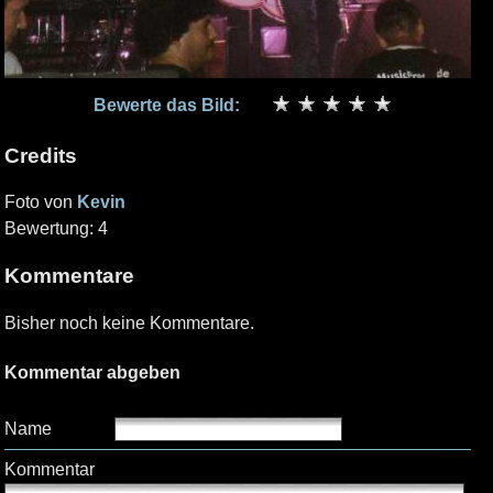
Bewerte das Bild:
Credits
Foto von
Kevin
Bewertung: 4
Kommentare
Bisher noch keine Kommentare.
Kommentar abgeben
Name
Kommentar