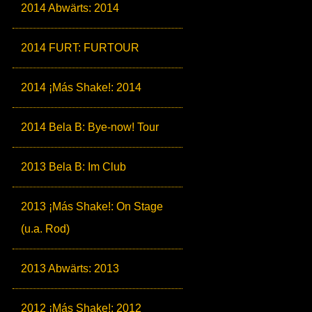
2014 Abwärts: 2014
2014 FURT: FURTOUR
2014 ¡Más Shake!: 2014
2014 Bela B: Bye-now! Tour
2013 Bela B: Im Club
2013 ¡Más Shake!: On Stage
(u.a. Rod)
2013 Abwärts: 2013
2012 ¡Más Shake!: 2012