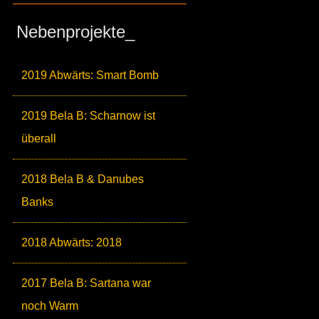
Nebenprojekte_
2019 Abwärts: Smart Bomb
2019 Bela B: Scharnow ist
überall
2018 Bela B & Danubes
Banks
2018 Abwärts: 2018
2017 Bela B: Sartana war
noch Warm