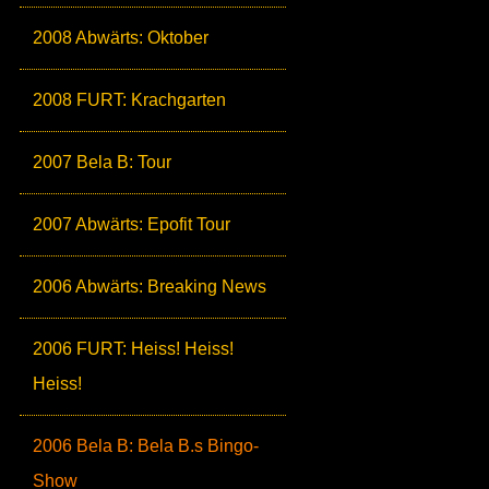
2008 Abwärts: Oktober
2008 FURT: Krachgarten
2007 Bela B: Tour
2007 Abwärts: Epofit Tour
2006 Abwärts: Breaking News
2006 FURT: Heiss! Heiss!
Heiss!
2006 Bela B: Bela B.s Bingo-
Show