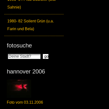
Sahnie)
1980- 82 Soilent Grün (u.a.
Farin und Bela)
fotosuche
hannover 2006
Foto vom 03.11.2006