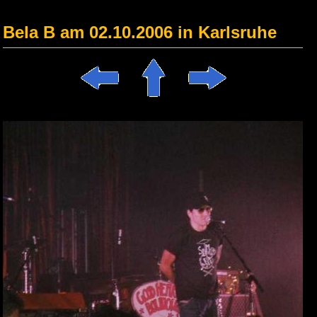
Bela B am 02.10.2006 in Karlsruhe