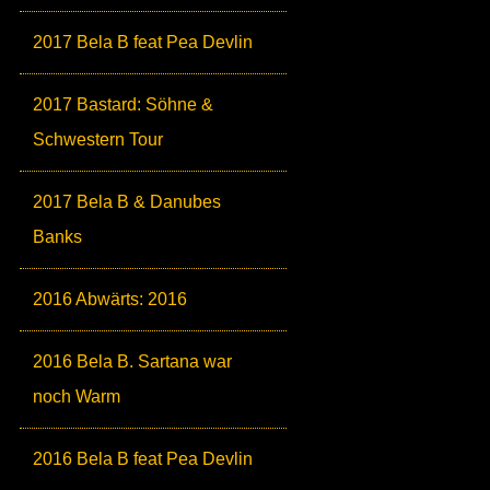
2017 Bela B feat Pea Devlin
2017 Bastard: Söhne &
Schwestern Tour
2017 Bela B & Danubes
Banks
2016 Abwärts: 2016
2016 Bela B. Sartana war
noch Warm
2016 Bela B feat Pea Devlin