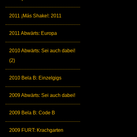
2011 ¡Más Shake!: 2011
2011 Abwärts: Europa
2010 Abwärts: Sei auch dabei!
(2)
2010 Bela B: Einzelgigs
2009 Abwärts: Sei auch dabei!
2009 Bela B: Code B
2009 FURT: Krachgarten