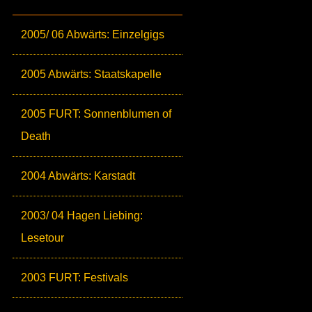
2005/ 06 Abwärts: Einzelgigs
2005 Abwärts: Staatskapelle
2005 FURT: Sonnenblumen of
Death
2004 Abwärts: Karstadt
2003/ 04 Hagen Liebing:
Lesetour
2003 FURT: Festivals