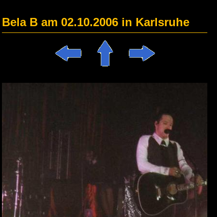
Bela B am 02.10.2006 in Karlsruhe