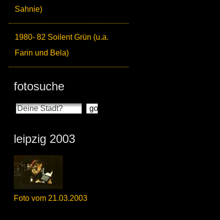
Sahnie)
1980- 82 Soilent Grün (u.a.
Farin und Bela)
fotosuche
leipzig 2003
Foto vom 21.03.2003