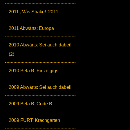
2011 ¡Más Shake!: 2011
2011 Abwärts: Europa
2010 Abwärts: Sei auch dabei!
(2)
2010 Bela B: Einzelgigs
2009 Abwärts: Sei auch dabei!
2009 Bela B: Code B
2009 FURT: Krachgarten