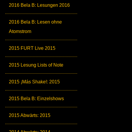
2016 Bela B: Lesungen 2016
2016 Bela B: Lesen ohne
Atomstrom
2015 FURT Live 2015
2015 Lesung Lists of Note
2015 ¡Más Shake!: 2015
2015 Bela B: Einzelshows
2015 Abwärts: 2015