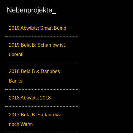
Nebenprojekte_
2019 Abwärts: Smart Bomb
2019 Bela B: Scharnow ist
überall
2018 Bela B & Danubes
Banks
2018 Abwärts: 2018
2017 Bela B: Sartana war
noch Warm