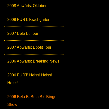
2008 Abwärts: Oktober
2008 FURT: Krachgarten
2007 Bela B: Tour
2007 Abwärts: Epofit Tour
2006 Abwärts: Breaking News
2006 FURT: Heiss! Heiss!
Heiss!
2006 Bela B: Bela B.s Bingo-
Show