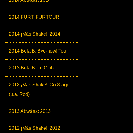
2014 Abwärts: 2014
2014 FURT: FURTOUR
2014 ¡Más Shake!: 2014
2014 Bela B: Bye-now! Tour
2013 Bela B: Im Club
2013 ¡Más Shake!: On Stage
(u.a. Rod)
2013 Abwärts: 2013
2012 ¡Más Shake!: 2012