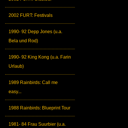
2002 FURT: Festivals
1990- 92 Depp Jones (u.a.
Bela und Rod)
1990- 92 King Kong (u.a. Farin
Urlaub)
1989 Rainbirds: Call me
easy...
1988 Rainbirds: Blueprint Tour
1981- 84 Frau Suurbier (u.a.