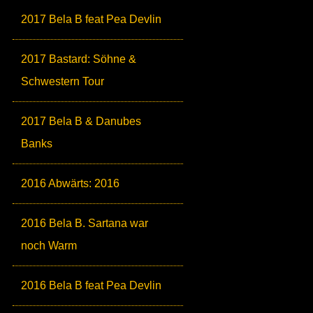
2017 Bela B feat Pea Devlin
2017 Bastard: Söhne &
Schwestern Tour
2017 Bela B & Danubes
Banks
2016 Abwärts: 2016
2016 Bela B. Sartana war
noch Warm
2016 Bela B feat Pea Devlin