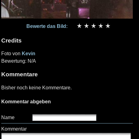
Bewerte das Bild:
Credits
Foto von
Kevin
Bewertung: N/A
Kommentare
Bisher noch keine Kommentare.
Kommentar abgeben
Name
Kommentar