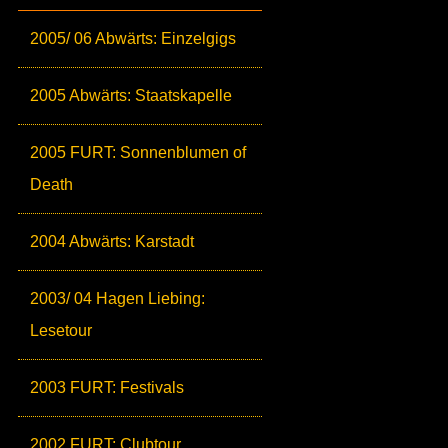
2005/ 06 Abwärts: Einzelgigs
2005 Abwärts: Staatskapelle
2005 FURT: Sonnenblumen of
Death
2004 Abwärts: Karstadt
2003/ 04 Hagen Liebing:
Lesetour
2003 FURT: Festivals
2002 FURT: Clubtour