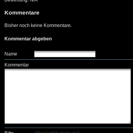
Kommentare
Bisher noch keine Kommentare.
Kommentar abgeben
Name
Kommentar