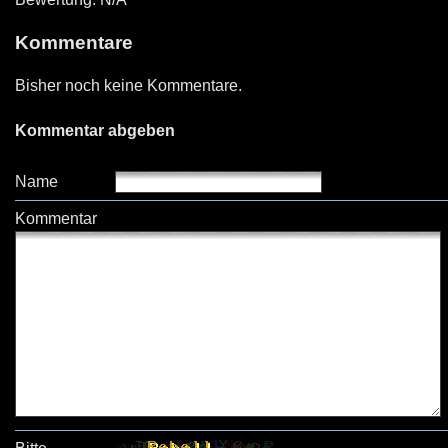
Kommentare
Bisher noch keine Kommentare.
Kommentar abgeben
Name
Kommentar