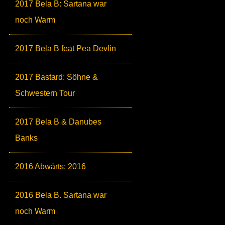
2017 Bela B: Sartana war
noch Warm
2017 Bela B feat Pea Devlin
2017 Bastard: Söhne &
Schwestern Tour
2017 Bela B & Danubes
Banks
2016 Abwärts: 2016
2016 Bela B. Sartana war
noch Warm