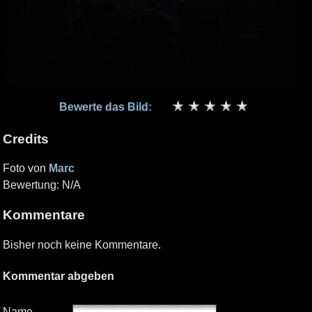
Bewerte das Bild:
Credits
Foto von
Marc
Bewertung: N/A
Kommentare
Bisher noch keine Kommentare.
Kommentar abgeben
Name