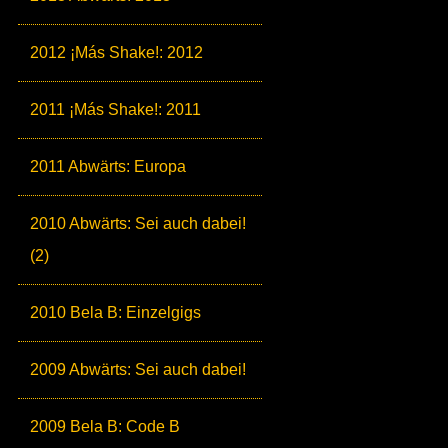
2012 ¡Más Shake!: 2012
2011 ¡Más Shake!: 2011
2011 Abwärts: Europa
2010 Abwärts: Sei auch dabei!
(2)
2010 Bela B: Einzelgigs
2009 Abwärts: Sei auch dabei!
2009 Bela B: Code B