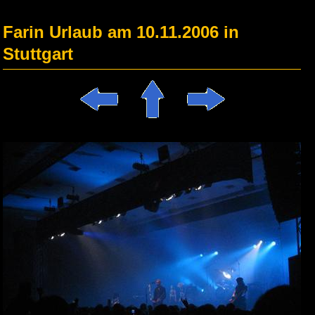
Farin Urlaub am 10.11.2006 in
Stuttgart