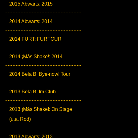
2015 Abwärts: 2015
2014 Abwärts: 2014
2014 FURT: FURTOUR
2014 ¡Más Shake!: 2014
2014 Bela B: Bye-now! Tour
2013 Bela B: Im Club
2013 ¡Más Shake!: On Stage
(u.a. Rod)
2013 Abwärts: 2013