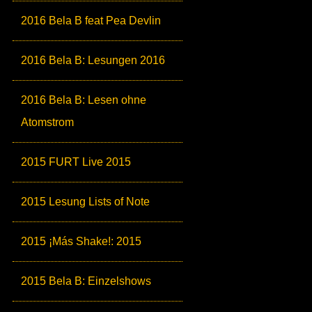
2016 Bela B feat Pea Devlin
2016 Bela B: Lesungen 2016
2016 Bela B: Lesen ohne
Atomstrom
2015 FURT Live 2015
2015 Lesung Lists of Note
2015 ¡Más Shake!: 2015
2015 Bela B: Einzelshows