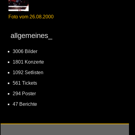
Foto vom 26.08.2000
allgemeines_
3006 Bilder
1801 Konzerte
1092 Setlisten
561 Tickets
294 Poster
47 Berichte