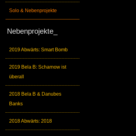
Solo & Nebenprojekte
Nebenprojekte_
2019 Abwärts: Smart Bomb
2019 Bela B: Scharnow ist
überall
2018 Bela B & Danubes
Banks
2018 Abwärts: 2018