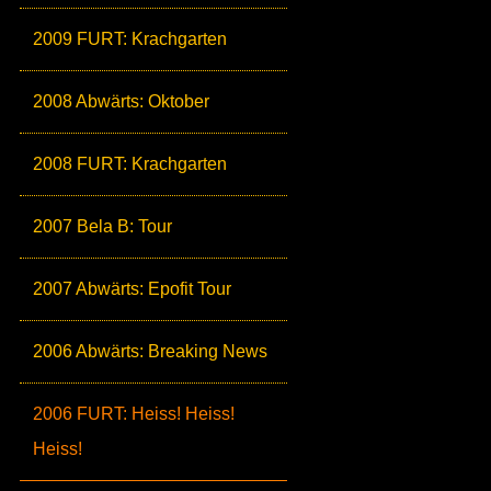
2009 FURT: Krachgarten
2008 Abwärts: Oktober
2008 FURT: Krachgarten
2007 Bela B: Tour
2007 Abwärts: Epofit Tour
2006 Abwärts: Breaking News
2006 FURT: Heiss! Heiss!
Heiss!