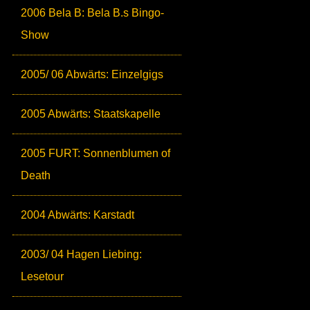
2006 Bela B: Bela B.s Bingo-
Show
2005/ 06 Abwärts: Einzelgigs
2005 Abwärts: Staatskapelle
2005 FURT: Sonnenblumen of
Death
2004 Abwärts: Karstadt
2003/ 04 Hagen Liebing:
Lesetour