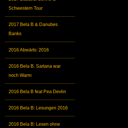
Schwestern Tour
2017 Bela B & Danubes
Banks
2016 Abwärts: 2016
2016 Bela B. Sartana war
noch Warm
2016 Bela B feat Pea Devlin
2016 Bela B: Lesungen 2016
2016 Bela B: Lesen ohne