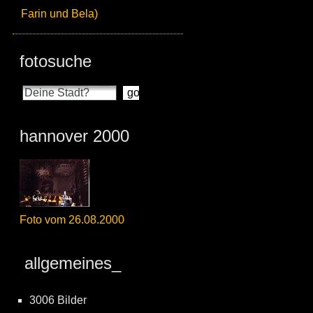
Farin und Bela)
fotosuche
hannover 2000
Foto vom 26.08.2000
allgemeines_
3006 Bilder