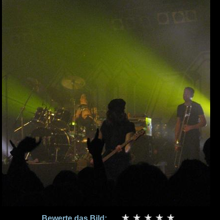
Bewerte das Bild: