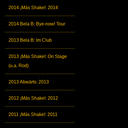
2014 ¡Más Shake!: 2014
2014 Bela B: Bye-now! Tour
2013 Bela B: Im Club
2013 ¡Más Shake!: On Stage
(u.a. Rod)
2013 Abwärts: 2013
2012 ¡Más Shake!: 2012
2011 ¡Más Shake!: 2011