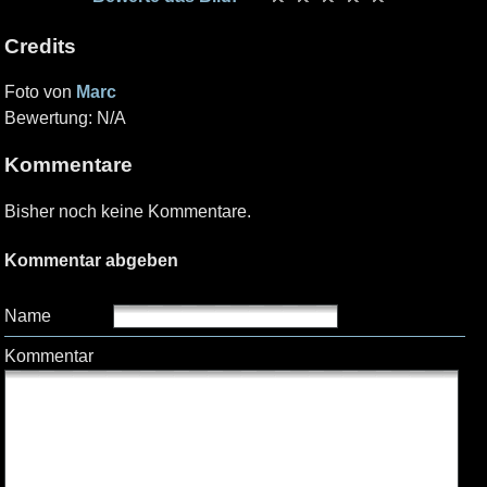
Credits
Foto von
Marc
Bewertung: N/A
Kommentare
Bisher noch keine Kommentare.
Kommentar abgeben
Name
Kommentar