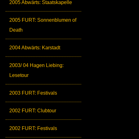
2005 Abwärts: Staatskapelle
2005 FURT: Sonnenblumen of
Death
2004 Abwärts: Karstadt
2003/ 04 Hagen Liebing:
Lesetour
2003 FURT: Festivals
2002 FURT: Clubtour
2002 FURT: Festivals