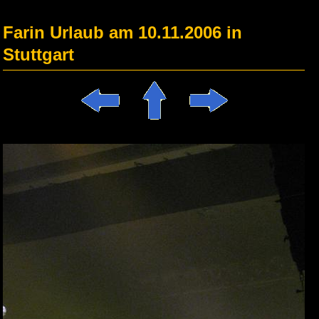
Farin Urlaub am 10.11.2006 in
Stuttgart