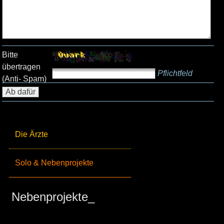
Bitte
übertragen
Pflichtfeld
(Anti- Spam)
Die Ärzte
Solo & Nebenprojekte
Nebenprojekte_