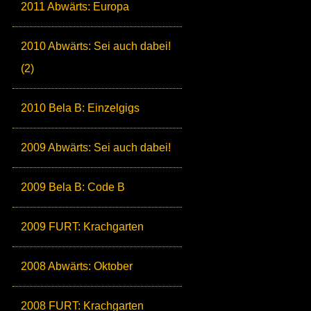
2011 Abwärts: Europa
2010 Abwärts: Sei auch dabei!
(2)
2010 Bela B: Einzelgigs
2009 Abwärts: Sei auch dabei!
2009 Bela B: Code B
2009 FURT: Krachgarten
2008 Abwärts: Oktober
2008 FURT: Krachgarten