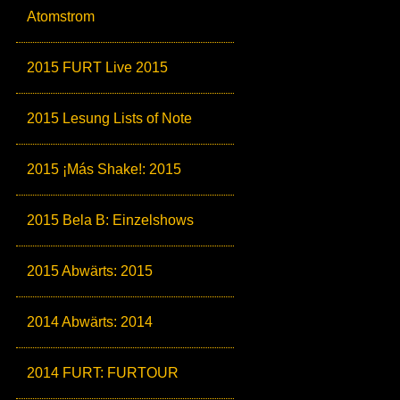
Atomstrom
2015 FURT Live 2015
2015 Lesung Lists of Note
2015 ¡Más Shake!: 2015
2015 Bela B: Einzelshows
2015 Abwärts: 2015
2014 Abwärts: 2014
2014 FURT: FURTOUR