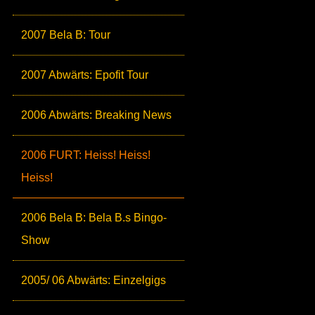
2007 Bela B: Tour
2007 Abwärts: Epofit Tour
2006 Abwärts: Breaking News
2006 FURT: Heiss! Heiss!
Heiss!
2006 Bela B: Bela B.s Bingo-
Show
2005/ 06 Abwärts: Einzelgigs