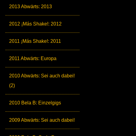
2013 Abwärts: 2013
2012 ¡Más Shake!: 2012
2011 ¡Más Shake!: 2011
2011 Abwärts: Europa
2010 Abwärts: Sei auch dabei!
(2)
2010 Bela B: Einzelgigs
2009 Abwärts: Sei auch dabei!