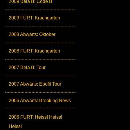
2009 Bela B: Code B
2009 FURT: Krachgarten
2008 Abwärts: Oktober
2008 FURT: Krachgarten
2007 Bela B: Tour
2007 Abwärts: Epofit Tour
2006 Abwärts: Breaking News
2006 FURT: Heiss! Heiss!
Heiss!