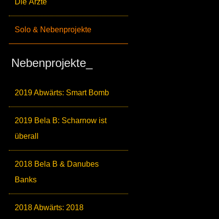
Die Ärzte
Solo & Nebenprojekte
Nebenprojekte_
2019 Abwärts: Smart Bomb
2019 Bela B: Scharnow ist
überall
2018 Bela B & Danubes
Banks
2018 Abwärts: 2018