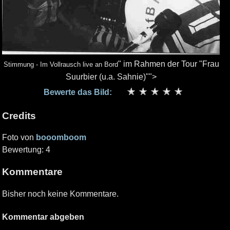
" im Rahmen der Tour "Frau
Stimmung - Im Vollrausch live an Bord
Suurbier (u.a. Sahnie)"">
Bewerte das Bild:
Credits
Foto von
booomboom
Bewertung: 4
Kommentare
Bisher noch keine Kommentare.
Kommentar abgeben