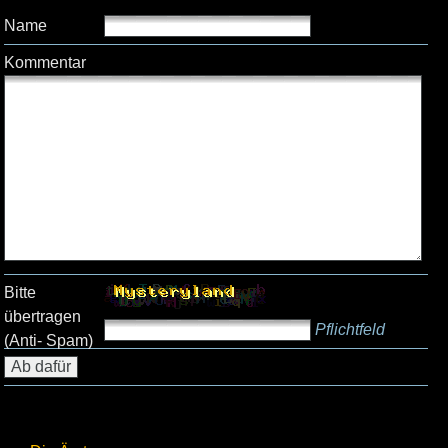
Name
Kommentar
Bitte
übertragen
Pflichtfeld
(Anti- Spam)