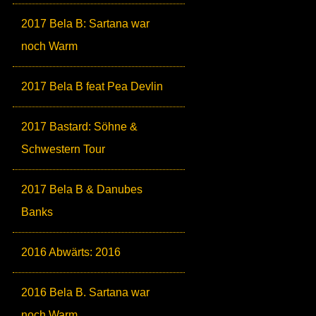
2017 Bela B: Sartana war
noch Warm
2017 Bela B feat Pea Devlin
2017 Bastard: Söhne &
Schwestern Tour
2017 Bela B & Danubes
Banks
2016 Abwärts: 2016
2016 Bela B. Sartana war
noch Warm