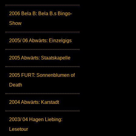
2006 Bela B: Bela B.s Bingo-
Show
2005/ 06 Abwärts: Einzelgigs
2005 Abwärts: Staatskapelle
2005 FURT: Sonnenblumen of
Death
2004 Abwärts: Karstadt
2003/ 04 Hagen Liebing:
Lesetour