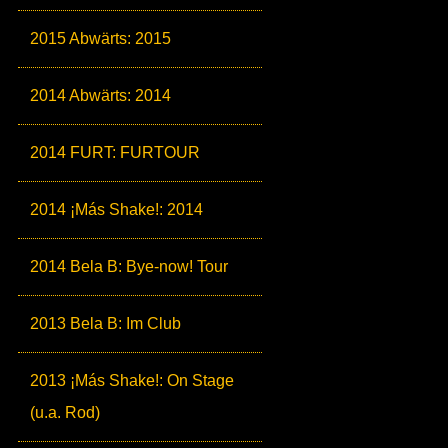
2015 Abwärts: 2015
2014 Abwärts: 2014
2014 FURT: FURTOUR
2014 ¡Más Shake!: 2014
2014 Bela B: Bye-now! Tour
2013 Bela B: Im Club
2013 ¡Más Shake!: On Stage
(u.a. Rod)