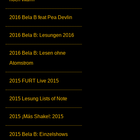
2016 Bela B feat Pea Devlin
2016 Bela B: Lesungen 2016
2016 Bela B: Lesen ohne
Atomstrom
2015 FURT Live 2015
2015 Lesung Lists of Note
2015 ¡Más Shake!: 2015
2015 Bela B: Einzelshows