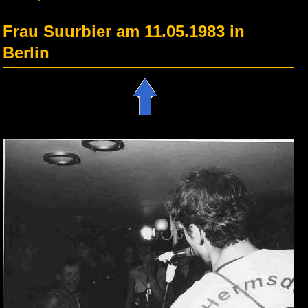
Frau Suurbier am 11.05.1983 in
Berlin