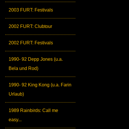
2003 FURT: Festivals
2002 FURT: Clubtour
2002 FURT: Festivals
1990- 92 Depp Jones (u.a.
Bela und Rod)
1990- 92 King Kong (u.a. Farin
Urlaub)
1989 Rainbirds: Call me
easy...