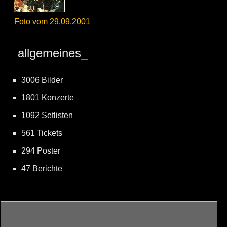
Foto vom 29.09.2001
allgemeines_
3006 Bilder
1801 Konzerte
1092 Setlisten
561 Tickets
294 Poster
47 Berichte