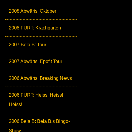
2008 Abwärts: Oktober
2008 FURT: Krachgarten
2007 Bela B: Tour
2007 Abwärts: Epofit Tour
2006 Abwärts: Breaking News
2006 FURT: Heiss! Heiss!
Heiss!
2006 Bela B: Bela B.s Bingo-
Show