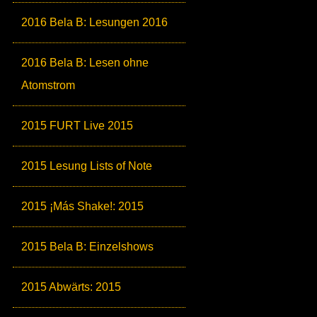
2016 Bela B: Lesungen 2016
2016 Bela B: Lesen ohne
Atomstrom
2015 FURT Live 2015
2015 Lesung Lists of Note
2015 ¡Más Shake!: 2015
2015 Bela B: Einzelshows
2015 Abwärts: 2015