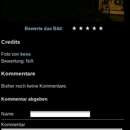
Bewerte das Bild:
Credits
Foto von
kess
Bewertung: N/A
Kommentare
Bisher noch keine Kommentare.
Kommentar abgeben
Name
Kommentar