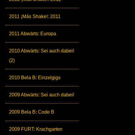
2011 ¡Más Shake!: 2011
2011 Abwärts: Europa
2010 Abwärts: Sei auch dabei!
(2)
2010 Bela B: Einzelgigs
2009 Abwärts: Sei auch dabei!
2009 Bela B: Code B
2009 FURT: Krachgarten