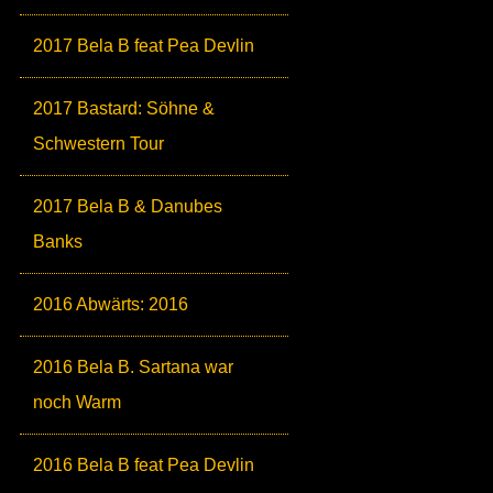
2017 Bela B feat Pea Devlin
2017 Bastard: Söhne &
Schwestern Tour
2017 Bela B & Danubes
Banks
2016 Abwärts: 2016
2016 Bela B. Sartana war
noch Warm
2016 Bela B feat Pea Devlin