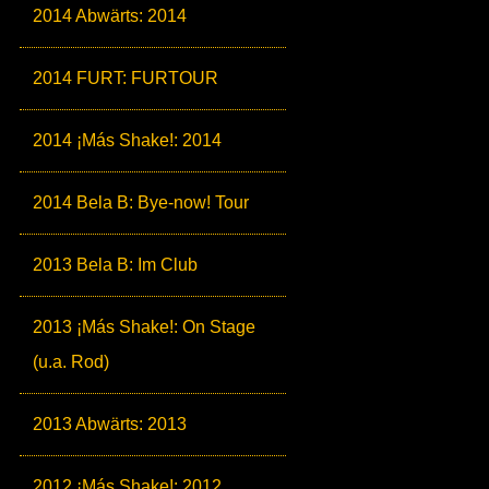
2014 Abwärts: 2014
2014 FURT: FURTOUR
2014 ¡Más Shake!: 2014
2014 Bela B: Bye-now! Tour
2013 Bela B: Im Club
2013 ¡Más Shake!: On Stage
(u.a. Rod)
2013 Abwärts: 2013
2012 ¡Más Shake!: 2012