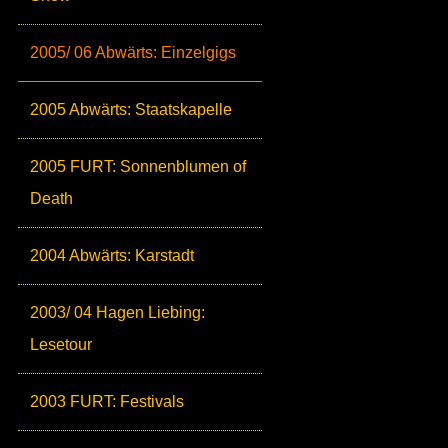
2005/ 06 Abwärts: Einzelgigs
2005 Abwärts: Staatskapelle
2005 FURT: Sonnenblumen of
Death
2004 Abwärts: Karstadt
2003/ 04 Hagen Liebing:
Lesetour
2003 FURT: Festivals