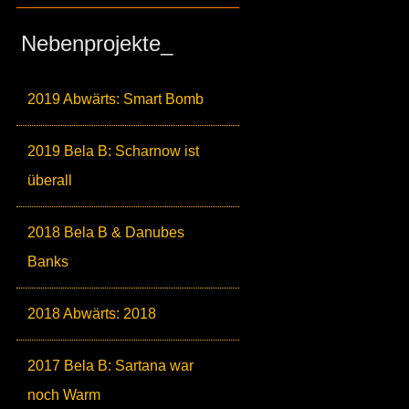
Nebenprojekte_
2019 Abwärts: Smart Bomb
2019 Bela B: Scharnow ist
überall
2018 Bela B & Danubes
Banks
2018 Abwärts: 2018
2017 Bela B: Sartana war
noch Warm