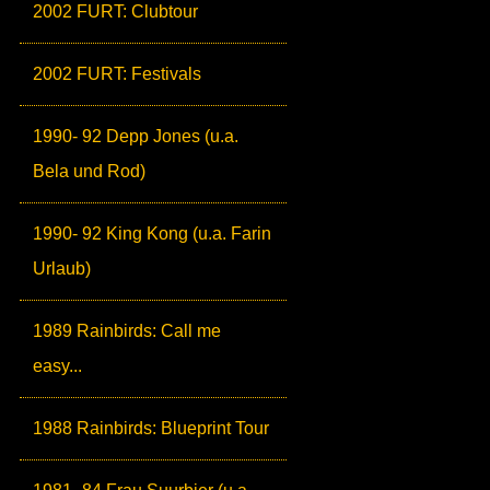
2002 FURT: Clubtour
2002 FURT: Festivals
1990- 92 Depp Jones (u.a.
Bela und Rod)
1990- 92 King Kong (u.a. Farin
Urlaub)
1989 Rainbirds: Call me
easy...
1988 Rainbirds: Blueprint Tour