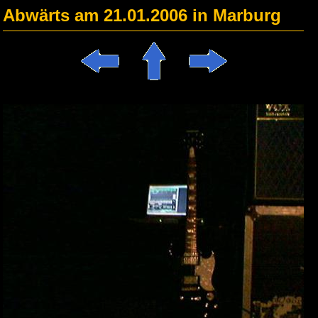
Abwärts am 21.01.2006 in Marburg