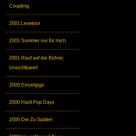
Coupling
2001 Lesetour
2001 Sommer nur für mich
2001 Rauf auf die Bühne,
Unsichtbarer!
2000 Einzelgigs
2000 Hard Pop Days
2000 Die Zu Späten