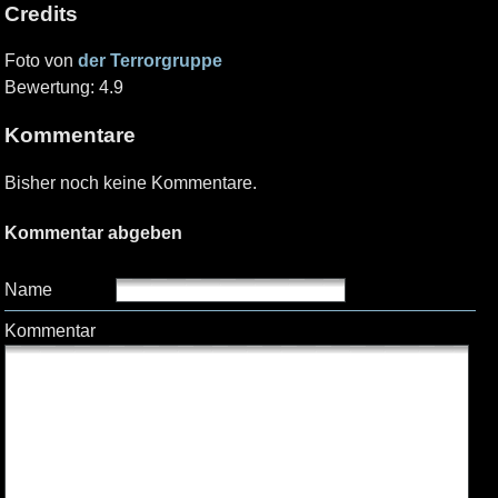
Credits
Foto von
der Terrorgruppe
Bewertung: 4.9
Kommentare
Bisher noch keine Kommentare.
Kommentar abgeben
Name
Kommentar