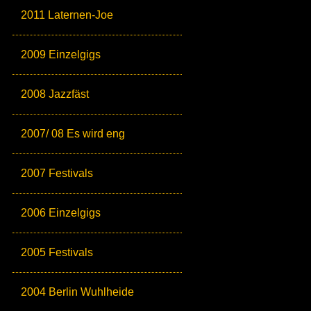
2011 Laternen-Joe
2009 Einzelgigs
2008 Jazzfäst
2007/ 08 Es wird eng
2007 Festivals
2006 Einzelgigs
2005 Festivals
2004 Berlin Wuhlheide