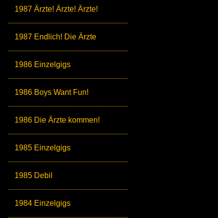
1987 Ärzte! Ärzte! Ärzte!
1987 Endlich! Die Ärzte
1986 Einzelgigs
1986 Boys Want Fun!
1986 Die Ärzte kommen!
1985 Einzelgigs
1985 Debil
1984 Einzelgigs