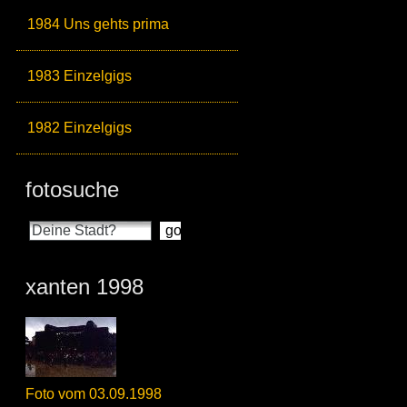
1984 Uns gehts prima
1983 Einzelgigs
1982 Einzelgigs
fotosuche
xanten 1998
Foto vom 03.09.1998