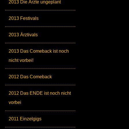
2013 Die Ärzte ungeplant
2013 Festivals
2013 Ärztivals
2013 Das Comeback ist noch
nicht vorbei!
2012 Das Comeback
2012 Das ENDE ist noch nicht
vorbei
2011 Einzelgigs