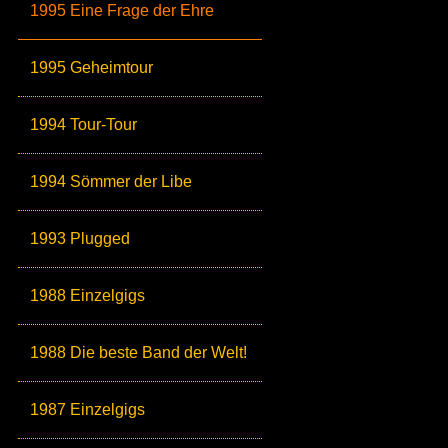
1995 Eine Frage der Ehre
1995 Geheimtour
1994 Tour-Tour
1994 Sömmer der Libe
1993 Plugged
1988 Einzelgigs
1988 Die beste Band der Welt!
1987 Einzelgigs