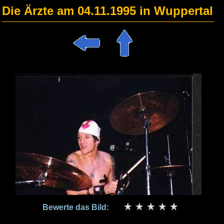
Die Ärzte am 04.11.1995 in Wuppertal
Bewerte das Bild: