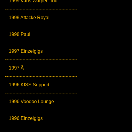
1999 Vans Warped Tour
1998 Attacke Royal
1998 Paul
1997 Einzelgigs
1997 Ä
1996 KISS Support
1996 Voodoo Lounge
1996 Einzelgigs