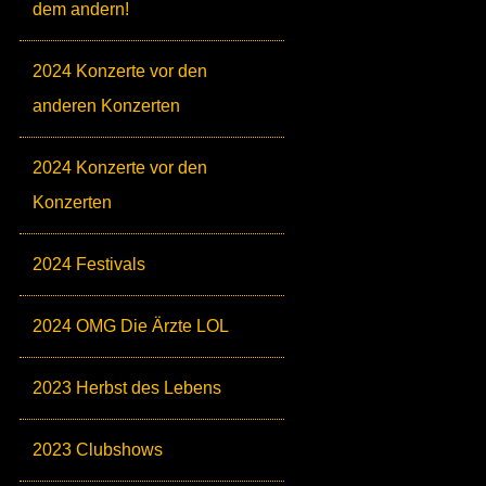
dem andern!
2024 Konzerte vor den
anderen Konzerten
2024 Konzerte vor den
Konzerten
2024 Festivals
2024 OMG Die Ärzte LOL
2023 Herbst des Lebens
2023 Clubshows