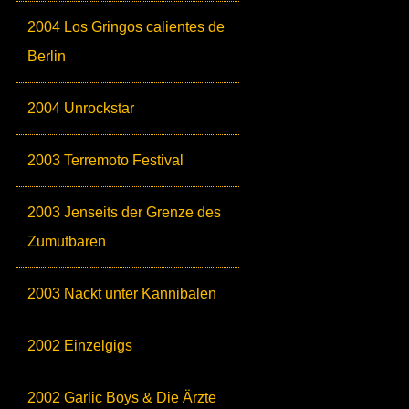
2004 Los Gringos calientes de
Berlin
2004 Unrockstar
2003 Terremoto Festival
2003 Jenseits der Grenze des
Zumutbaren
2003 Nackt unter Kannibalen
2002 Einzelgigs
2002 Garlic Boys & Die Ärzte