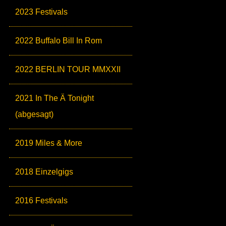
2023 Festivals
2022 Buffalo Bill In Rom
2022 BERLIN TOUR MMXXII
2021 In The Ä Tonight
(abgesagt)
2019 Miles & More
2018 Einzelgigs
2016 Festivals