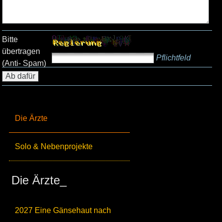
Bitte
übertragen
Pflichtfeld
(Anti- Spam)
Die Ärzte
Solo & Nebenprojekte
Die Ärzte_
2027 Eine Gänsehaut nach