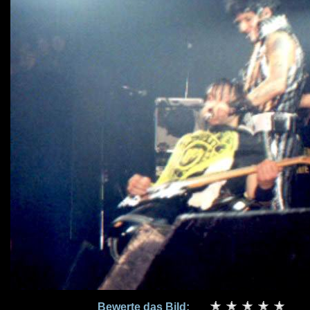
Bewerte das Bild: