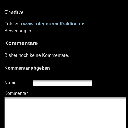
Credits
Foto von
www.rotegourmetfraktion.de
Bewertung: 5
Kommentare
Bisher noch keine Kommentare.
Kommentar abgeben
Name
Kommentar