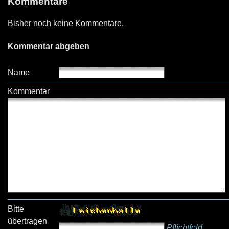
Kommentare
Bisher noch keine Kommentare.
Kommentar abgeben
Name
Kommentar
Bitte
übertragen
Pflichtfeld