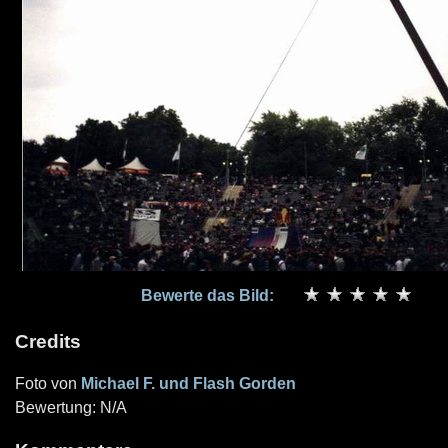
Bewerte das Bild:
Credits
Foto von
Michael F. und Flash Gorden
Bewertung: N/A