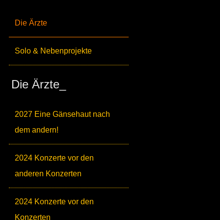
Die Ärzte
Solo & Nebenprojekte
Die Ärzte_
2027 Eine Gänsehaut nach
dem andern!
2024 Konzerte vor den
anderen Konzerten
2024 Konzerte vor den
Konzerten