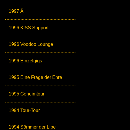
1997 Ä
1996 KISS Support
1996 Voodoo Lounge
1996 Einzelgigs
1995 Eine Frage der Ehre
1995 Geheimtour
1994 Tour-Tour
1994 Sömmer der Libe