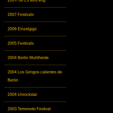
2007/ 08 Es wird eng
2007 Festivals
2006 Einzelgigs
2005 Festivals
2004 Berlin Wuhlheide
2004 Los Gringos calientes de
Berlin
2004 Unrockstar
2003 Terremoto Festival