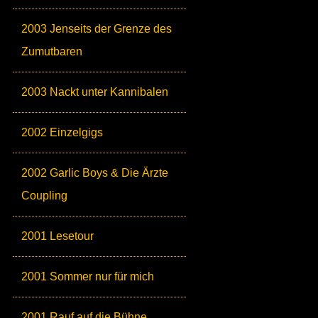
2003 Jenseits der Grenze des
Zumutbaren
2003 Nackt unter Kannibalen
2002 Einzelgigs
2002 Garlic Boys & Die Ärzte
Coupling
2001 Lesetour
2001 Sommer nur für mich
2001 Rauf auf die Bühne,