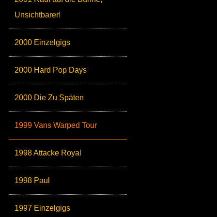
Unsichtbarer!
2000 Einzelgigs
2000 Hard Pop Days
2000 Die Zu Späten
1999 Vans Warped Tour
1998 Attacke Royal
1998 Paul
1997 Einzelgigs