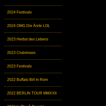
2024 Festivals
2024 OMG Die Ärzte LOL
2023 Herbst des Lebens
2023 Clubshows
2023 Festivals
2022 Buffalo Bill In Rom
2022 BERLIN TOUR MMXXII