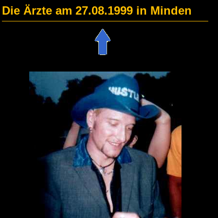
Die Ärzte am 27.08.1999 in Minden