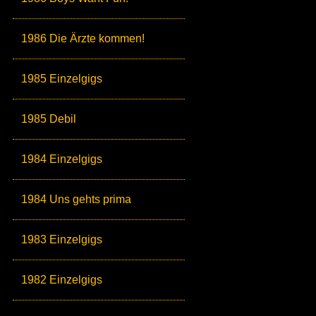
1986 Die Ärzte kommen!
1985 Einzelgigs
1985 Debil
1984 Einzelgigs
1984 Uns gehts prima
1983 Einzelgigs
1982 Einzelgigs