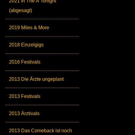
2021 In The Ä Tonight
(abgesagt)
2019 Miles & More
2018 Einzelgigs
2016 Festivals
2013 Die Ärzte ungeplant
2013 Festivals
2013 Ärztivals
2013 Das Comeback ist noch