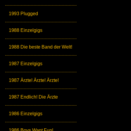
1993 Plugged
1988 Einzelgigs
1988 Die beste Band der Welt!
1987 Einzelgigs
1987 Ärzte! Ärzte! Ärzte!
1987 Endlich! Die Ärzte
1986 Einzelgigs
1986 Boys Want Fun!