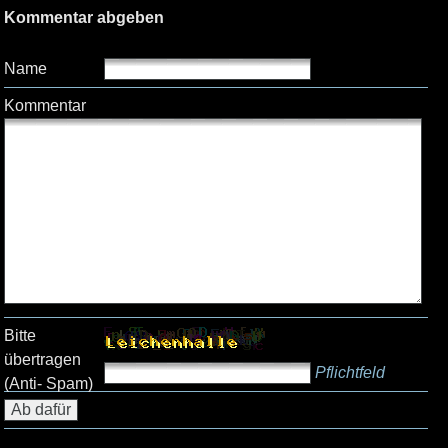
Kommentar abgeben
Name
Kommentar
Bitte
übertragen
Pflichtfeld
(Anti- Spam)