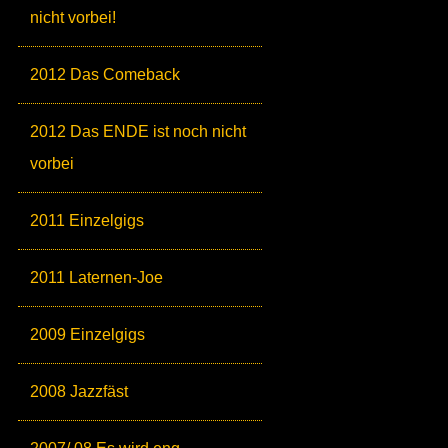
nicht vorbei!
2012 Das Comeback
2012 Das ENDE ist noch nicht
vorbei
2011 Einzelgigs
2011 Laternen-Joe
2009 Einzelgigs
2008 Jazzfäst