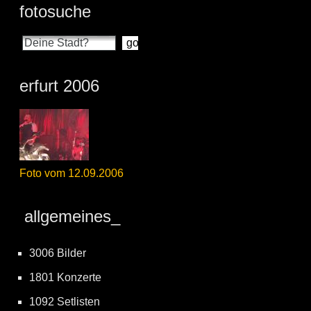
fotosuche
erfurt 2006
Foto vom 12.09.2006
allgemeines_
3006 Bilder
1801 Konzerte
1092 Setlisten