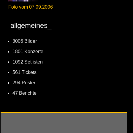
Foto vom 07.09.2006
allgemeines_
3006 Bilder
1801 Konzerte
1092 Setlisten
561 Tickets
294 Poster
47 Berichte