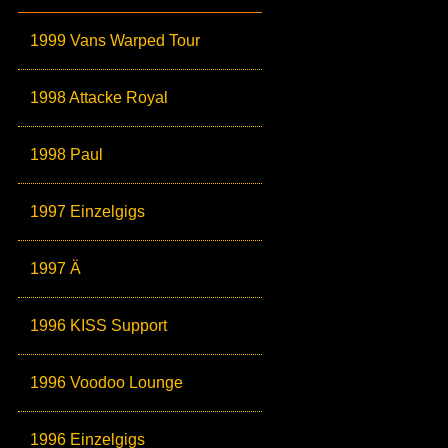
1999 Vans Warped Tour
1998 Attacke Royal
1998 Paul
1997 Einzelgigs
1997 Ä
1996 KISS Support
1996 Voodoo Lounge
1996 Einzelgigs