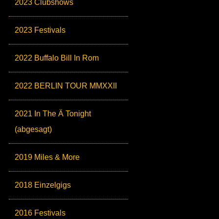
2023 Clubshows
2023 Festivals
2022 Buffalo Bill In Rom
2022 BERLIN TOUR MMXXII
2021 In The Ä Tonight
(abgesagt)
2019 Miles & More
2018 Einzelgigs
2016 Festivals