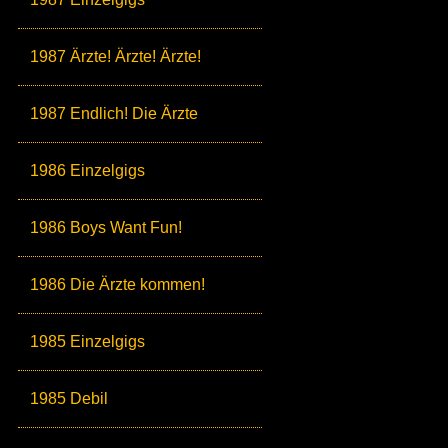
1987 Ärzte! Ärzte! Ärzte!
1987 Endlich! Die Ärzte
1986 Einzelgigs
1986 Boys Want Fun!
1986 Die Ärzte kommen!
1985 Einzelgigs
1985 Debil