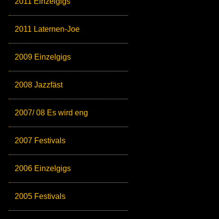
2011 Einzelgigs
2011 Laternen-Joe
2009 Einzelgigs
2008 Jazzfäst
2007/ 08 Es wird eng
2007 Festivals
2006 Einzelgigs
2005 Festivals