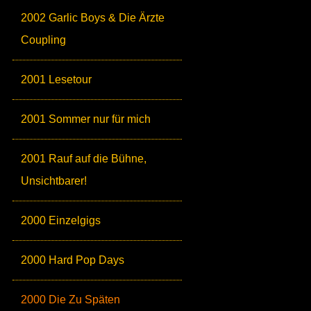
2002 Garlic Boys & Die Ärzte
Coupling
2001 Lesetour
2001 Sommer nur für mich
2001 Rauf auf die Bühne,
Unsichtbarer!
2000 Einzelgigs
2000 Hard Pop Days
2000 Die Zu Späten