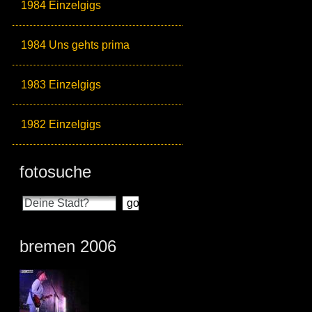
1984 Einzelgigs
1984 Uns gehts prima
1983 Einzelgigs
1982 Einzelgigs
fotosuche
bremen 2006