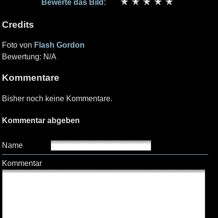
Bewerte das Bild:
Credits
Foto von
Flash Gordon
Bewertung: N/A
Kommentare
Bisher noch keine Kommentare.
Kommentar abgeben
Name
Kommentar