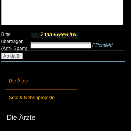
Bitte
übertragen
Pflichtfeld
(Anti- Spam)
Die Ärzte
Solo & Nebenprojekte
Die Ärzte_