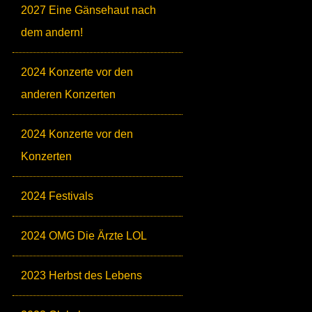
2027 Eine Gänsehaut nach
dem andern!
2024 Konzerte vor den
anderen Konzerten
2024 Konzerte vor den
Konzerten
2024 Festivals
2024 OMG Die Ärzte LOL
2023 Herbst des Lebens