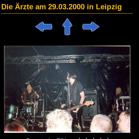
Die Ärzte am 29.03.2000 in Leipzig