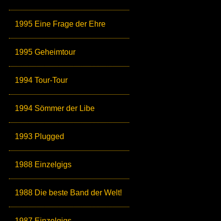
1995 Eine Frage der Ehre
1995 Geheimtour
1994 Tour-Tour
1994 Sömmer der Libe
1993 Plugged
1988 Einzelgigs
1988 Die beste Band der Welt!
1987 Einzelgigs