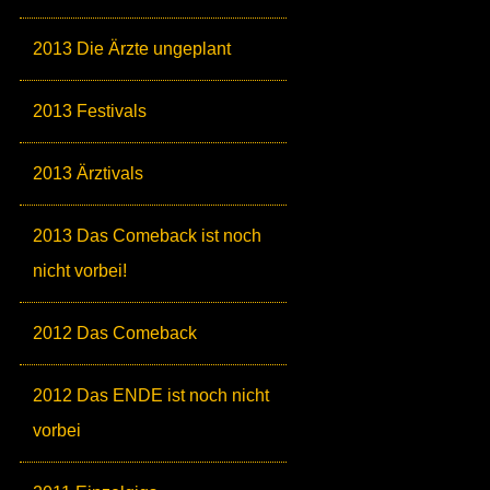
2013 Die Ärzte ungeplant
2013 Festivals
2013 Ärztivals
2013 Das Comeback ist noch
nicht vorbei!
2012 Das Comeback
2012 Das ENDE ist noch nicht
vorbei