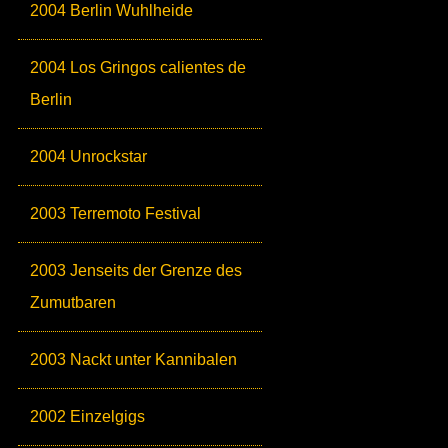
2004 Berlin Wuhlheide
2004 Los Gringos calientes de
Berlin
2004 Unrockstar
2003 Terremoto Festival
2003 Jenseits der Grenze des
Zumutbaren
2003 Nackt unter Kannibalen
2002 Einzelgigs