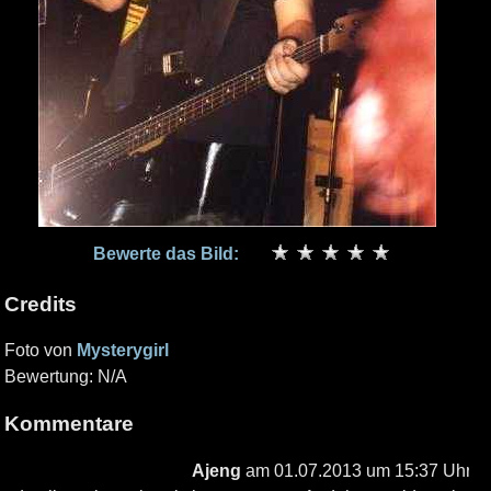
Bewerte das Bild:
Credits
Foto von
Mysterygirl
Bewertung: N/A
Kommentare
Ajeng
am 01.07.2013 um 15:37 Uhr