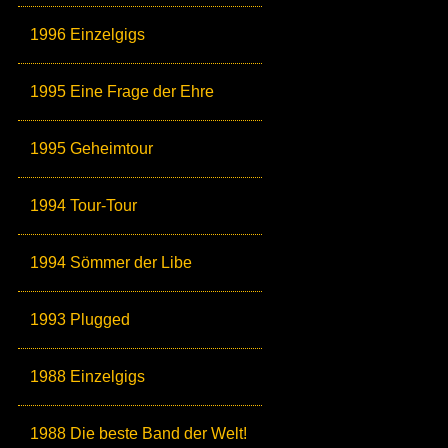
1996 Einzelgigs
1995 Eine Frage der Ehre
1995 Geheimtour
1994 Tour-Tour
1994 Sömmer der Libe
1993 Plugged
1988 Einzelgigs
1988 Die beste Band der Welt!