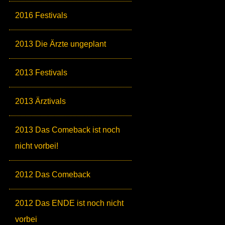
2016 Festivals
2013 Die Ärzte ungeplant
2013 Festivals
2013 Ärztivals
2013 Das Comeback ist noch
nicht vorbei!
2012 Das Comeback
2012 Das ENDE ist noch nicht
vorbei