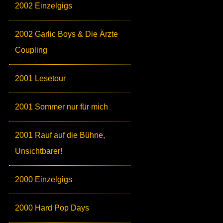
2002 Einzelgigs
2002 Garlic Boys & Die Ärzte
Coupling
2001 Lesetour
2001 Sommer nur für mich
2001 Rauf auf die Bühne,
Unsichtbarer!
2000 Einzelgigs
2000 Hard Pop Days