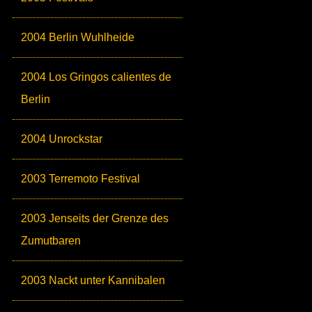
2004 Berlin Wuhlheide
2004 Los Gringos calientes de
Berlin
2004 Unrockstar
2003 Terremoto Festival
2003 Jenseits der Grenze des
Zumutbaren
2003 Nackt unter Kannibalen