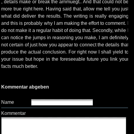
, details make or break the arnmuegt.. And that could not be
more true right here. Having said that, allow me tell you just
what did deliver the results. The writing is really engaging
and this is probably why I am making the effort to comment. I
do not make it a regular habit of doing that. Secondly, while I
can notice the jumps in reasoning you make, I am definitely
not certain of just how you appear to connect the details that
produce the actual conclusion. For right now I shall yield to
your issue but hope in the foreseeable future you link your
facts much better.
Kommentar abgeben
Name
Kommentar