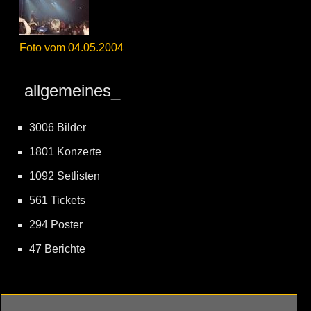
Foto vom 04.05.2004
allgemeines_
3006 Bilder
1801 Konzerte
1092 Setlisten
561 Tickets
294 Poster
47 Berichte