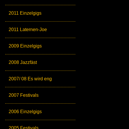
2011 Einzelgigs
2011 Laternen-Joe
2009 Einzelgigs
2008 Jazzfäst
2007/ 08 Es wird eng
2007 Festivals
2006 Einzelgigs
2005 Festivals