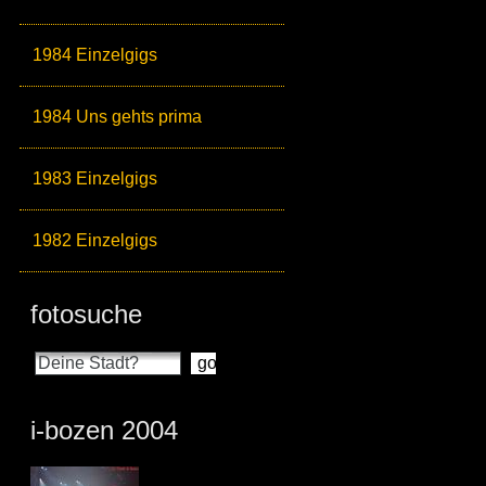
1984 Einzelgigs
1984 Uns gehts prima
1983 Einzelgigs
1982 Einzelgigs
fotosuche
i-bozen 2004