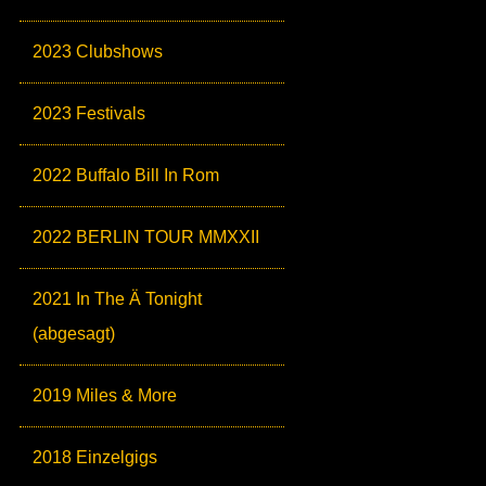
2023 Clubshows
2023 Festivals
2022 Buffalo Bill In Rom
2022 BERLIN TOUR MMXXII
2021 In The Ä Tonight
(abgesagt)
2019 Miles & More
2018 Einzelgigs