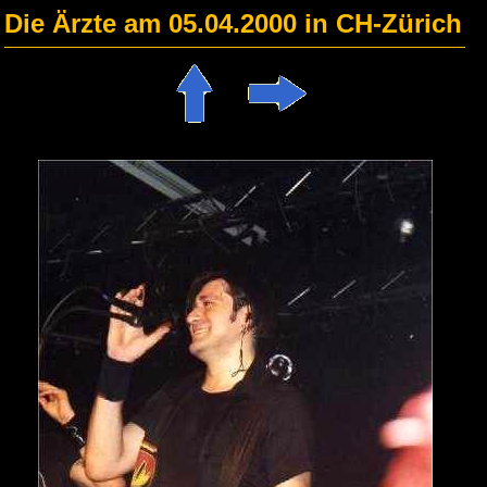
Die Ärzte am 05.04.2000 in CH-Zürich