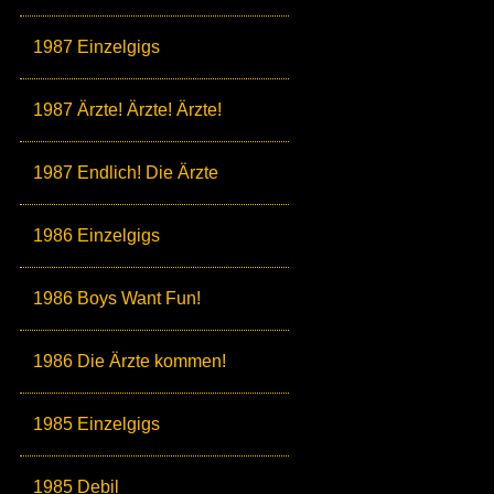
1987 Einzelgigs
1987 Ärzte! Ärzte! Ärzte!
1987 Endlich! Die Ärzte
1986 Einzelgigs
1986 Boys Want Fun!
1986 Die Ärzte kommen!
1985 Einzelgigs
1985 Debil