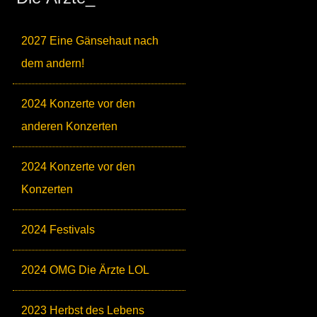
2027 Eine Gänsehaut nach
dem andern!
2024 Konzerte vor den
anderen Konzerten
2024 Konzerte vor den
Konzerten
2024 Festivals
2024 OMG Die Ärzte LOL
2023 Herbst des Lebens