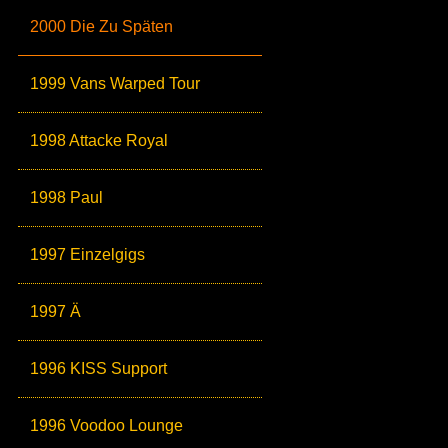
2000 Die Zu Späten
1999 Vans Warped Tour
1998 Attacke Royal
1998 Paul
1997 Einzelgigs
1997 Ä
1996 KISS Support
1996 Voodoo Lounge