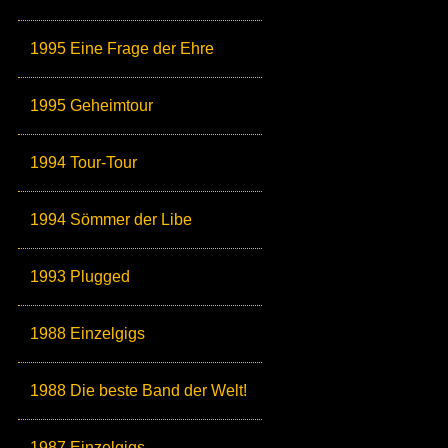
1995 Eine Frage der Ehre
1995 Geheimtour
1994 Tour-Tour
1994 Sömmer der Libe
1993 Plugged
1988 Einzelgigs
1988 Die beste Band der Welt!
1987 Einzelgigs