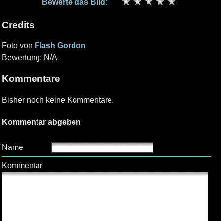
Bewerte das Bild:
Credits
Foto von
Flash Gordon
Bewertung: N/A
Kommentare
Bisher noch keine Kommentare.
Kommentar abgeben
Name
Kommentar