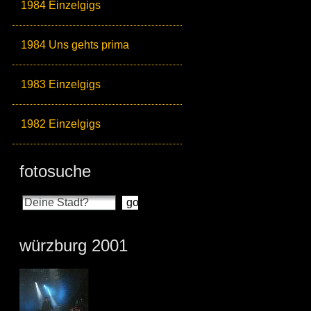
1984 Einzelgigs
1984 Uns gehts prima
1983 Einzelgigs
1982 Einzelgigs
fotosuche
würzburg 2001