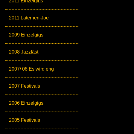
2011 Einzelgigs
2011 Laternen-Joe
2009 Einzelgigs
2008 Jazzfäst
2007/ 08 Es wird eng
2007 Festivals
2006 Einzelgigs
2005 Festivals