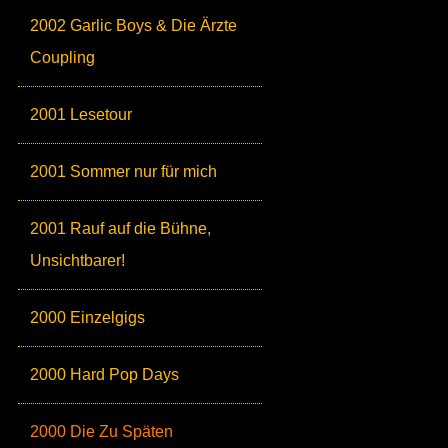
2002 Garlic Boys & Die Ärzte
Coupling
2001 Lesetour
2001 Sommer nur für mich
2001 Rauf auf die Bühne,
Unsichtbarer!
2000 Einzelgigs
2000 Hard Pop Days
2000 Die Zu Späten