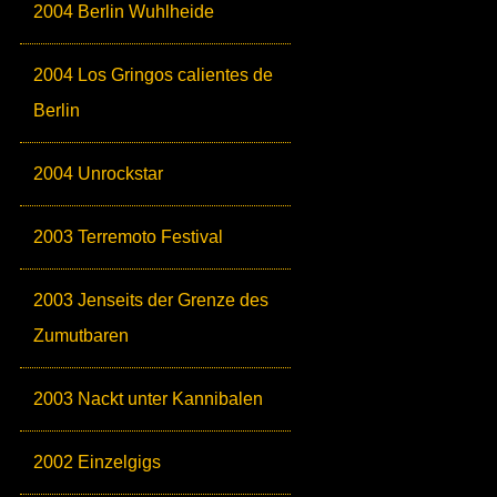
2004 Berlin Wuhlheide
2004 Los Gringos calientes de
Berlin
2004 Unrockstar
2003 Terremoto Festival
2003 Jenseits der Grenze des
Zumutbaren
2003 Nackt unter Kannibalen
2002 Einzelgigs