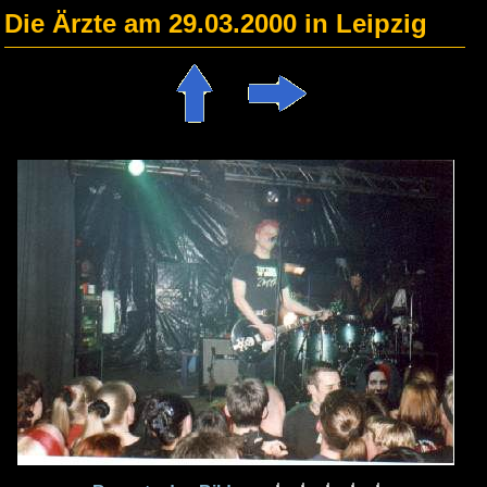
Die Ärzte am 29.03.2000 in Leipzig