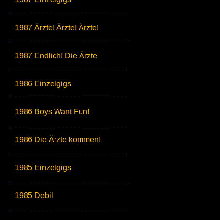
1987 Ärzte! Ärzte! Ärzte!
1987 Endlich! Die Ärzte
1986 Einzelgigs
1986 Boys Want Fun!
1986 Die Ärzte kommen!
1985 Einzelgigs
1985 Debil