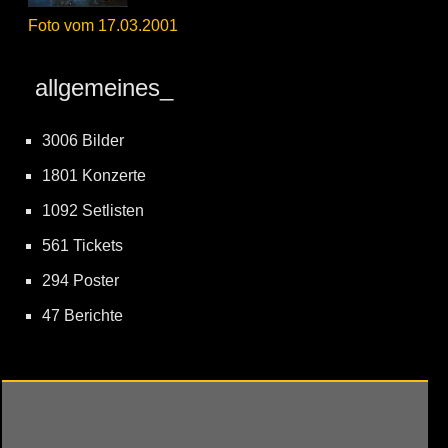
Foto vom 17.03.2001
allgemeines_
3006 Bilder
1801 Konzerte
1092 Setlisten
561 Tickets
294 Poster
47 Berichte