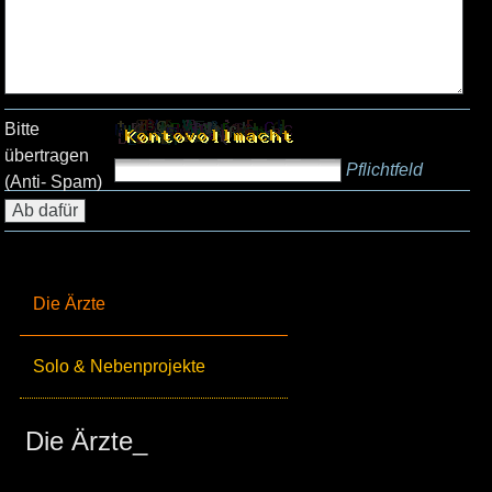
Bitte
übertragen
Pflichtfeld
(Anti- Spam)
Die Ärzte
Solo & Nebenprojekte
Die Ärzte_