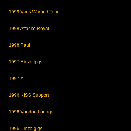
1999 Vans Warped Tour
1998 Attacke Royal
1998 Paul
1997 Einzelgigs
1997 Ä
1996 KISS Support
1996 Voodoo Lounge
1996 Einzelgigs