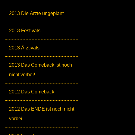
2013 Die Ärzte ungeplant
2013 Festivals
2013 Ärztivals
2013 Das Comeback ist noch
nicht vorbei!
2012 Das Comeback
2012 Das ENDE ist noch nicht
vorbei