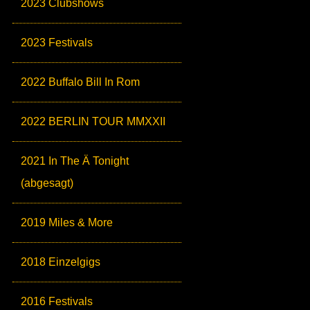
2023 Clubshows
2023 Festivals
2022 Buffalo Bill In Rom
2022 BERLIN TOUR MMXXII
2021 In The Ä Tonight
(abgesagt)
2019 Miles & More
2018 Einzelgigs
2016 Festivals