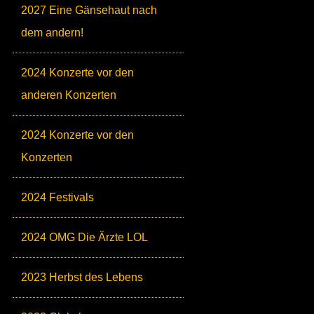
2027 Eine Gänsehaut nach
dem andern!
2024 Konzerte vor den
anderen Konzerten
2024 Konzerte vor den
Konzerten
2024 Festivals
2024 OMG Die Ärzte LOL
2023 Herbst des Lebens