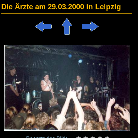
Die Ärzte am 29.03.2000 in Leipzig