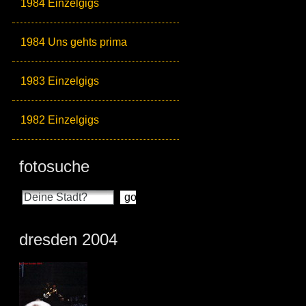
1984 Einzelgigs
1984 Uns gehts prima
1983 Einzelgigs
1982 Einzelgigs
fotosuche
dresden 2004