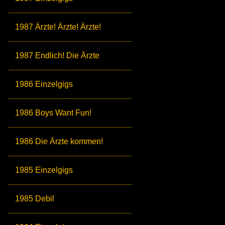
1987 Ärzte! Ärzte! Ärzte!
1987 Endlich! Die Ärzte
1986 Einzelgigs
1986 Boys Want Fun!
1986 Die Ärzte kommen!
1985 Einzelgigs
1985 Debil