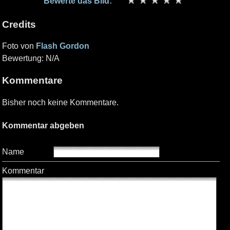
Bewerte das Bild:
Credits
Foto von
Flash Gordon
Bewertung: N/A
Kommentare
Bisher noch keine Kommentare.
Kommentar abgeben
Name
Kommentar