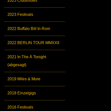
2023 Clubshows
2023 Festivals
2022 Buffalo Bill In Rom
2022 BERLIN TOUR MMXXII
2021 In The Ä Tonight
(abgesagt)
2019 Miles & More
2018 Einzelgigs
2016 Festivals