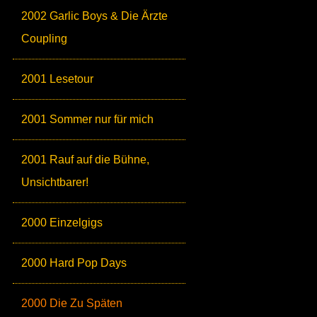
2002 Garlic Boys & Die Ärzte
Coupling
2001 Lesetour
2001 Sommer nur für mich
2001 Rauf auf die Bühne,
Unsichtbarer!
2000 Einzelgigs
2000 Hard Pop Days
2000 Die Zu Späten