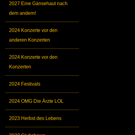
2027 Eine Gänsehaut nach
dem andern!
2024 Konzerte vor den
anderen Konzerten
2024 Konzerte vor den
Konzerten
2024 Festivals
2024 OMG Die Ärzte LOL
2023 Herbst des Lebens