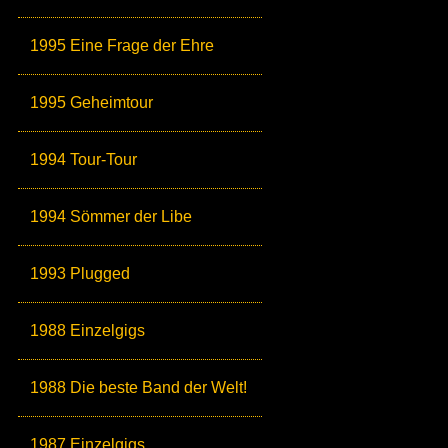
1995 Eine Frage der Ehre
1995 Geheimtour
1994 Tour-Tour
1994 Sömmer der Libe
1993 Plugged
1988 Einzelgigs
1988 Die beste Band der Welt!
1987 Einzelgigs