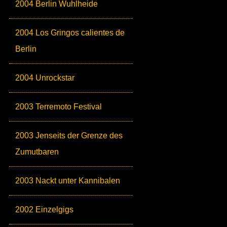
2004 Berlin Wuhlheide
2004 Los Gringos calientes de
Berlin
2004 Unrockstar
2003 Terremoto Festival
2003 Jenseits der Grenze des
Zumutbaren
2003 Nackt unter Kannibalen
2002 Einzelgigs