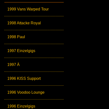
1999 Vans Warped Tour
1998 Attacke Royal
1998 Paul
1997 Einzelgigs
1997 Ä
1996 KISS Support
1996 Voodoo Lounge
1996 Einzelgigs