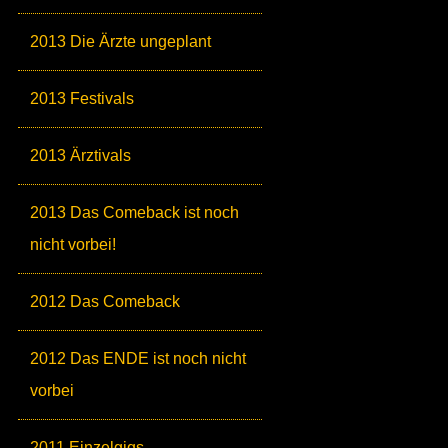
2013 Die Ärzte ungeplant
2013 Festivals
2013 Ärztivals
2013 Das Comeback ist noch
nicht vorbei!
2012 Das Comeback
2012 Das ENDE ist noch nicht
vorbei
2011 Einzelgigs