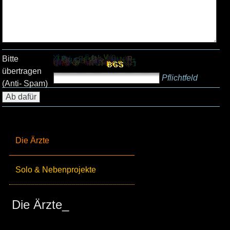
Bitte
übertragen
Pflichtfeld
(Anti- Spam)
Die Ärzte
Solo & Nebenprojekte
Die Ärzte_