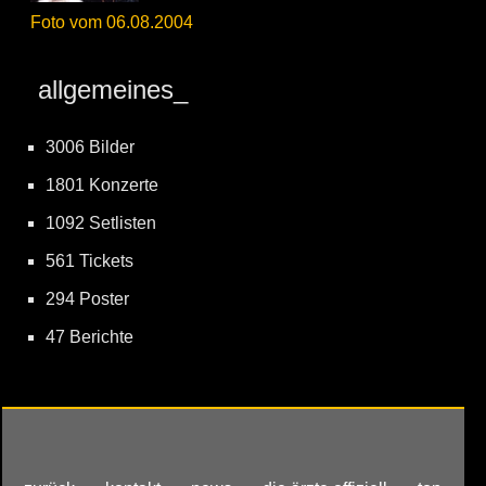
Foto vom 06.08.2004
allgemeines_
3006 Bilder
1801 Konzerte
1092 Setlisten
561 Tickets
294 Poster
47 Berichte