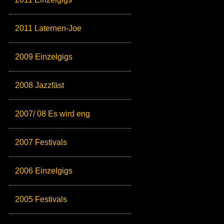
2011 Laternen-Joe
2009 Einzelgigs
2008 Jazzfäst
2007/ 08 Es wird eng
2007 Festivals
2006 Einzelgigs
2005 Festivals