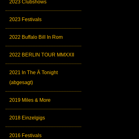
2023 Clubshows
2023 Festivals
2022 Buffalo Bill In Rom
2022 BERLIN TOUR MMXXII
2021 In The Ä Tonight
(abgesagt)
2019 Miles & More
2018 Einzelgigs
2016 Festivals