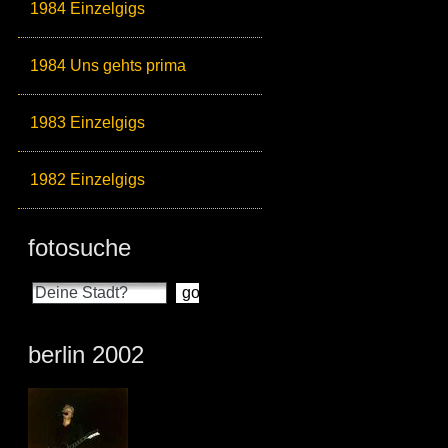
1984 Einzelgigs
1984 Uns gehts prima
1983 Einzelgigs
1982 Einzelgigs
fotosuche
berlin 2002