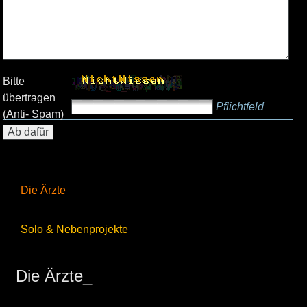
Bitte
übertragen
Pflichtfeld
(Anti- Spam)
Die Ärzte
Solo & Nebenprojekte
Die Ärzte_