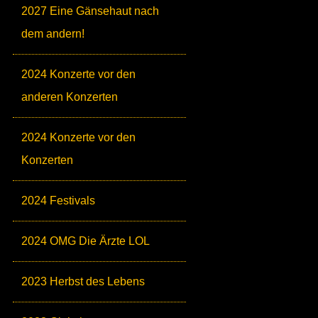
2027 Eine Gänsehaut nach
dem andern!
2024 Konzerte vor den
anderen Konzerten
2024 Konzerte vor den
Konzerten
2024 Festivals
2024 OMG Die Ärzte LOL
2023 Herbst des Lebens