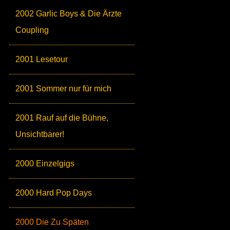
2002 Garlic Boys & Die Ärzte
Coupling
2001 Lesetour
2001 Sommer nur für mich
2001 Rauf auf die Bühne,
Unsichtbarer!
2000 Einzelgigs
2000 Hard Pop Days
2000 Die Zu Späten