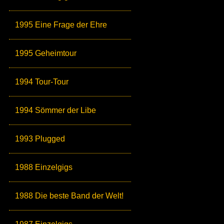
1995 Eine Frage der Ehre
1995 Geheimtour
1994 Tour-Tour
1994 Sömmer der Libe
1993 Plugged
1988 Einzelgigs
1988 Die beste Band der Welt!