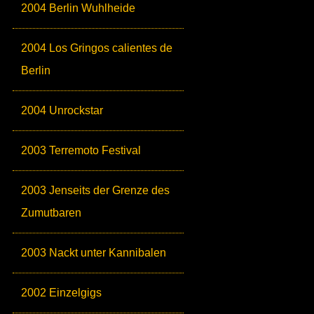
2004 Berlin Wuhlheide
2004 Los Gringos calientes de
Berlin
2004 Unrockstar
2003 Terremoto Festival
2003 Jenseits der Grenze des
Zumutbaren
2003 Nackt unter Kannibalen
2002 Einzelgigs