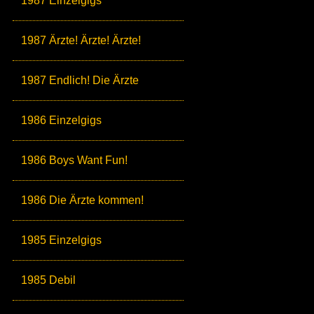
1987 Einzelgigs
1987 Ärzte! Ärzte! Ärzte!
1987 Endlich! Die Ärzte
1986 Einzelgigs
1986 Boys Want Fun!
1986 Die Ärzte kommen!
1985 Einzelgigs
1985 Debil