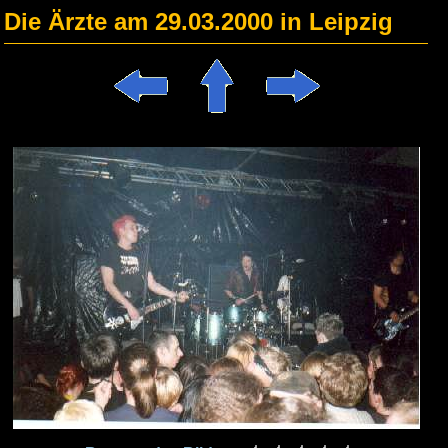
Die Ärzte am 29.03.2000 in Leipzig