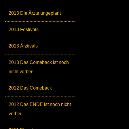
2013 Die Ärzte ungeplant
2013 Festivals
2013 Ärztivals
2013 Das Comeback ist noch
nicht vorbei!
2012 Das Comeback
2012 Das ENDE ist noch nicht
vorbei