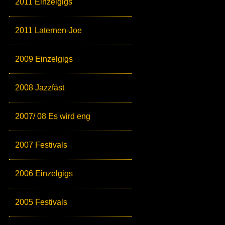
2011 Einzelgigs
2011 Laternen-Joe
2009 Einzelgigs
2008 Jazzfäst
2007/ 08 Es wird eng
2007 Festivals
2006 Einzelgigs
2005 Festivals