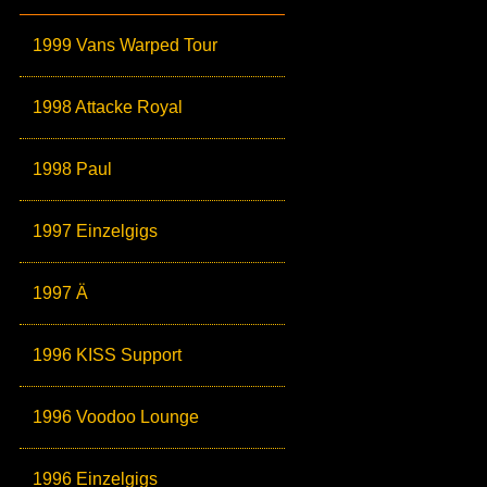
1999 Vans Warped Tour
1998 Attacke Royal
1998 Paul
1997 Einzelgigs
1997 Ä
1996 KISS Support
1996 Voodoo Lounge
1996 Einzelgigs