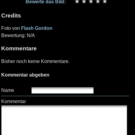
Bewerte das Bild:
Credits
Foto von
Flash Gordon
Bewertung: N/A
Kommentare
Bisher noch keine Kommentare.
Kommentar abgeben
Name
Kommentar