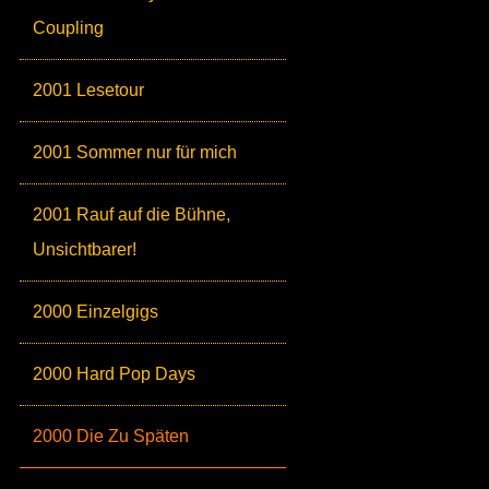
Coupling
2001 Lesetour
2001 Sommer nur für mich
2001 Rauf auf die Bühne,
Unsichtbarer!
2000 Einzelgigs
2000 Hard Pop Days
2000 Die Zu Späten