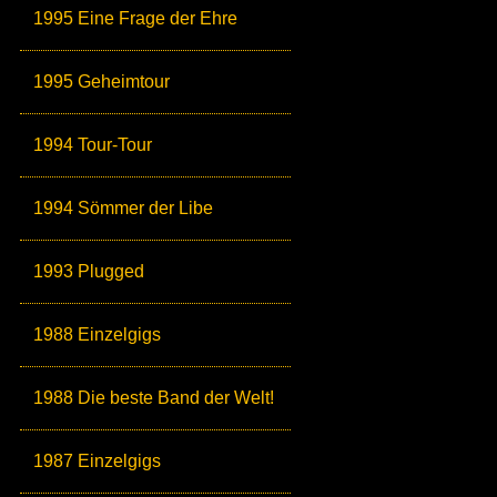
1995 Eine Frage der Ehre
1995 Geheimtour
1994 Tour-Tour
1994 Sömmer der Libe
1993 Plugged
1988 Einzelgigs
1988 Die beste Band der Welt!
1987 Einzelgigs