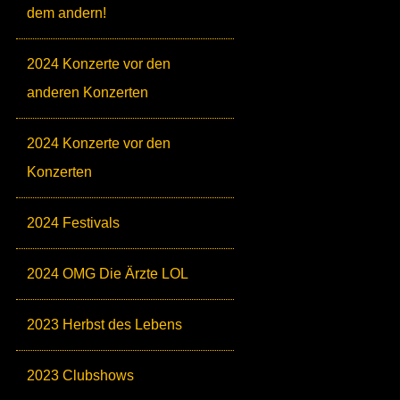
dem andern!
2024 Konzerte vor den
anderen Konzerten
2024 Konzerte vor den
Konzerten
2024 Festivals
2024 OMG Die Ärzte LOL
2023 Herbst des Lebens
2023 Clubshows