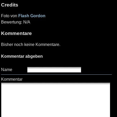
Credits
Foto von
Flash Gordon
Bewertung: N/A
Kommentare
Bisher noch keine Kommentare.
Kommentar abgeben
Name
Kommentar