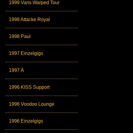
1999 Vans Warped Tour
1998 Attacke Royal
1998 Paul
1997 Einzelgigs
1997 Ä
1996 KISS Support
1996 Voodoo Lounge
1996 Einzelgigs