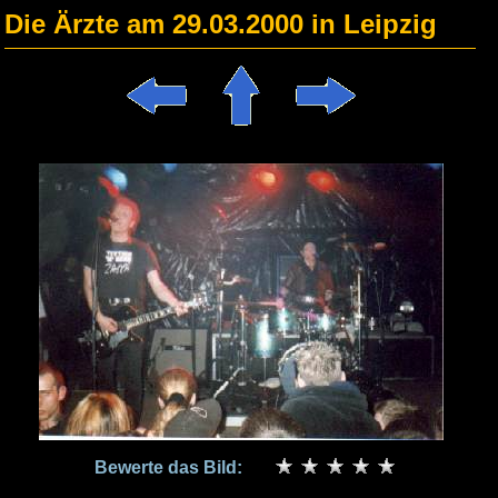
Die Ärzte am 29.03.2000 in Leipzig
Bewerte das Bild: