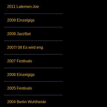
2011 Laternen-Joe
2009 Einzelgigs
2008 Jazzfäst
2007/ 08 Es wird eng
2007 Festivals
2006 Einzelgigs
2005 Festivals
2004 Berlin Wuhlheide