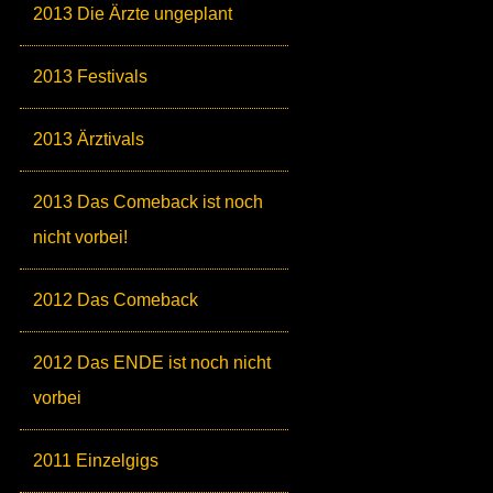
2013 Die Ärzte ungeplant
2013 Festivals
2013 Ärztivals
2013 Das Comeback ist noch
nicht vorbei!
2012 Das Comeback
2012 Das ENDE ist noch nicht
vorbei
2011 Einzelgigs