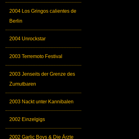
2004 Los Gringos calientes de
Berlin
2004 Unrockstar
2003 Terremoto Festival
2003 Jenseits der Grenze des
Zumutbaren
2003 Nackt unter Kannibalen
2002 Einzelgigs
2002 Garlic Boys & Die Ärzte