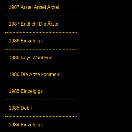
1987 Ärzte! Ärzte! Ärzte!
1987 Endlich! Die Ärzte
1986 Einzelgigs
1986 Boys Want Fun!
1986 Die Ärzte kommen!
1985 Einzelgigs
1985 Debil
1984 Einzelgigs