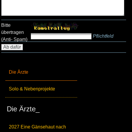
Bitte
übertragen
Pflichtfeld
(Anti- Spam)
Die Ärzte
Solo & Nebenprojekte
Die Ärzte_
2027 Eine Gänsehaut nach