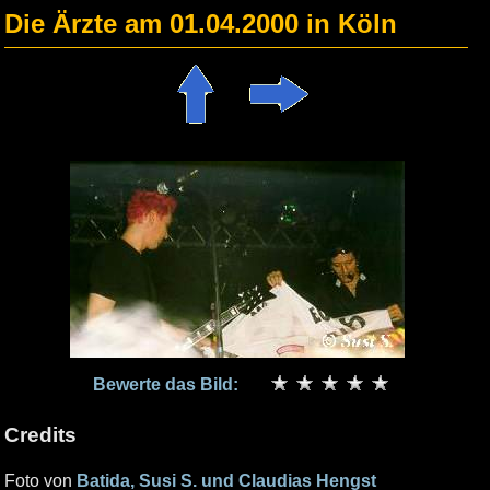
Die Ärzte am 01.04.2000 in Köln
Bewerte das Bild:
Credits
Foto von
Batida, Susi S. und Claudias Hengst