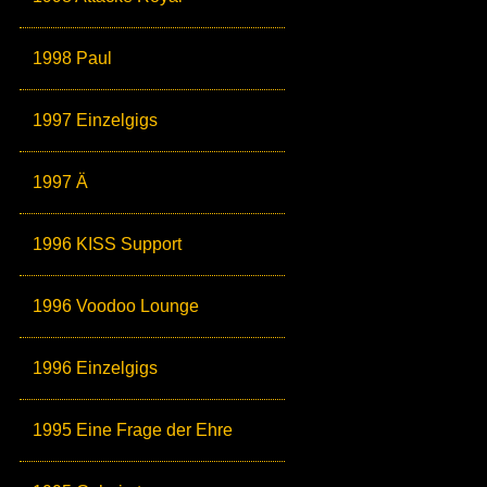
1998 Paul
1997 Einzelgigs
1997 Ä
1996 KISS Support
1996 Voodoo Lounge
1996 Einzelgigs
1995 Eine Frage der Ehre