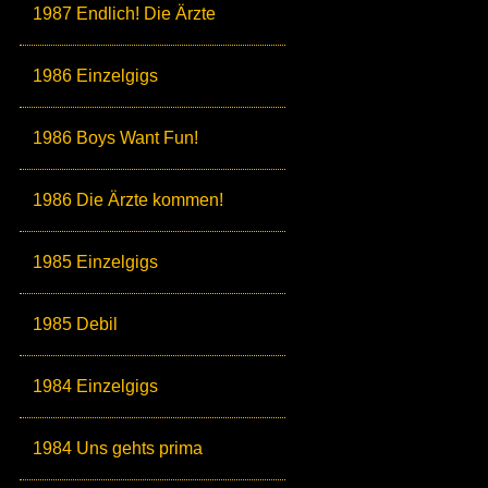
1987 Endlich! Die Ärzte
1986 Einzelgigs
1986 Boys Want Fun!
1986 Die Ärzte kommen!
1985 Einzelgigs
1985 Debil
1984 Einzelgigs
1984 Uns gehts prima