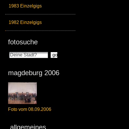
1983 Einzelgigs
1982 Einzelgigs
fotosuche
magdeburg 2006
Foto vom 08.09.2006
allgemeines_