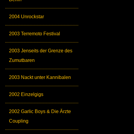
2004 Unrockstar
2003 Terremoto Festival
2003 Jenseits der Grenze des
Zumutbaren
2003 Nackt unter Kannibalen
2002 Einzelgigs
2002 Garlic Boys & Die Ärzte
Coupling