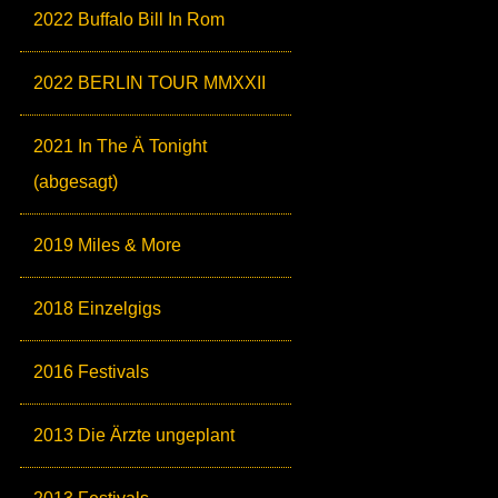
2022 Buffalo Bill In Rom
2022 BERLIN TOUR MMXXII
2021 In The Ä Tonight
(abgesagt)
2019 Miles & More
2018 Einzelgigs
2016 Festivals
2013 Die Ärzte ungeplant