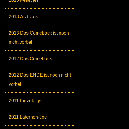
2013 Festivals
2013 Ärztivals
2013 Das Comeback ist noch
nicht vorbei!
2012 Das Comeback
2012 Das ENDE ist noch nicht
vorbei
2011 Einzelgigs
2011 Laternen-Joe