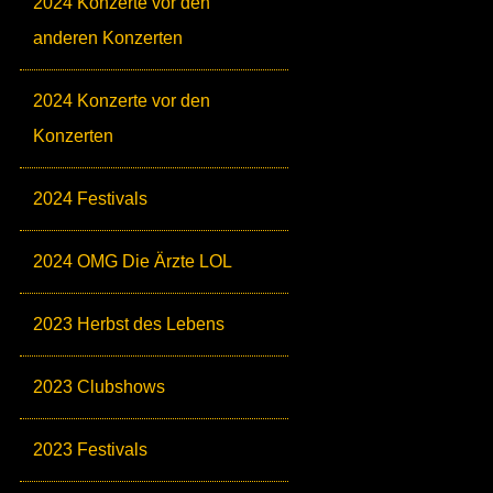
2024 Konzerte vor den
anderen Konzerten
2024 Konzerte vor den
Konzerten
2024 Festivals
2024 OMG Die Ärzte LOL
2023 Herbst des Lebens
2023 Clubshows
2023 Festivals