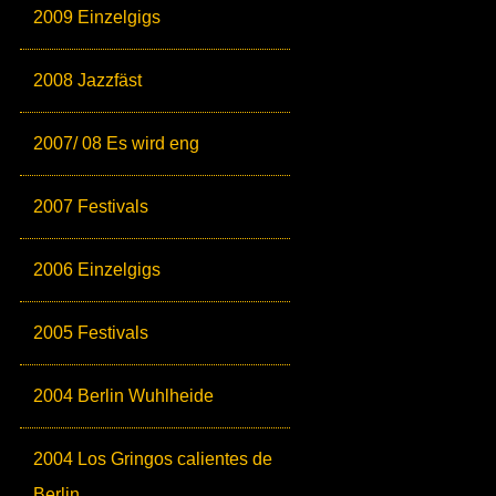
2009 Einzelgigs
2008 Jazzfäst
2007/ 08 Es wird eng
2007 Festivals
2006 Einzelgigs
2005 Festivals
2004 Berlin Wuhlheide
2004 Los Gringos calientes de
Berlin