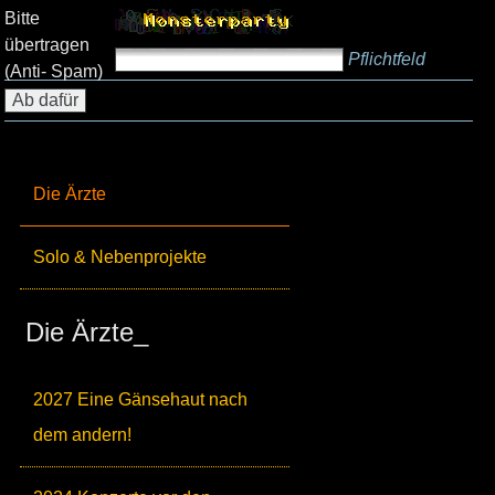
Bitte
übertragen
Pflichtfeld
(Anti- Spam)
Die Ärzte
Solo & Nebenprojekte
Die Ärzte_
2027 Eine Gänsehaut nach
dem andern!