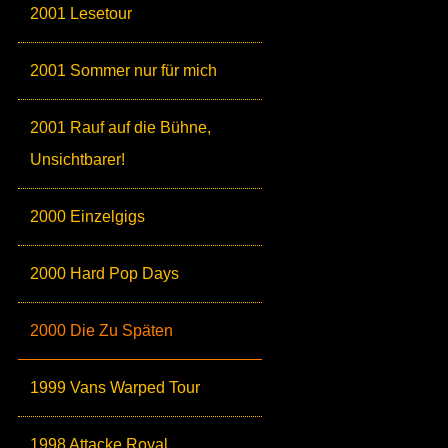
2001 Lesetour
2001 Sommer nur für mich
2001 Rauf auf die Bühne,
Unsichtbarer!
2000 Einzelgigs
2000 Hard Pop Days
2000 Die Zu Späten
1999 Vans Warped Tour
1998 Attacke Royal