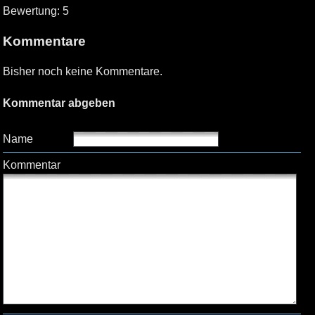
Bewertung: 5
Kommentare
Bisher noch keine Kommentare.
Kommentar abgeben
Name
Kommentar