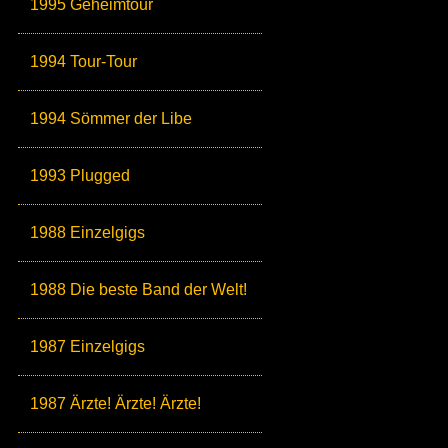
1995 Geheimtour
1994 Tour-Tour
1994 Sömmer der Libe
1993 Plugged
1988 Einzelgigs
1988 Die beste Band der Welt!
1987 Einzelgigs
1987 Ärzte! Ärzte! Ärzte!