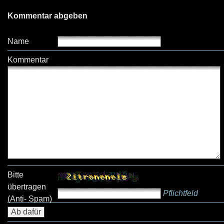
Kommentar abgeben
Name
Kommentar
Bitte
übertragen
Pflichtfeld
(Anti- Spam)