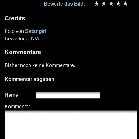
Bewerte das Bild:
Credits
Foto von
Satangirl
Bewertung: N/A
Kommentare
Bisher noch keine Kommentare.
Kommentar abgeben
Name
Kommentar