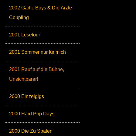
2002 Garlic Boys & Die Ärzte
Coupling
2001 Lesetour
2001 Sommer nur für mich
2001 Rauf auf die Bühne,
Unsichtbarer!
2000 Einzelgigs
2000 Hard Pop Days
2000 Die Zu Späten