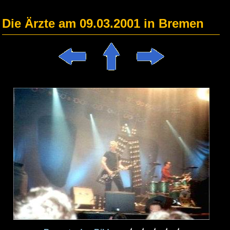
Die Ärzte am 09.03.2001 in Bremen