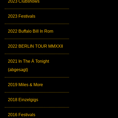
2023 Clubshows
2023 Festivals
2022 Buffalo Bill In Rom
2022 BERLIN TOUR MMXXII
2021 In The Ä Tonight
(abgesagt)
2019 Miles & More
2018 Einzelgigs
2016 Festivals