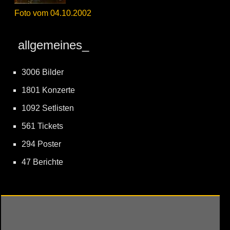
Foto vom 04.10.2002
allgemeines_
3006 Bilder
1801 Konzerte
1092 Setlisten
561 Tickets
294 Poster
47 Berichte