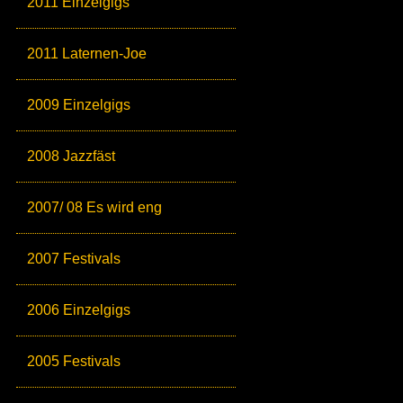
2011 Einzelgigs
2011 Laternen-Joe
2009 Einzelgigs
2008 Jazzfäst
2007/ 08 Es wird eng
2007 Festivals
2006 Einzelgigs
2005 Festivals