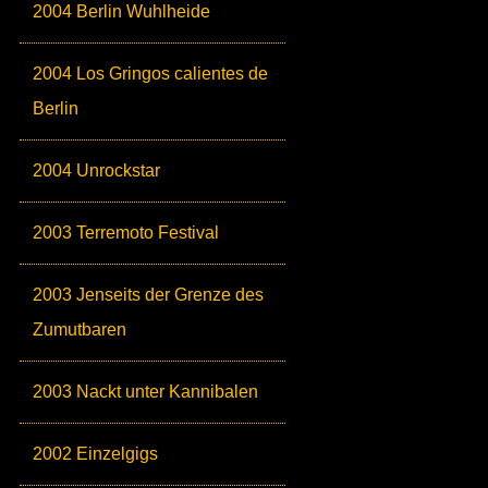
2004 Berlin Wuhlheide
2004 Los Gringos calientes de
Berlin
2004 Unrockstar
2003 Terremoto Festival
2003 Jenseits der Grenze des
Zumutbaren
2003 Nackt unter Kannibalen
2002 Einzelgigs