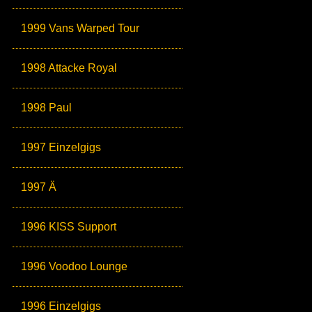
1999 Vans Warped Tour
1998 Attacke Royal
1998 Paul
1997 Einzelgigs
1997 Ä
1996 KISS Support
1996 Voodoo Lounge
1996 Einzelgigs