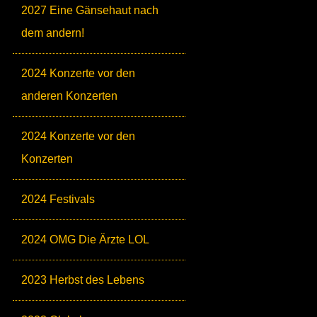
2027 Eine Gänsehaut nach
dem andern!
2024 Konzerte vor den
anderen Konzerten
2024 Konzerte vor den
Konzerten
2024 Festivals
2024 OMG Die Ärzte LOL
2023 Herbst des Lebens