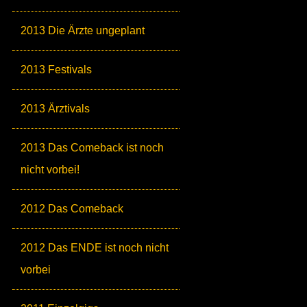
2013 Die Ärzte ungeplant
2013 Festivals
2013 Ärztivals
2013 Das Comeback ist noch
nicht vorbei!
2012 Das Comeback
2012 Das ENDE ist noch nicht
vorbei