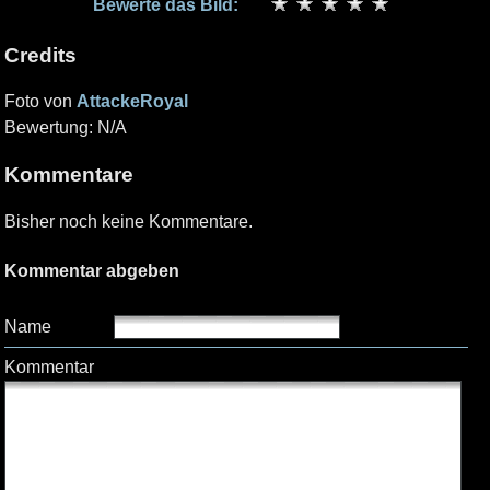
Bewerte das Bild:
Credits
Foto von
AttackeRoyal
Bewertung: N/A
Kommentare
Bisher noch keine Kommentare.
Kommentar abgeben
Name
Kommentar