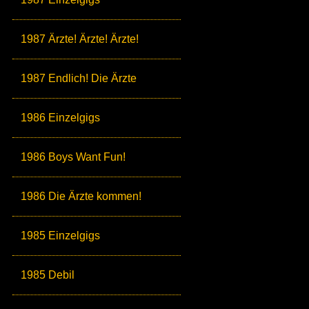
1987 Ärzte! Ärzte! Ärzte!
1987 Endlich! Die Ärzte
1986 Einzelgigs
1986 Boys Want Fun!
1986 Die Ärzte kommen!
1985 Einzelgigs
1985 Debil