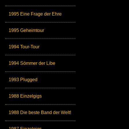
1995 Eine Frage der Ehre
1995 Geheimtour
1994 Tour-Tour
1994 Sömmer der Libe
1993 Plugged
1988 Einzelgigs
1988 Die beste Band der Welt!
1987 Einzelgigs