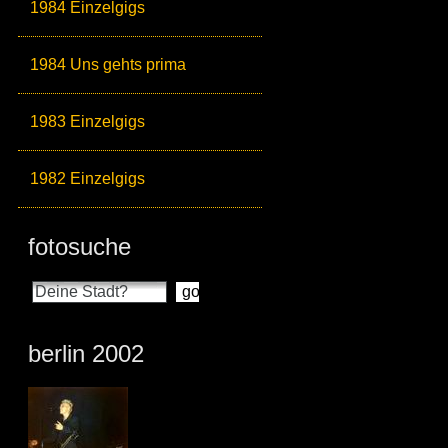
1984 Einzelgigs
1984 Uns gehts prima
1983 Einzelgigs
1982 Einzelgigs
fotosuche
berlin 2002