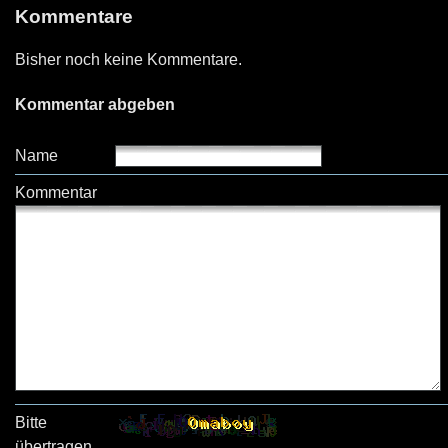
Kommentare
Bisher noch keine Kommentare.
Kommentar abgeben
Name
Kommentar
Bitte
übertragen