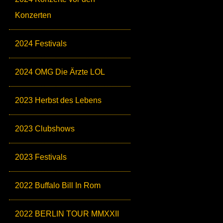
Konzerten
2024 Festivals
2024 OMG Die Ärzte LOL
2023 Herbst des Lebens
2023 Clubshows
2023 Festivals
2022 Buffalo Bill In Rom
2022 BERLIN TOUR MMXXII