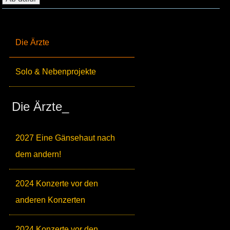
Die Ärzte
Solo & Nebenprojekte
Die Ärzte_
2027 Eine Gänsehaut nach
dem andern!
2024 Konzerte vor den
anderen Konzerten
2024 Konzerte vor den