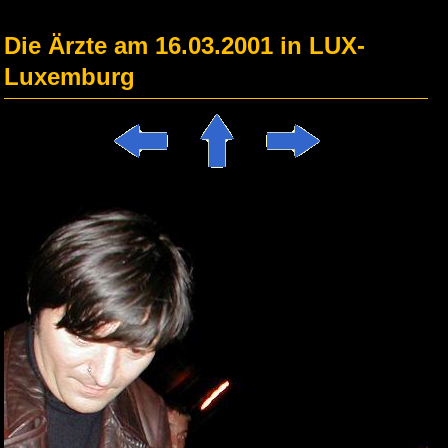
Die Ärzte am 16.03.2001 in LUX-
Luxemburg