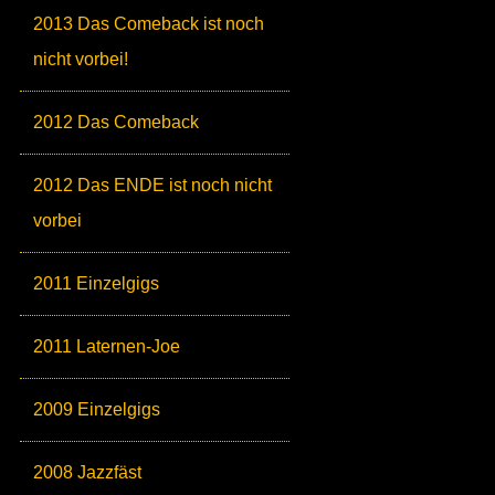
2013 Das Comeback ist noch
nicht vorbei!
2012 Das Comeback
2012 Das ENDE ist noch nicht
vorbei
2011 Einzelgigs
2011 Laternen-Joe
2009 Einzelgigs
2008 Jazzfäst