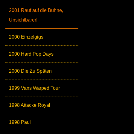
2001 Rauf auf die Bühne,
Unsichtbarer!
2000 Einzelgigs
2000 Hard Pop Days
2000 Die Zu Späten
1999 Vans Warped Tour
1998 Attacke Royal
1998 Paul