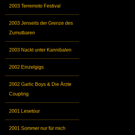
2003 Terremoto Festival
2003 Jenseits der Grenze des
Zumutbaren
2003 Nackt unter Kannibalen
2002 Einzelgigs
2002 Garlic Boys & Die Ärzte
Coupling
2001 Lesetour
2001 Sommer nur für mich