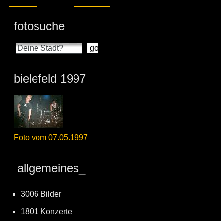
fotosuche
bielefeld 1997
Foto vom 07.05.1997
allgemeines_
3006 Bilder
1801 Konzerte