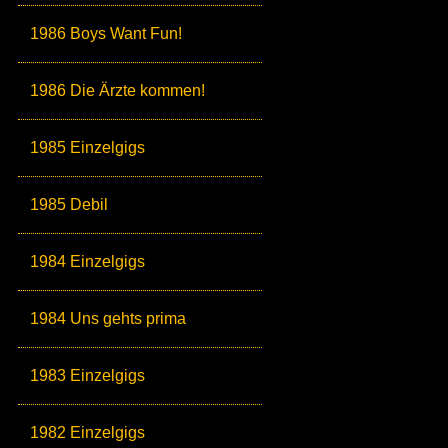
1986 Boys Want Fun!
1986 Die Ärzte kommen!
1985 Einzelgigs
1985 Debil
1984 Einzelgigs
1984 Uns gehts prima
1983 Einzelgigs
1982 Einzelgigs