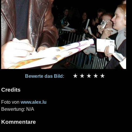
Bewerte das Bild:
Credits
Foto von
www.alex.lu
Bewertung: N/A
Kommentare