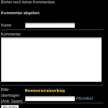
Bisher noch keine Kommentare.
Kommentar abgeben
Name
Kommentar
Bitte
übertragen
Pflichtfeld
(Anti- Spam)