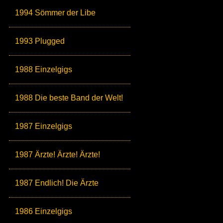
1994 Sömmer der Libe
1993 Plugged
1988 Einzelgigs
1988 Die beste Band der Welt!
1987 Einzelgigs
1987 Ärzte! Ärzte! Ärzte!
1987 Endlich! Die Ärzte
1986 Einzelgigs