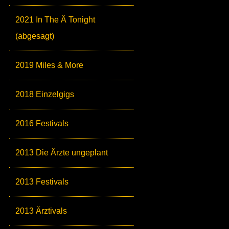
2021 In The Ä Tonight
(abgesagt)
2019 Miles & More
2018 Einzelgigs
2016 Festivals
2013 Die Ärzte ungeplant
2013 Festivals
2013 Ärztivals