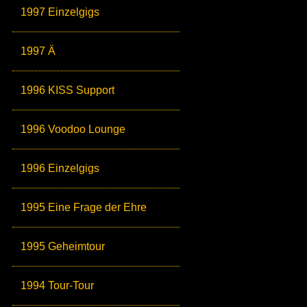
1997 Einzelgigs
1997 Ä
1996 KISS Support
1996 Voodoo Lounge
1996 Einzelgigs
1995 Eine Frage der Ehre
1995 Geheimtour
1994 Tour-Tour