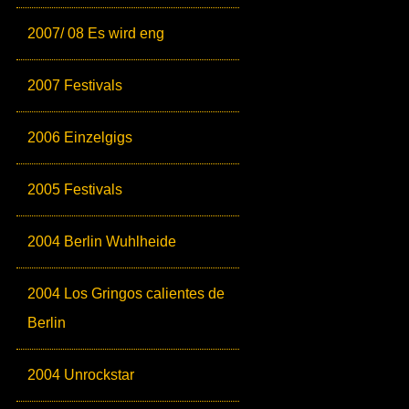
2007/ 08 Es wird eng
2007 Festivals
2006 Einzelgigs
2005 Festivals
2004 Berlin Wuhlheide
2004 Los Gringos calientes de
Berlin
2004 Unrockstar