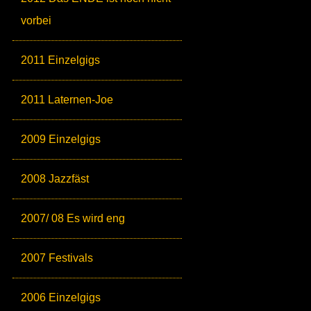
vorbei
2011 Einzelgigs
2011 Laternen-Joe
2009 Einzelgigs
2008 Jazzfäst
2007/ 08 Es wird eng
2007 Festivals
2006 Einzelgigs