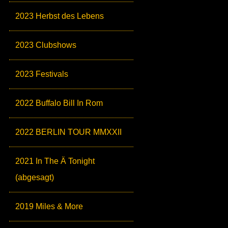
2023 Herbst des Lebens
2023 Clubshows
2023 Festivals
2022 Buffalo Bill In Rom
2022 BERLIN TOUR MMXXII
2021 In The Ä Tonight
(abgesagt)
2019 Miles & More