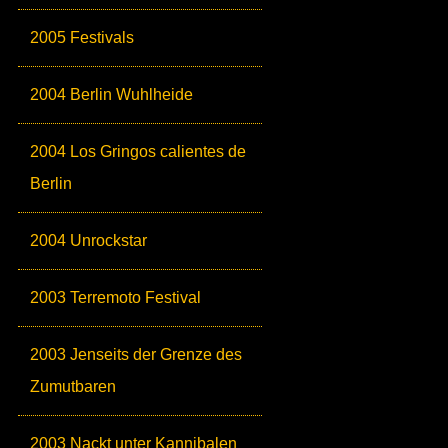
2005 Festivals
2004 Berlin Wuhlheide
2004 Los Gringos calientes de
Berlin
2004 Unrockstar
2003 Terremoto Festival
2003 Jenseits der Grenze des
Zumutbaren
2003 Nackt unter Kannibalen