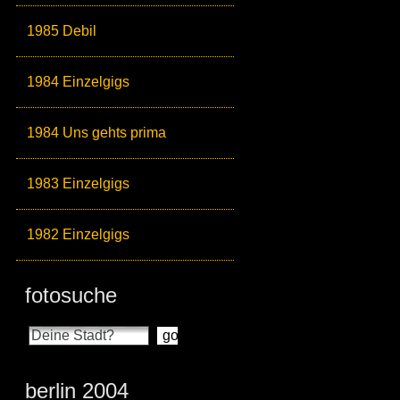
1985 Debil
1984 Einzelgigs
1984 Uns gehts prima
1983 Einzelgigs
1982 Einzelgigs
fotosuche
berlin 2004