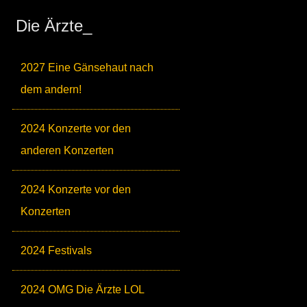
Die Ärzte_
2027 Eine Gänsehaut nach
dem andern!
2024 Konzerte vor den
anderen Konzerten
2024 Konzerte vor den
Konzerten
2024 Festivals
2024 OMG Die Ärzte LOL