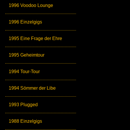
1996 Voodoo Lounge
1996 Einzelgigs
1995 Eine Frage der Ehre
1995 Geheimtour
1994 Tour-Tour
1994 Sömmer der Libe
1993 Plugged
1988 Einzelgigs