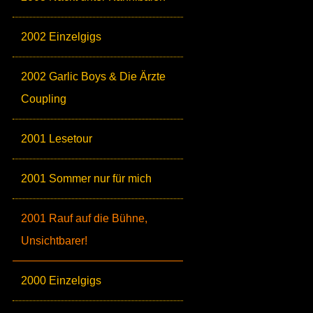
2002 Einzelgigs
2002 Garlic Boys & Die Ärzte
Coupling
2001 Lesetour
2001 Sommer nur für mich
2001 Rauf auf die Bühne,
Unsichtbarer!
2000 Einzelgigs