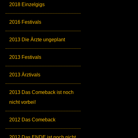
2018 Einzelgigs
2016 Festivals
2013 Die Ärzte ungeplant
2013 Festivals
2013 Ärztivals
2013 Das Comeback ist noch
nicht vorbei!
2012 Das Comeback
2012 Das ENDE ist noch nicht