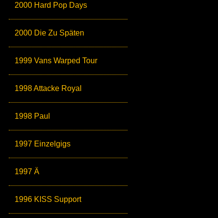
2000 Hard Pop Days
2000 Die Zu Späten
1999 Vans Warped Tour
1998 Attacke Royal
1998 Paul
1997 Einzelgigs
1997 Ä
1996 KISS Support