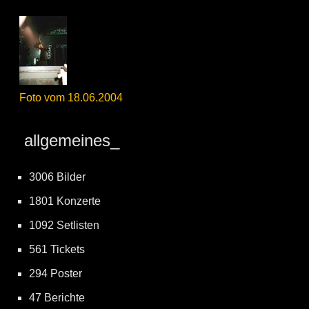
Foto vom 18.06.2004
allgemeines_
3006 Bilder
1801 Konzerte
1092 Setlisten
561 Tickets
294 Poster
47 Berichte