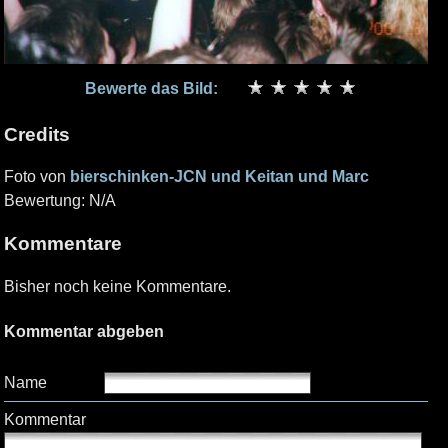
Bewerte das Bild:
Credits
Foto von
bierschinken-JCN und Keitan und Marc
Bewertung: N/A
Kommentare
Bisher noch keine Kommentare.
Kommentar abgeben
Name
Kommentar