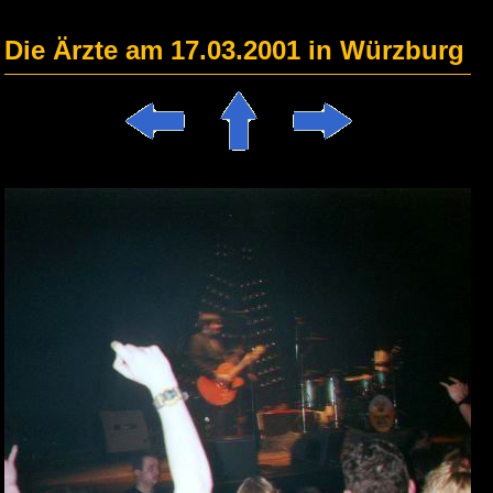
Die Ärzte am 17.03.2001 in Würzburg