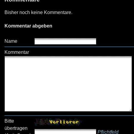
Bisher noch keine Kommentare.
Kommentar abgeben
Name
Kommentar
Bitte
übertragen
Pflichtfeld