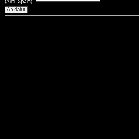
(Anti- Spam)