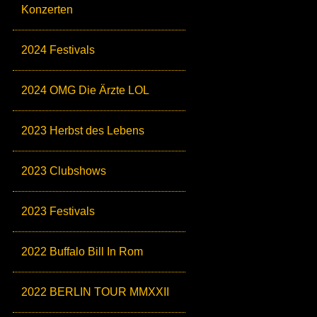
Konzerten
2024 Festivals
2024 OMG Die Ärzte LOL
2023 Herbst des Lebens
2023 Clubshows
2023 Festivals
2022 Buffalo Bill In Rom
2022 BERLIN TOUR MMXXII