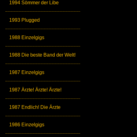
1994 Sömmer der Libe
1993 Plugged
1988 Einzelgigs
1988 Die beste Band der Welt!
1987 Einzelgigs
1987 Ärzte! Ärzte! Ärzte!
1987 Endlich! Die Ärzte
1986 Einzelgigs