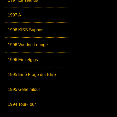
1997 Einzelgigs
1997 Ä
1996 KISS Support
1996 Voodoo Lounge
1996 Einzelgigs
1995 Eine Frage der Ehre
1995 Geheimtour
1994 Tour-Tour