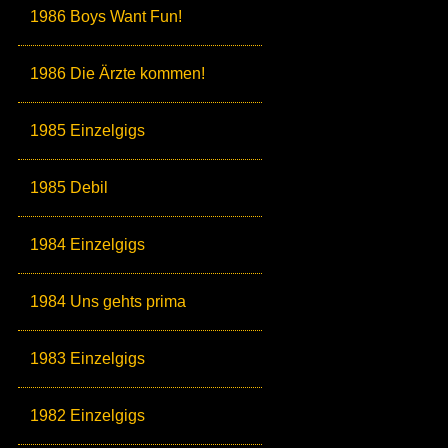
1986 Boys Want Fun!
1986 Die Ärzte kommen!
1985 Einzelgigs
1985 Debil
1984 Einzelgigs
1984 Uns gehts prima
1983 Einzelgigs
1982 Einzelgigs