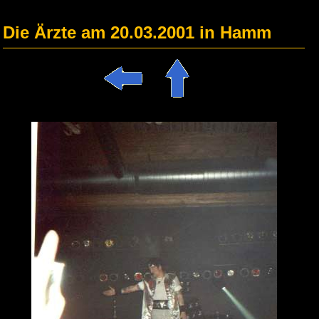
Die Ärzte am 20.03.2001 in Hamm