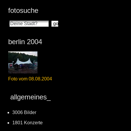
fotosuche
berlin 2004
Foto vom 08.08.2004
allgemeines_
3006 Bilder
1801 Konzerte