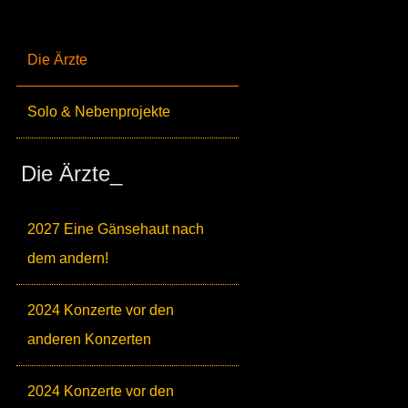
Die Ärzte
Solo & Nebenprojekte
Die Ärzte_
2027 Eine Gänsehaut nach
dem andern!
2024 Konzerte vor den
anderen Konzerten
2024 Konzerte vor den