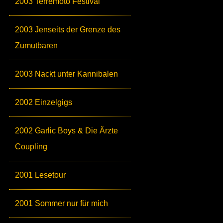
2003 Terremoto Festival
2003 Jenseits der Grenze des
Zumutbaren
2003 Nackt unter Kannibalen
2002 Einzelgigs
2002 Garlic Boys & Die Ärzte
Coupling
2001 Lesetour
2001 Sommer nur für mich