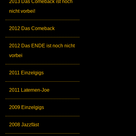
2013 Das Comeback ist noch
nicht vorbei!
2012 Das Comeback
2012 Das ENDE ist noch nicht
vorbei
2011 Einzelgigs
2011 Laternen-Joe
2009 Einzelgigs
2008 Jazzfäst