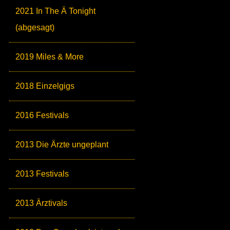
2021 In The Ä Tonight
(abgesagt)
2019 Miles & More
2018 Einzelgigs
2016 Festivals
2013 Die Ärzte ungeplant
2013 Festivals
2013 Ärztivals