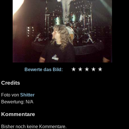
Bewerte das Bild:
Credits
Foto von
Shitter
Bewertung: N/A
Kommentare
Bisher noch keine Kommentare.