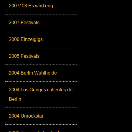
2007/ 08 Es wird eng
2007 Festivals
2006 Einzelgigs
2005 Festivals
2004 Berlin Wuhlheide
2004 Los Gringos calientes de
Berlin
2004 Unrockstar