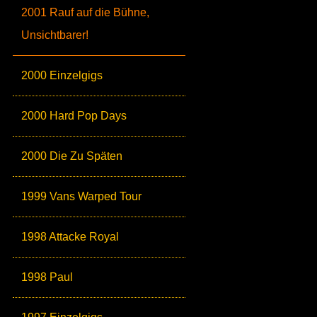
2001 Rauf auf die Bühne,
Unsichtbarer!
2000 Einzelgigs
2000 Hard Pop Days
2000 Die Zu Späten
1999 Vans Warped Tour
1998 Attacke Royal
1998 Paul