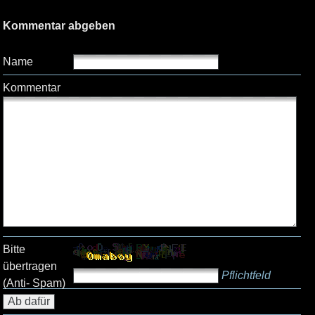
Kommentar abgeben
Name
Kommentar
Bitte
übertragen
Pflichtfeld
(Anti- Spam)