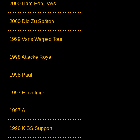
2000 Hard Pop Days
2000 Die Zu Späten
1999 Vans Warped Tour
1998 Attacke Royal
1998 Paul
1997 Einzelgigs
1997 Ä
1996 KISS Support