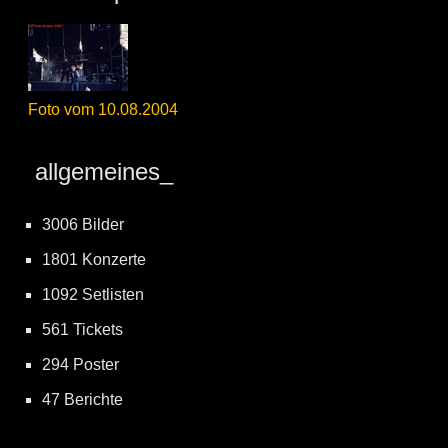
Foto vom 10.08.2004
allgemeines_
3006 Bilder
1801 Konzerte
1092 Setlisten
561 Tickets
294 Poster
47 Berichte