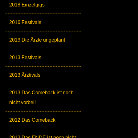
2018 Einzelgigs
2016 Festivals
2013 Die Ärzte ungeplant
2013 Festivals
2013 Ärztivals
2013 Das Comeback ist noch
nicht vorbei!
2012 Das Comeback
2012 Das ENDE ist noch nicht