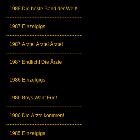
1988 Die beste Band der Welt!
1987 Einzelgigs
1987 Ärzte! Ärzte! Ärzte!
1987 Endlich! Die Ärzte
1986 Einzelgigs
1986 Boys Want Fun!
1986 Die Ärzte kommen!
1985 Einzelgigs