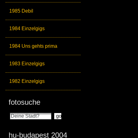
1985 Debil
1984 Einzelgigs
1984 Uns gehts prima
1983 Einzelgigs
1982 Einzelgigs
fotosuche
hu-budapest 2004