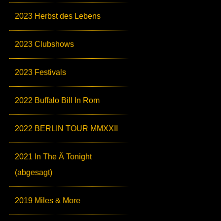
2023 Herbst des Lebens
2023 Clubshows
2023 Festivals
2022 Buffalo Bill In Rom
2022 BERLIN TOUR MMXXII
2021 In The Ä Tonight
(abgesagt)
2019 Miles & More