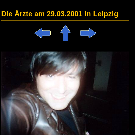
Die Ärzte am 29.03.2001 in Leipzig