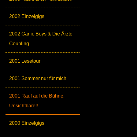
2002 Einzelgigs
2002 Garlic Boys & Die Ärzte
Coupling
2001 Lesetour
2001 Sommer nur für mich
2001 Rauf auf die Bühne,
Unsichtbarer!
2000 Einzelgigs