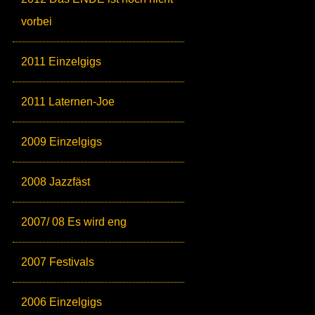
vorbei
2011 Einzelgigs
2011 Laternen-Joe
2009 Einzelgigs
2008 Jazzfäst
2007/ 08 Es wird eng
2007 Festivals
2006 Einzelgigs