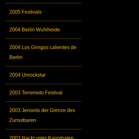
2005 Festivals
2004 Berlin Wuhlheide
2004 Los Gringos calientes de
Berlin
2004 Unrockstar
2003 Terremoto Festival
2003 Jenseits der Grenze des
Zumutbaren
2003 Nackt unter Kannibalen