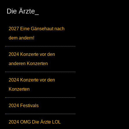
Die Ärzte_
2027 Eine Gänsehaut nach
dem andern!
2024 Konzerte vor den
anderen Konzerten
2024 Konzerte vor den
Konzerten
2024 Festivals
2024 OMG Die Ärzte LOL