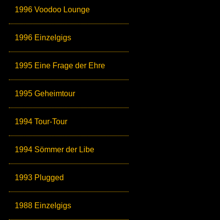
1996 Voodoo Lounge
1996 Einzelgigs
1995 Eine Frage der Ehre
1995 Geheimtour
1994 Tour-Tour
1994 Sömmer der Libe
1993 Plugged
1988 Einzelgigs