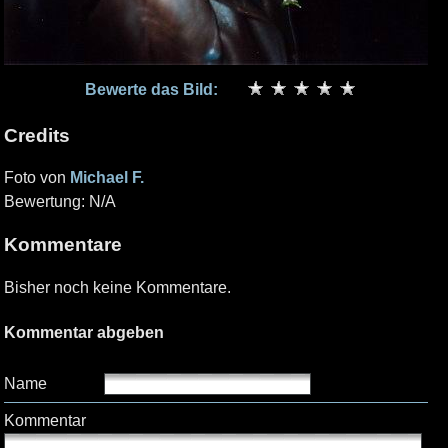
Bewerte das Bild:
Credits
Foto von
Michael F.
Bewertung: N/A
Kommentare
Bisher noch keine Kommentare.
Kommentar abgeben
Name
Kommentar