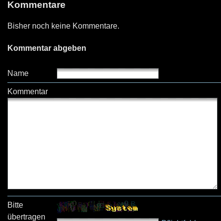
Kommentare
Bisher noch keine Kommentare.
Kommentar abgeben
Name
Kommentar
Bitte
übertragen