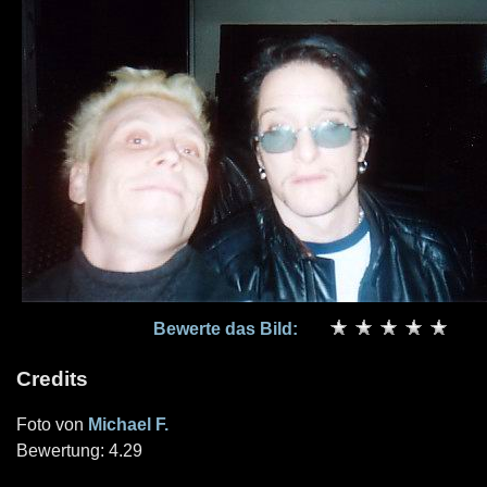
Bewerte das Bild:
Credits
Foto von
Michael F.
Bewertung: 4.29