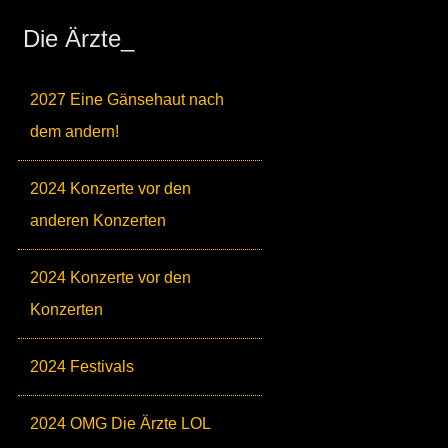
Die Ärzte_
2027 Eine Gänsehaut nach
dem andern!
2024 Konzerte vor den
anderen Konzerten
2024 Konzerte vor den
Konzerten
2024 Festivals
2024 OMG Die Ärzte LOL