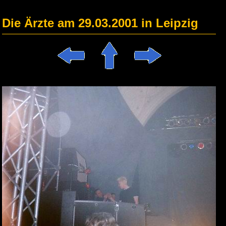
Die Ärzte am 29.03.2001 in Leipzig