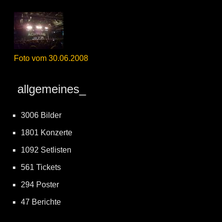
Foto vom 30.06.2008
allgemeines_
3006 Bilder
1801 Konzerte
1092 Setlisten
561 Tickets
294 Poster
47 Berichte