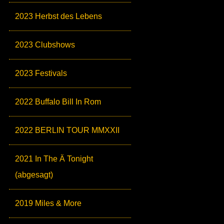
2023 Herbst des Lebens
2023 Clubshows
2023 Festivals
2022 Buffalo Bill In Rom
2022 BERLIN TOUR MMXXII
2021 In The Ä Tonight
(abgesagt)
2019 Miles & More