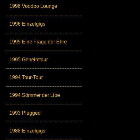
1996 Voodoo Lounge
1996 Einzelgigs
1995 Eine Frage der Ehre
1995 Geheimtour
1994 Tour-Tour
1994 Sömmer der Libe
1993 Plugged
1988 Einzelgigs