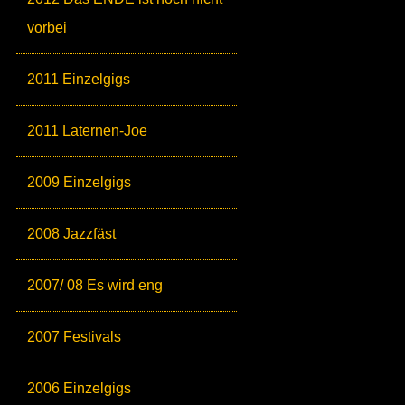
vorbei
2011 Einzelgigs
2011 Laternen-Joe
2009 Einzelgigs
2008 Jazzfäst
2007/ 08 Es wird eng
2007 Festivals
2006 Einzelgigs