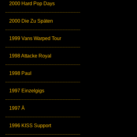
2000 Hard Pop Days
2000 Die Zu Späten
1999 Vans Warped Tour
1998 Attacke Royal
1998 Paul
1997 Einzelgigs
1997 Ä
1996 KISS Support