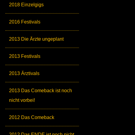
2018 Einzelgigs
2016 Festivals
2013 Die Ärzte ungeplant
2013 Festivals
2013 Ärztivals
2013 Das Comeback ist noch
nicht vorbei!
2012 Das Comeback
2012 Das ENDE ist noch nicht