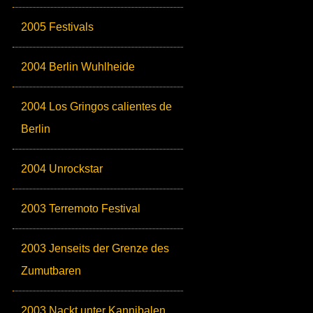
2005 Festivals
2004 Berlin Wuhlheide
2004 Los Gringos calientes de
Berlin
2004 Unrockstar
2003 Terremoto Festival
2003 Jenseits der Grenze des
Zumutbaren
2003 Nackt unter Kannibalen