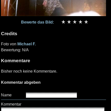
Bewerte das Bild:
Credits
Foto von
Michael F.
Bewertung: N/A
Kommentare
Bisher noch keine Kommentare.
Kommentar abgeben
Name
Kommentar