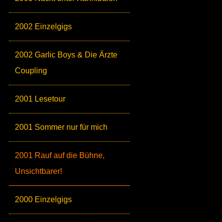
2002 Einzelgigs
2002 Garlic Boys & Die Ärzte
Coupling
2001 Lesetour
2001 Sommer nur für mich
2001 Rauf auf die Bühne,
Unsichtbarer!
2000 Einzelgigs