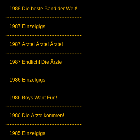
1988 Die beste Band der Welt!
1987 Einzelgigs
1987 Ärzte! Ärzte! Ärzte!
1987 Endlich! Die Ärzte
1986 Einzelgigs
1986 Boys Want Fun!
1986 Die Ärzte kommen!
1985 Einzelgigs