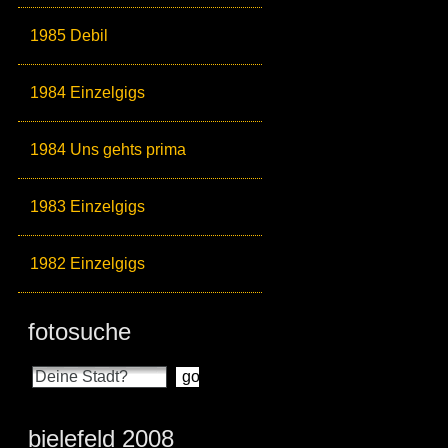
1985 Debil
1984 Einzelgigs
1984 Uns gehts prima
1983 Einzelgigs
1982 Einzelgigs
fotosuche
bielefeld 2008