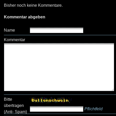
Bisher noch keine Kommentare.
Kommentar abgeben
Name
Kommentar
Bitte
übertragen
Pflichtfeld
(Anti- Spam)