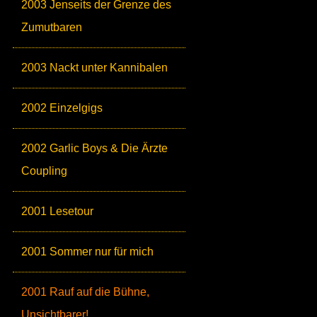
2003 Jenseits der Grenze des
Zumutbaren
2003 Nackt unter Kannibalen
2002 Einzelgigs
2002 Garlic Boys & Die Ärzte
Coupling
2001 Lesetour
2001 Sommer nur für mich
2001 Rauf auf die Bühne,
Unsichtbarer!