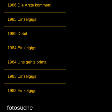
1986 Die Ärzte kommen!
1985 Einzelgigs
1985 Debil
1984 Einzelgigs
1984 Uns gehts prima
1983 Einzelgigs
1982 Einzelgigs
fotosuche