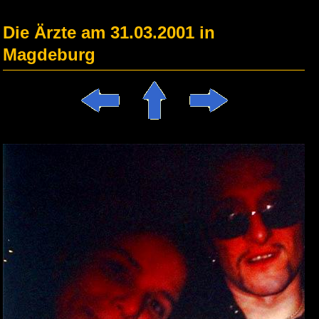
Die Ärzte am 31.03.2001 in
Magdeburg