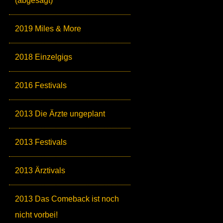
(abgesagt)
2019 Miles & More
2018 Einzelgigs
2016 Festivals
2013 Die Ärzte ungeplant
2013 Festivals
2013 Ärztivals
2013 Das Comeback ist noch
nicht vorbei!