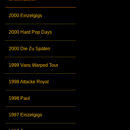
2000 Einzelgigs
2000 Hard Pop Days
2000 Die Zu Späten
1999 Vans Warped Tour
1998 Attacke Royal
1998 Paul
1997 Einzelgigs