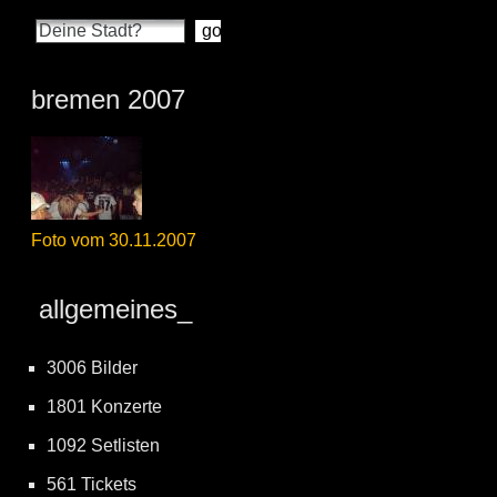
bremen 2007
Foto vom 30.11.2007
allgemeines_
3006 Bilder
1801 Konzerte
1092 Setlisten
561 Tickets