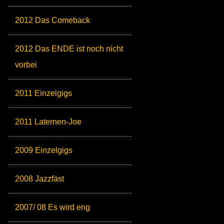
2012 Das Comeback
2012 Das ENDE ist noch nicht
vorbei
2011 Einzelgigs
2011 Laternen-Joe
2009 Einzelgigs
2008 Jazzfäst
2007/ 08 Es wird eng