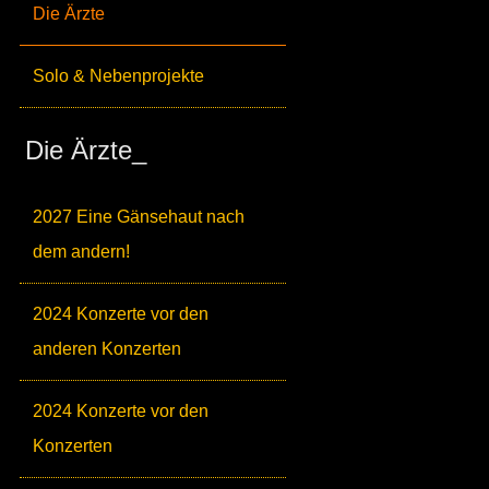
Die Ärzte
Solo & Nebenprojekte
Die Ärzte_
2027 Eine Gänsehaut nach
dem andern!
2024 Konzerte vor den
anderen Konzerten
2024 Konzerte vor den
Konzerten