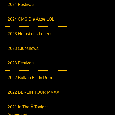
2024 Festivals
2024 OMG Die Ärzte LOL
2023 Herbst des Lebens
2023 Clubshows
2023 Festivals
2022 Buffalo Bill In Rom
2022 BERLIN TOUR MMXXII
2021 In The Ä Tonight