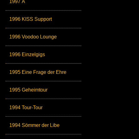
1997 Ä
1996 KISS Support
1996 Voodoo Lounge
1996 Einzelgigs
1995 Eine Frage der Ehre
1995 Geheimtour
1994 Tour-Tour
1994 Sömmer der Libe