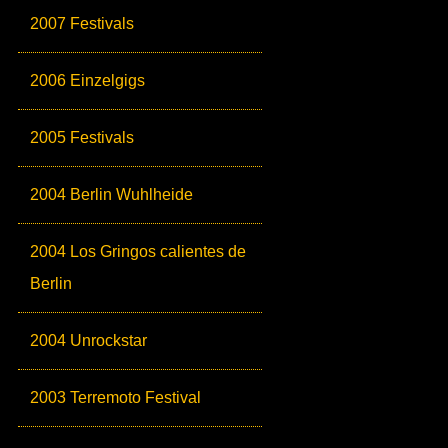
2007 Festivals
2006 Einzelgigs
2005 Festivals
2004 Berlin Wuhlheide
2004 Los Gringos calientes de
Berlin
2004 Unrockstar
2003 Terremoto Festival