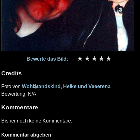
Bewerte das Bild:
Credits
Foto von
Wohl$tandskind, Heike und Veeerena
Bewertung: N/A
Kommentare
Bisher noch keine Kommentare.
Kommentar abgeben