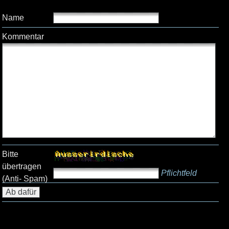
Name
Kommentar
Bitte
übertragen
Pflichtfeld
(Anti- Spam)