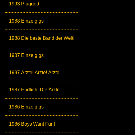
1993 Plugged
1988 Einzelgigs
1988 Die beste Band der Welt!
1987 Einzelgigs
1987 Ärzte! Ärzte! Ärzte!
1987 Endlich! Die Ärzte
1986 Einzelgigs
1986 Boys Want Fun!