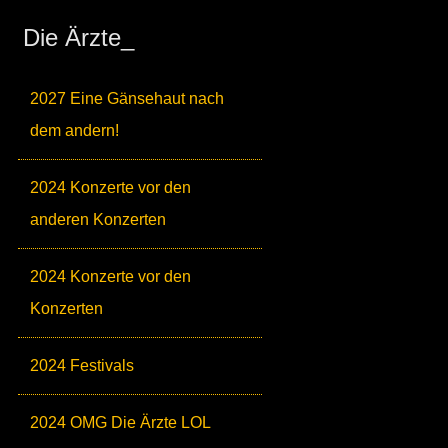
Die Ärzte_
2027 Eine Gänsehaut nach
dem andern!
2024 Konzerte vor den
anderen Konzerten
2024 Konzerte vor den
Konzerten
2024 Festivals
2024 OMG Die Ärzte LOL