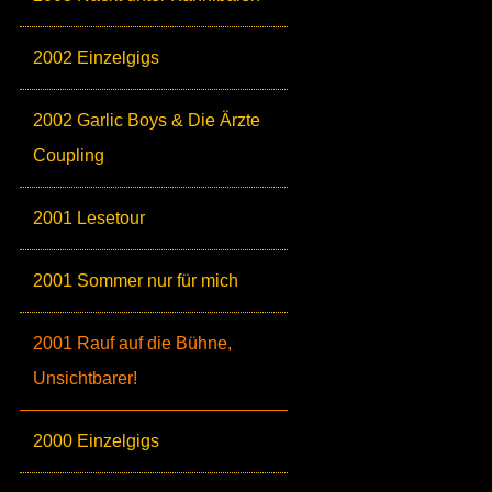
2002 Einzelgigs
2002 Garlic Boys & Die Ärzte
Coupling
2001 Lesetour
2001 Sommer nur für mich
2001 Rauf auf die Bühne,
Unsichtbarer!
2000 Einzelgigs