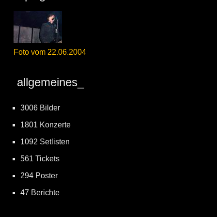
Foto vom 22.06.2004
allgemeines_
3006 Bilder
1801 Konzerte
1092 Setlisten
561 Tickets
294 Poster
47 Berichte