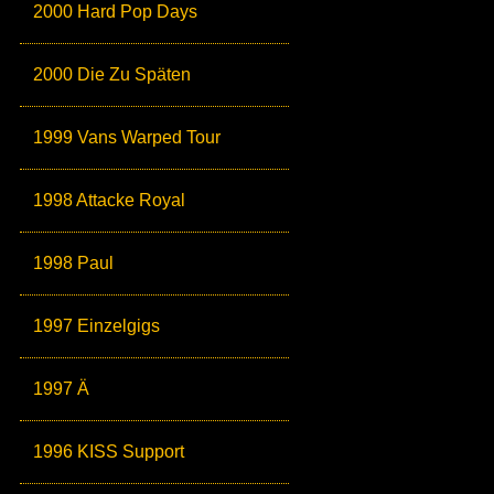
2000 Hard Pop Days
2000 Die Zu Späten
1999 Vans Warped Tour
1998 Attacke Royal
1998 Paul
1997 Einzelgigs
1997 Ä
1996 KISS Support