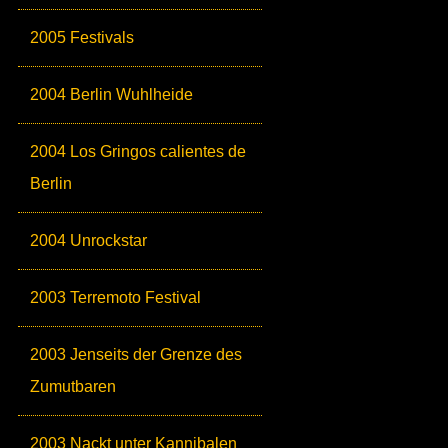
2005 Festivals
2004 Berlin Wuhlheide
2004 Los Gringos calientes de
Berlin
2004 Unrockstar
2003 Terremoto Festival
2003 Jenseits der Grenze des
Zumutbaren
2003 Nackt unter Kannibalen