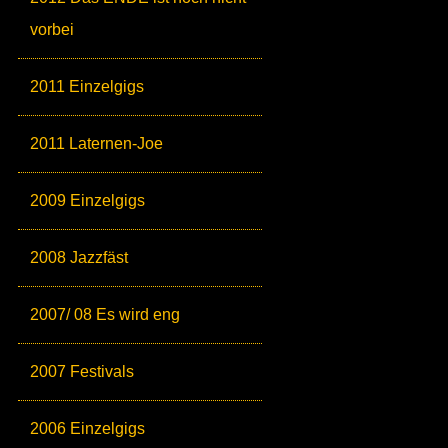
vorbei
2011 Einzelgigs
2011 Laternen-Joe
2009 Einzelgigs
2008 Jazzfäst
2007/ 08 Es wird eng
2007 Festivals
2006 Einzelgigs