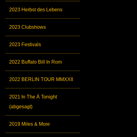
2023 Herbst des Lebens
2023 Clubshows
2023 Festivals
2022 Buffalo Bill In Rom
2022 BERLIN TOUR MMXXII
2021 In The Ä Tonight
(abgesagt)
2019 Miles & More