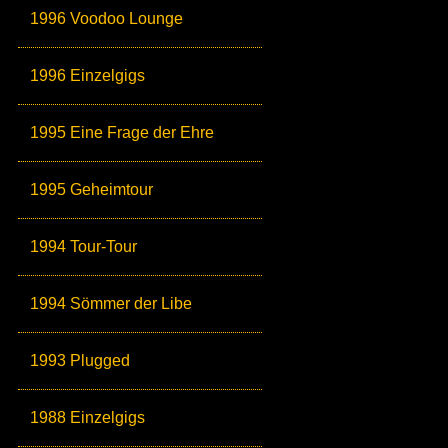
1996 Voodoo Lounge
1996 Einzelgigs
1995 Eine Frage der Ehre
1995 Geheimtour
1994 Tour-Tour
1994 Sömmer der Libe
1993 Plugged
1988 Einzelgigs