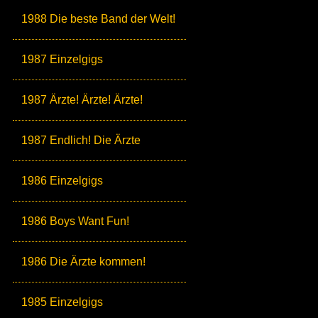
1988 Die beste Band der Welt!
1987 Einzelgigs
1987 Ärzte! Ärzte! Ärzte!
1987 Endlich! Die Ärzte
1986 Einzelgigs
1986 Boys Want Fun!
1986 Die Ärzte kommen!
1985 Einzelgigs