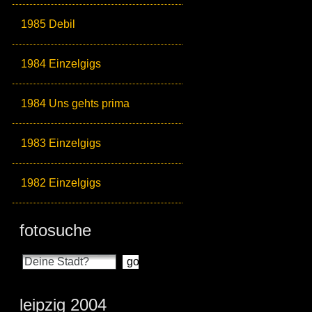
1985 Debil
1984 Einzelgigs
1984 Uns gehts prima
1983 Einzelgigs
1982 Einzelgigs
fotosuche
leipzig 2004