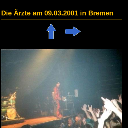
Die Ärzte am 09.03.2001 in Bremen