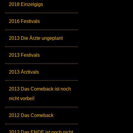
2018 Einzelgigs
2016 Festivals
2013 Die Ärzte ungeplant
2013 Festivals
2013 Ärztivals
2013 Das Comeback ist noch
nicht vorbei!
2012 Das Comeback
2012 Das ENDE ist noch nicht