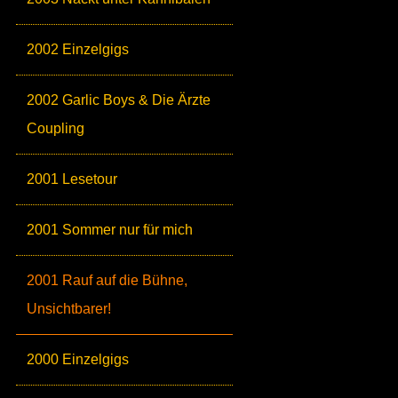
2002 Einzelgigs
2002 Garlic Boys & Die Ärzte
Coupling
2001 Lesetour
2001 Sommer nur für mich
2001 Rauf auf die Bühne,
Unsichtbarer!
2000 Einzelgigs