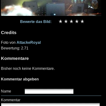
Bewerte das Bild:
Credits
Foto von
AttackeRoyal
Bewertung: 2.71
Kommentare
Bisher noch keine Kommentare.
Kommentar abgeben
Name
Kommentar