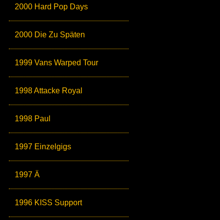
2000 Hard Pop Days
2000 Die Zu Späten
1999 Vans Warped Tour
1998 Attacke Royal
1998 Paul
1997 Einzelgigs
1997 Ä
1996 KISS Support