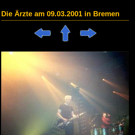
Die Ärzte am 09.03.2001 in Bremen