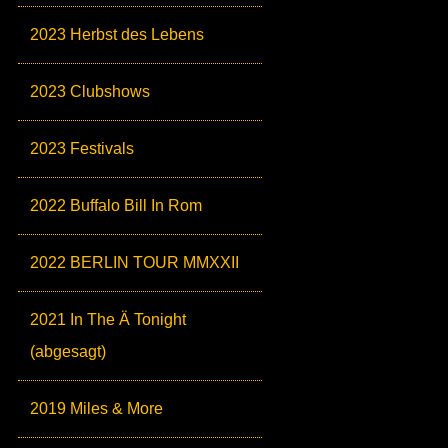
2023 Herbst des Lebens
2023 Clubshows
2023 Festivals
2022 Buffalo Bill In Rom
2022 BERLIN TOUR MMXXII
2021 In The Ä Tonight
(abgesagt)
2019 Miles & More