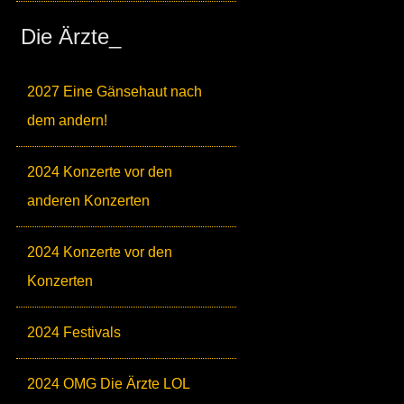
Die Ärzte_
2027 Eine Gänsehaut nach
dem andern!
2024 Konzerte vor den
anderen Konzerten
2024 Konzerte vor den
Konzerten
2024 Festivals
2024 OMG Die Ärzte LOL