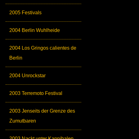
2005 Festivals
2004 Berlin Wuhlheide
2004 Los Gringos calientes de
Berlin
2004 Unrockstar
2003 Terremoto Festival
2003 Jenseits der Grenze des
Zumutbaren
2003 Nackt unter Kannibalen