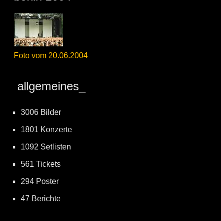
Foto vom 20.06.2004
allgemeines_
3006 Bilder
1801 Konzerte
1092 Setlisten
561 Tickets
294 Poster
47 Berichte