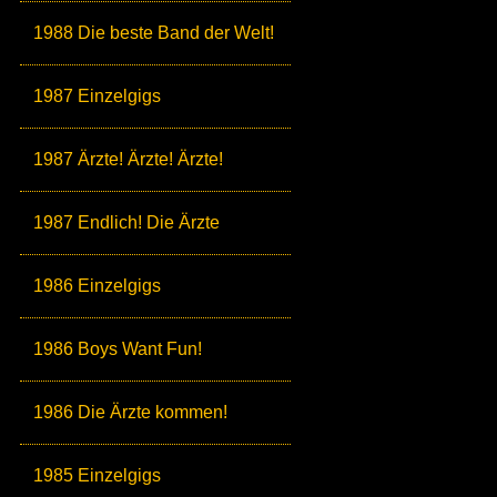
1988 Die beste Band der Welt!
1987 Einzelgigs
1987 Ärzte! Ärzte! Ärzte!
1987 Endlich! Die Ärzte
1986 Einzelgigs
1986 Boys Want Fun!
1986 Die Ärzte kommen!
1985 Einzelgigs