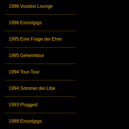
1996 Voodoo Lounge
1996 Einzelgigs
1995 Eine Frage der Ehre
1995 Geheimtour
1994 Tour-Tour
1994 Sömmer der Libe
1993 Plugged
1988 Einzelgigs