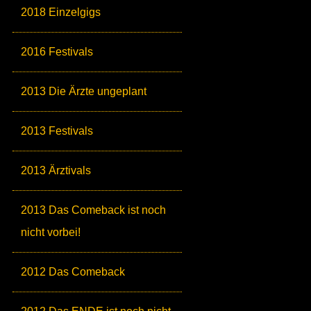
2018 Einzelgigs
2016 Festivals
2013 Die Ärzte ungeplant
2013 Festivals
2013 Ärztivals
2013 Das Comeback ist noch
nicht vorbei!
2012 Das Comeback