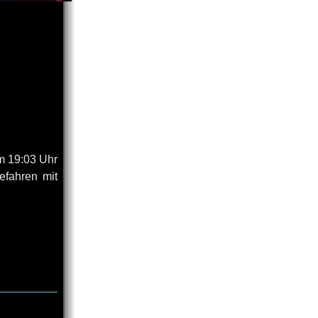
m 19:03 Uhr
efahren mit