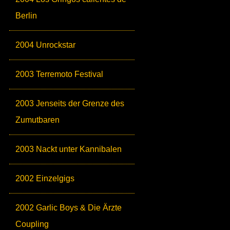
Berlin
2004 Unrockstar
2003 Terremoto Festival
2003 Jenseits der Grenze des
Zumutbaren
2003 Nackt unter Kannibalen
2002 Einzelgigs
2002 Garlic Boys & Die Ärzte
Coupling