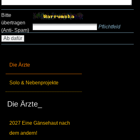
Bitte
übertragen
Pflichtfeld
(Anti- Spam)
Die Ärzte
Solo & Nebenprojekte
Die Ärzte_
2027 Eine Gänsehaut nach
dem andern!