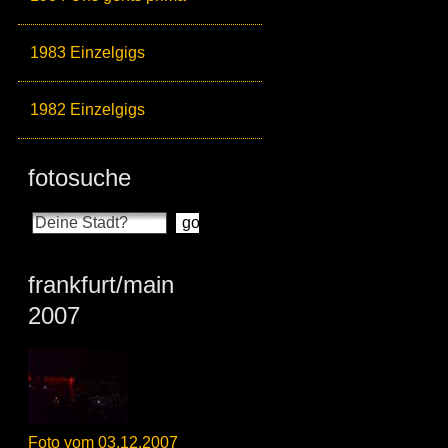
1983 Einzelgigs
1982 Einzelgigs
fotosuche
frankfurt/main
2007
Foto vom 03.12.2007