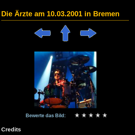
Die Ärzte am 10.03.2001 in Bremen
Bewerte das Bild:
Credits