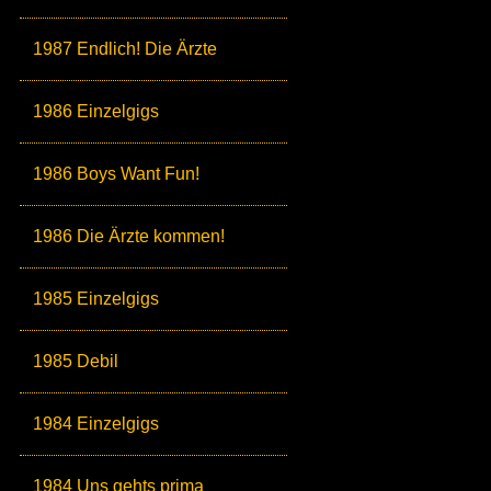
1987 Endlich! Die Ärzte
1986 Einzelgigs
1986 Boys Want Fun!
1986 Die Ärzte kommen!
1985 Einzelgigs
1985 Debil
1984 Einzelgigs
1984 Uns gehts prima