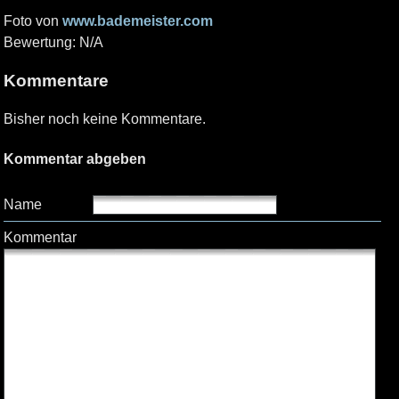
Foto von
www.bademeister.com
Bewertung: N/A
Kommentare
Bisher noch keine Kommentare.
Kommentar abgeben
Name
Kommentar