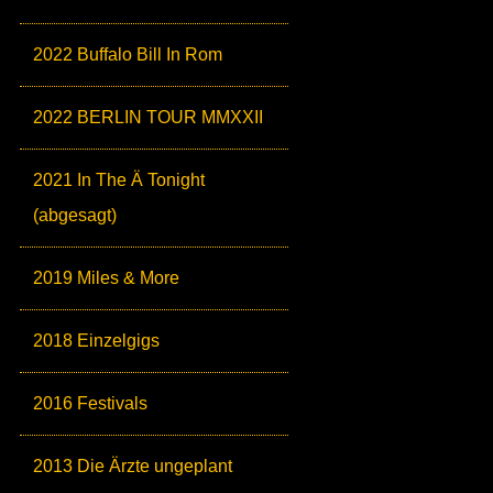
2022 Buffalo Bill In Rom
2022 BERLIN TOUR MMXXII
2021 In The Ä Tonight
(abgesagt)
2019 Miles & More
2018 Einzelgigs
2016 Festivals
2013 Die Ärzte ungeplant