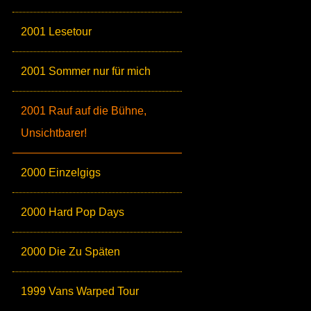
2001 Lesetour
2001 Sommer nur für mich
2001 Rauf auf die Bühne,
Unsichtbarer!
2000 Einzelgigs
2000 Hard Pop Days
2000 Die Zu Späten
1999 Vans Warped Tour