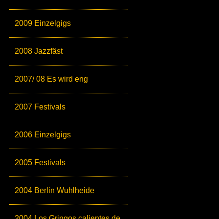
2009 Einzelgigs
2008 Jazzfäst
2007/ 08 Es wird eng
2007 Festivals
2006 Einzelgigs
2005 Festivals
2004 Berlin Wuhlheide
2004 Los Gringos calientes de