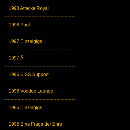
1998 Attacke Royal
1998 Paul
1997 Einzelgigs
1997 Ä
1996 KISS Support
1996 Voodoo Lounge
1996 Einzelgigs
1995 Eine Frage der Ehre