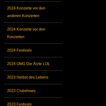
2024 Konzerte vor den
anderen Konzerten
2024 Konzerte vor den
Konzerten
2024 Festivals
2024 OMG Die Ärzte LOL
2023 Herbst des Lebens
2023 Clubshows
2023 Festivals