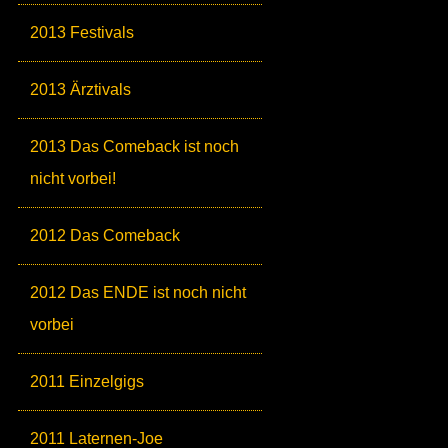
2013 Festivals
2013 Ärztivals
2013 Das Comeback ist noch
nicht vorbei!
2012 Das Comeback
2012 Das ENDE ist noch nicht
vorbei
2011 Einzelgigs
2011 Laternen-Joe