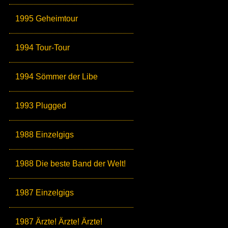
1995 Geheimtour
1994 Tour-Tour
1994 Sömmer der Libe
1993 Plugged
1988 Einzelgigs
1988 Die beste Band der Welt!
1987 Einzelgigs
1987 Ärzte! Ärzte! Ärzte!