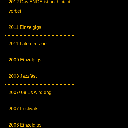
2012 Das ENDE ist noch nicht
vorbei
2011 Einzelgigs
2011 Laternen-Joe
2009 Einzelgigs
2008 Jazzfäst
2007/ 08 Es wird eng
2007 Festivals
2006 Einzelgigs