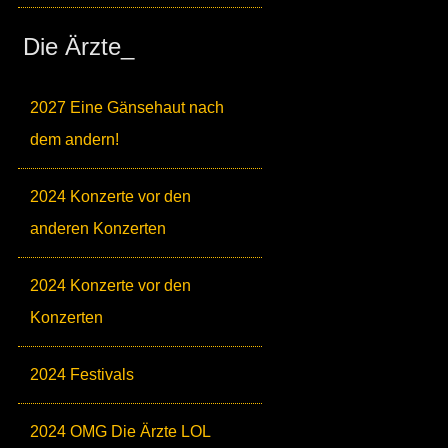
Die Ärzte_
2027 Eine Gänsehaut nach
dem andern!
2024 Konzerte vor den
anderen Konzerten
2024 Konzerte vor den
Konzerten
2024 Festivals
2024 OMG Die Ärzte LOL