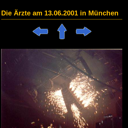
Die Ärzte am 13.06.2001 in München