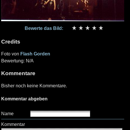
Bewerte das Bild:
Credits
Foto von
Flash Gorden
Bewertung: N/A
Kommentare
Bisher noch keine Kommentare.
Kommentar abgeben
Name
Kommentar