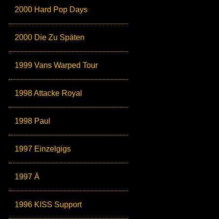
2000 Hard Pop Days
2000 Die Zu Späten
1999 Vans Warped Tour
1998 Attacke Royal
1998 Paul
1997 Einzelgigs
1997 Ä
1996 KISS Support