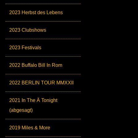
2023 Herbst des Lebens
2023 Clubshows
2023 Festivals
2022 Buffalo Bill In Rom
2022 BERLIN TOUR MMXXII
2021 In The Ä Tonight
(abgesagt)
2019 Miles & More