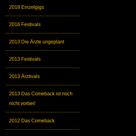
2018 Einzelgigs
2016 Festivals
2013 Die Ärzte ungeplant
2013 Festivals
2013 Ärztivals
2013 Das Comeback ist noch
nicht vorbei!
2012 Das Comeback