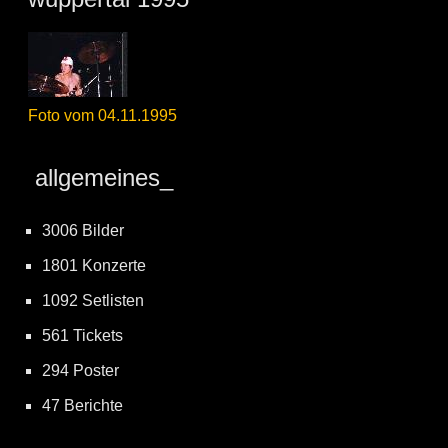
Foto vom 04.11.1995
allgemeines_
3006 Bilder
1801 Konzerte
1092 Setlisten
561 Tickets
294 Poster
47 Berichte