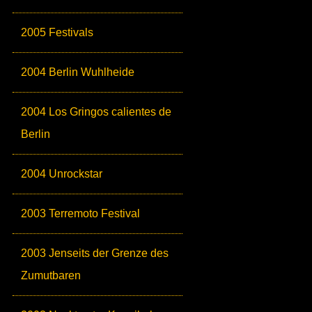
2005 Festivals
2004 Berlin Wuhlheide
2004 Los Gringos calientes de
Berlin
2004 Unrockstar
2003 Terremoto Festival
2003 Jenseits der Grenze des
Zumutbaren