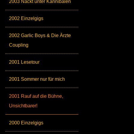
2003 Nackt unter Kannibalen
2002 Einzelgigs
2002 Garlic Boys & Die Ärzte
Coupling
2001 Lesetour
2001 Sommer nur für mich
2001 Rauf auf die Bühne,
Unsichtbarer!
2000 Einzelgigs