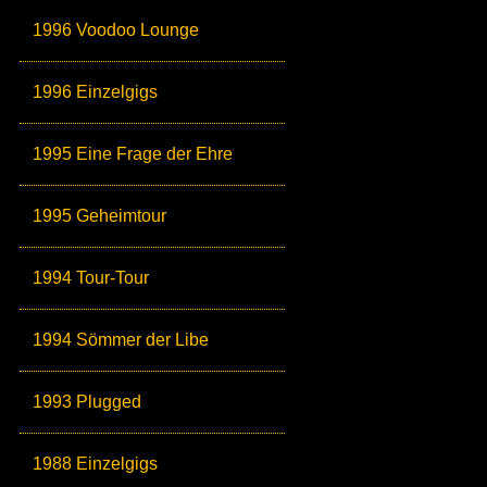
1996 Voodoo Lounge
1996 Einzelgigs
1995 Eine Frage der Ehre
1995 Geheimtour
1994 Tour-Tour
1994 Sömmer der Libe
1993 Plugged
1988 Einzelgigs