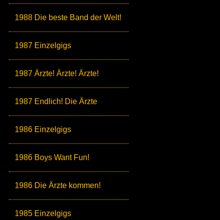
1988 Die beste Band der Welt!
1987 Einzelgigs
1987 Ärzte! Ärzte! Ärzte!
1987 Endlich! Die Ärzte
1986 Einzelgigs
1986 Boys Want Fun!
1986 Die Ärzte kommen!
1985 Einzelgigs