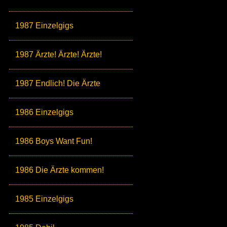
1987 Einzelgigs
1987 Ärzte! Ärzte! Ärzte!
1987 Endlich! Die Ärzte
1986 Einzelgigs
1986 Boys Want Fun!
1986 Die Ärzte kommen!
1985 Einzelgigs