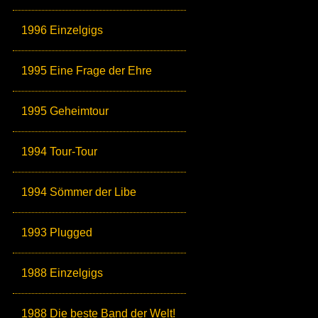
1996 Einzelgigs
1995 Eine Frage der Ehre
1995 Geheimtour
1994 Tour-Tour
1994 Sömmer der Libe
1993 Plugged
1988 Einzelgigs
1988 Die beste Band der Welt!