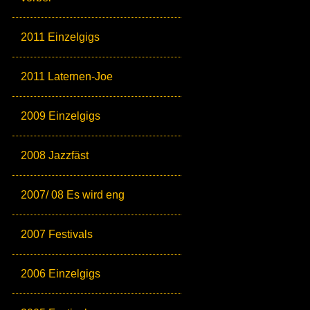
2011 Einzelgigs
2011 Laternen-Joe
2009 Einzelgigs
2008 Jazzfäst
2007/ 08 Es wird eng
2007 Festivals
2006 Einzelgigs