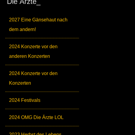
Die Ärzte_
2027 Eine Gänsehaut nach
dem andern!
2024 Konzerte vor den
anderen Konzerten
2024 Konzerte vor den
Konzerten
2024 Festivals
2024 OMG Die Ärzte LOL
2023 Herbst des Lebens