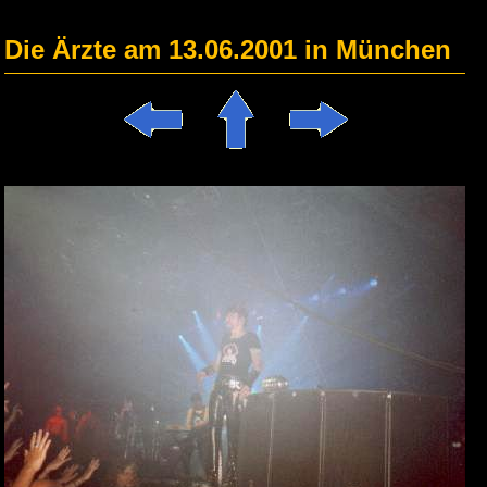
Die Ärzte am 13.06.2001 in München