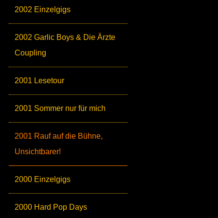
2002 Einzelgigs
2002 Garlic Boys & Die Ärzte
Coupling
2001 Lesetour
2001 Sommer nur für mich
2001 Rauf auf die Bühne,
Unsichtbarer!
2000 Einzelgigs
2000 Hard Pop Days