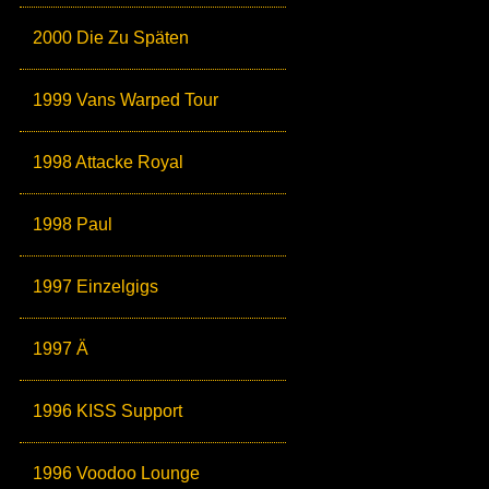
2000 Die Zu Späten
1999 Vans Warped Tour
1998 Attacke Royal
1998 Paul
1997 Einzelgigs
1997 Ä
1996 KISS Support
1996 Voodoo Lounge