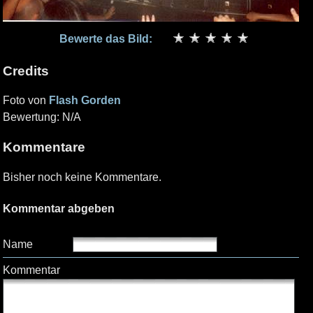
Bewerte das Bild:
Credits
Foto von
Flash Gorden
Bewertung: N/A
Kommentare
Bisher noch keine Kommentare.
Kommentar abgeben
Name
Kommentar