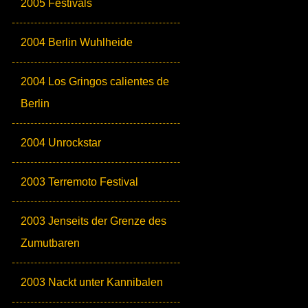
2005 Festivals
2004 Berlin Wuhlheide
2004 Los Gringos calientes de
Berlin
2004 Unrockstar
2003 Terremoto Festival
2003 Jenseits der Grenze des
Zumutbaren
2003 Nackt unter Kannibalen