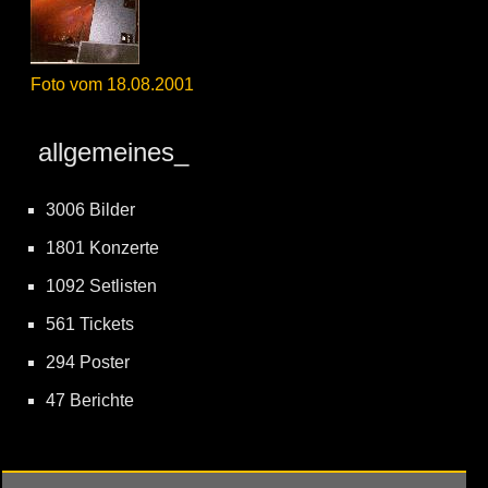
Foto vom 18.08.2001
allgemeines_
3006 Bilder
1801 Konzerte
1092 Setlisten
561 Tickets
294 Poster
47 Berichte