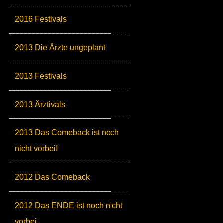
2016 Festivals
2013 Die Ärzte ungeplant
2013 Festivals
2013 Ärztivals
2013 Das Comeback ist noch
nicht vorbei!
2012 Das Comeback
2012 Das ENDE ist noch nicht
vorbei