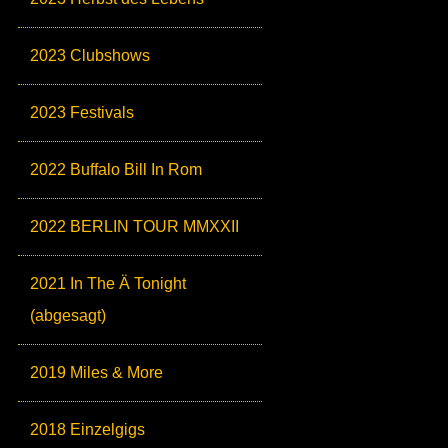
2023 Clubshows
2023 Festivals
2022 Buffalo Bill In Rom
2022 BERLIN TOUR MMXXII
2021 In The Ä Tonight
(abgesagt)
2019 Miles & More
2018 Einzelgigs