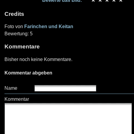
Bewerte das Bild:
Credits
Foto von
Farinchen und Keitan
Bewertung: 5
Kommentare
Bisher noch keine Kommentare.
Kommentar abgeben
Name
Kommentar