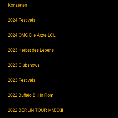
Konzerten
2024 Festivals
2024 OMG Die Ärzte LOL
2023 Herbst des Lebens
2023 Clubshows
2023 Festivals
2022 Buffalo Bill In Rom
2022 BERLIN TOUR MMXXII