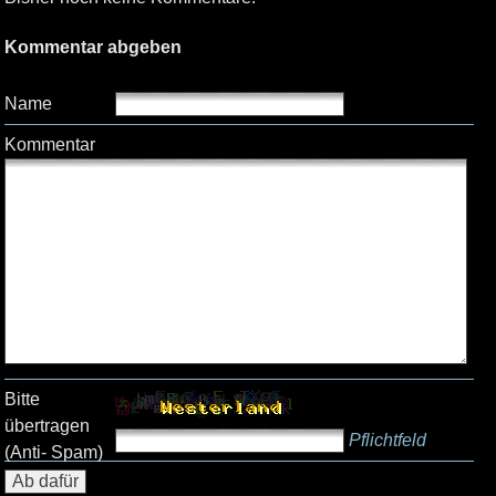
Kommentar abgeben
Name
Kommentar
Bitte
übertragen
Pflichtfeld
(Anti- Spam)