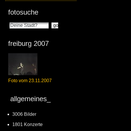
fotosuche
freiburg 2007
Foto vom 23.11.2007
allgemeines_
3006 Bilder
1801 Konzerte