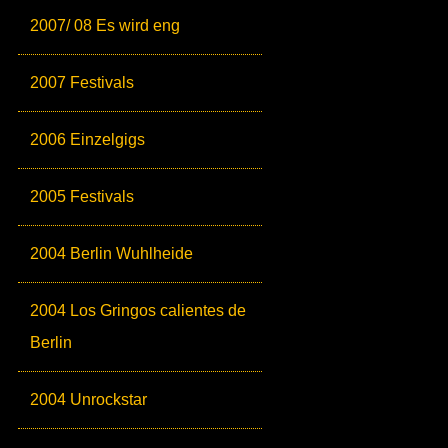
2007/ 08 Es wird eng
2007 Festivals
2006 Einzelgigs
2005 Festivals
2004 Berlin Wuhlheide
2004 Los Gringos calientes de
Berlin
2004 Unrockstar