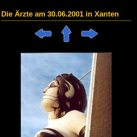
Die Ärzte am 30.06.2001 in Xanten