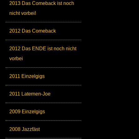
2013 Das Comeback ist noch
nicht vorbei!
2012 Das Comeback
2012 Das ENDE ist noch nicht
vorbei
2011 Einzelgigs
2011 Laternen-Joe
2009 Einzelgigs
2008 Jazzfäst