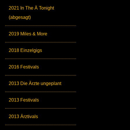
2021 In The Ä Tonight
(abgesagt)
2019 Miles & More
2018 Einzelgigs
2016 Festivals
2013 Die Ärzte ungeplant
2013 Festivals
2013 Ärztivals