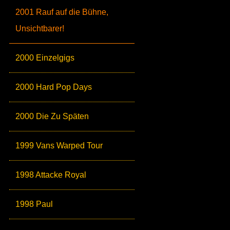
2001 Rauf auf die Bühne,
Unsichtbarer!
2000 Einzelgigs
2000 Hard Pop Days
2000 Die Zu Späten
1999 Vans Warped Tour
1998 Attacke Royal
1998 Paul