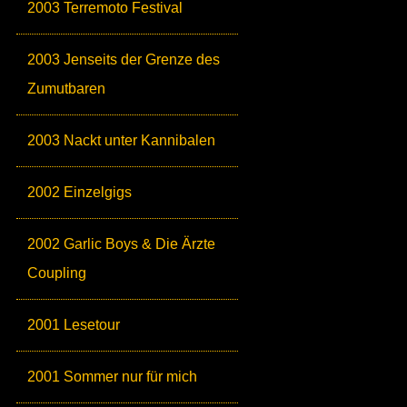
2003 Terremoto Festival
2003 Jenseits der Grenze des
Zumutbaren
2003 Nackt unter Kannibalen
2002 Einzelgigs
2002 Garlic Boys & Die Ärzte
Coupling
2001 Lesetour
2001 Sommer nur für mich