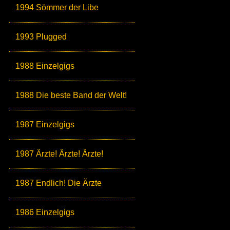
1994 Sömmer der Libe
1993 Plugged
1988 Einzelgigs
1988 Die beste Band der Welt!
1987 Einzelgigs
1987 Ärzte! Ärzte! Ärzte!
1987 Endlich! Die Ärzte
1986 Einzelgigs