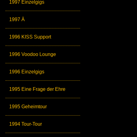
1997 Einzelgigs
1997 Ä
1996 KISS Support
1996 Voodoo Lounge
1996 Einzelgigs
1995 Eine Frage der Ehre
1995 Geheimtour
1994 Tour-Tour