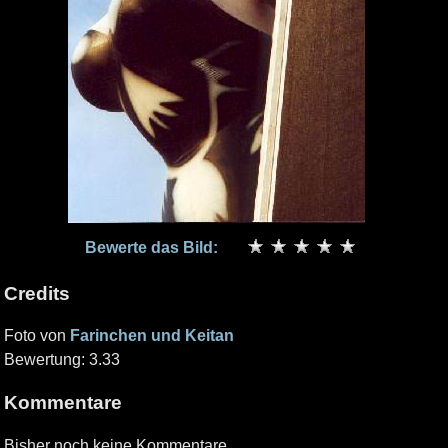
Bewerte das Bild:
Credits
Foto von
Farinchen und Keitan
Bewertung: 3.33
Kommentare
Bisher noch keine Kommentare.