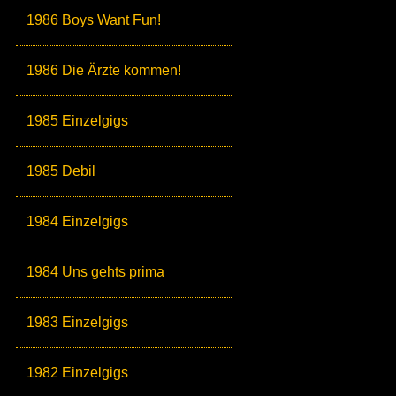
1986 Boys Want Fun!
1986 Die Ärzte kommen!
1985 Einzelgigs
1985 Debil
1984 Einzelgigs
1984 Uns gehts prima
1983 Einzelgigs
1982 Einzelgigs