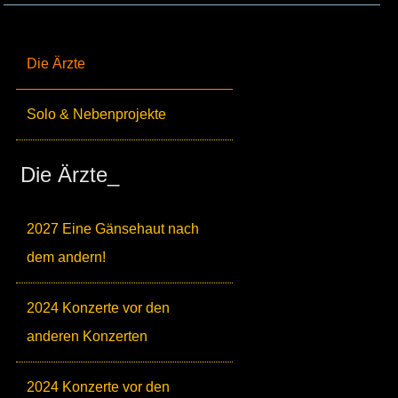
Die Ärzte
Solo & Nebenprojekte
Die Ärzte_
2027 Eine Gänsehaut nach
dem andern!
2024 Konzerte vor den
anderen Konzerten
2024 Konzerte vor den