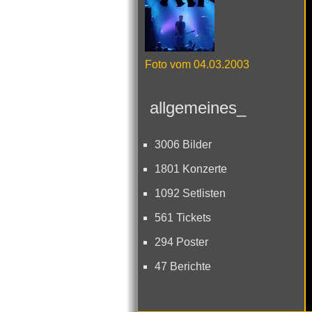
Foto vom 04.03.2003
allgemeines_
3006 Bilder
1801 Konzerte
1092 Setlisten
561 Tickets
294 Poster
47 Berichte