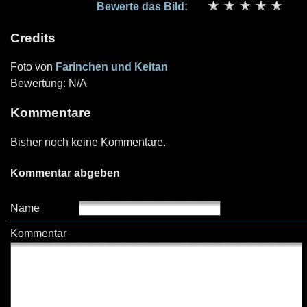
Bewerte das Bild:
Credits
Foto von
Farinchen und Keitan
Bewertung: N/A
Kommentare
Bisher noch keine Kommentare.
Kommentar abgeben
Name
Kommentar