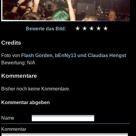
Bewerte das Bild:
Credits
Foto von
Flash Gorden, bEnNy13 und Claudias Hengst
Bewertung: N/A
Kommentare
Bisher noch keine Kommentare.
Kommentar abgeben
Name
Kommentar