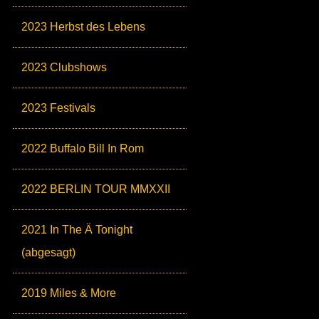
2023 Herbst des Lebens
2023 Clubshows
2023 Festivals
2022 Buffalo Bill In Rom
2022 BERLIN TOUR MMXXII
2021 In The Ä Tonight
(abgesagt)
2019 Miles & More