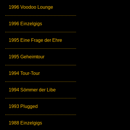
1996 Voodoo Lounge
1996 Einzelgigs
1995 Eine Frage der Ehre
1995 Geheimtour
1994 Tour-Tour
1994 Sömmer der Libe
1993 Plugged
1988 Einzelgigs