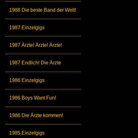
1988 Die beste Band der Welt!
1987 Einzelgigs
1987 Ärzte! Ärzte! Ärzte!
1987 Endlich! Die Ärzte
1986 Einzelgigs
1986 Boys Want Fun!
1986 Die Ärzte kommen!
1985 Einzelgigs