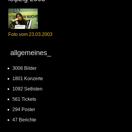
Foto vom 23.03.2003
allgemeines_
3006 Bilder
1801 Konzerte
1092 Setlisten
561 Tickets
294 Poster
47 Berichte