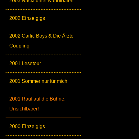
2003 Nackt unter Kannibalen
2002 Einzelgigs
2002 Garlic Boys & Die Ärzte
Coupling
2001 Lesetour
2001 Sommer nur für mich
2001 Rauf auf die Bühne,
Unsichtbarer!
2000 Einzelgigs