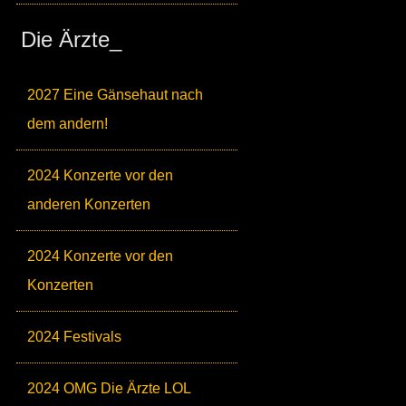
Die Ärzte_
2027 Eine Gänsehaut nach
dem andern!
2024 Konzerte vor den
anderen Konzerten
2024 Konzerte vor den
Konzerten
2024 Festivals
2024 OMG Die Ärzte LOL