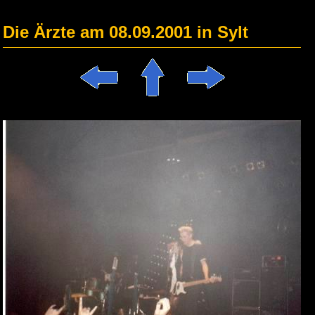
Die Ärzte am 08.09.2001 in Sylt