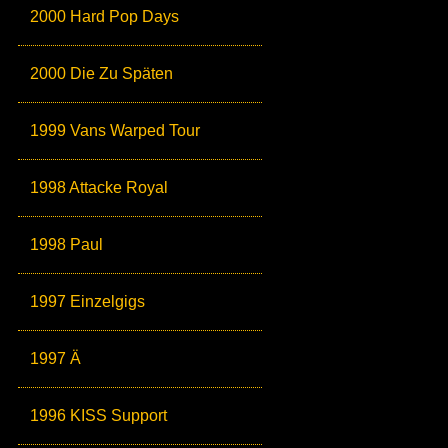
2000 Hard Pop Days
2000 Die Zu Späten
1999 Vans Warped Tour
1998 Attacke Royal
1998 Paul
1997 Einzelgigs
1997 Ä
1996 KISS Support