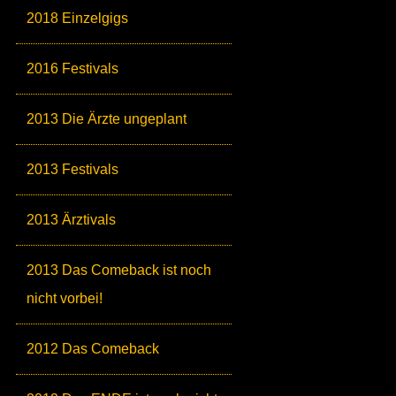
2018 Einzelgigs
2016 Festivals
2013 Die Ärzte ungeplant
2013 Festivals
2013 Ärztivals
2013 Das Comeback ist noch
nicht vorbei!
2012 Das Comeback