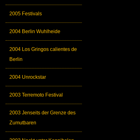
2005 Festivals
2004 Berlin Wuhlheide
2004 Los Gringos calientes de
Berlin
2004 Unrockstar
2003 Terremoto Festival
2003 Jenseits der Grenze des
Zumutbaren