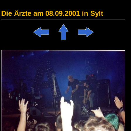
Die Ärzte am 08.09.2001 in Sylt