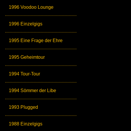
1996 Voodoo Lounge
1996 Einzelgigs
1995 Eine Frage der Ehre
1995 Geheimtour
1994 Tour-Tour
1994 Sömmer der Libe
1993 Plugged
1988 Einzelgigs