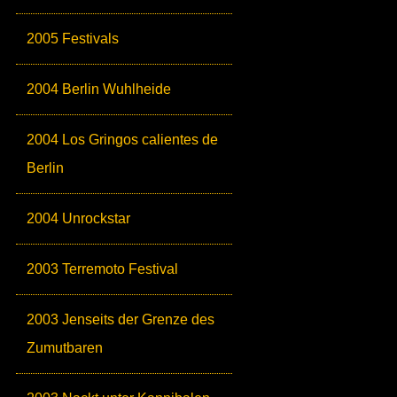
2005 Festivals
2004 Berlin Wuhlheide
2004 Los Gringos calientes de
Berlin
2004 Unrockstar
2003 Terremoto Festival
2003 Jenseits der Grenze des
Zumutbaren