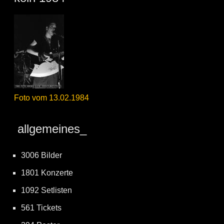
Foto vom 13.02.1984
allgemeines_
3006 Bilder
1801 Konzerte
1092 Setlisten
561 Tickets