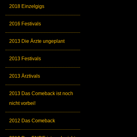
2018 Einzelgigs
2016 Festivals
2013 Die Ärzte ungeplant
2013 Festivals
2013 Ärztivals
2013 Das Comeback ist noch
nicht vorbei!
2012 Das Comeback