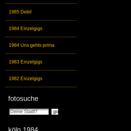
1985 Debil
1984 Einzelgigs
1984 Uns gehts prima
1983 Einzelgigs
1982 Einzelgigs
fotosuche
köln 1984