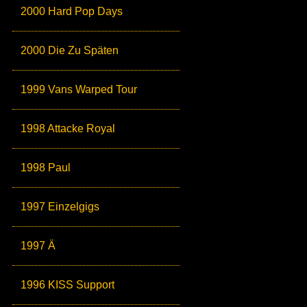
2000 Hard Pop Days
2000 Die Zu Späten
1999 Vans Warped Tour
1998 Attacke Royal
1998 Paul
1997 Einzelgigs
1997 Ä
1996 KISS Support