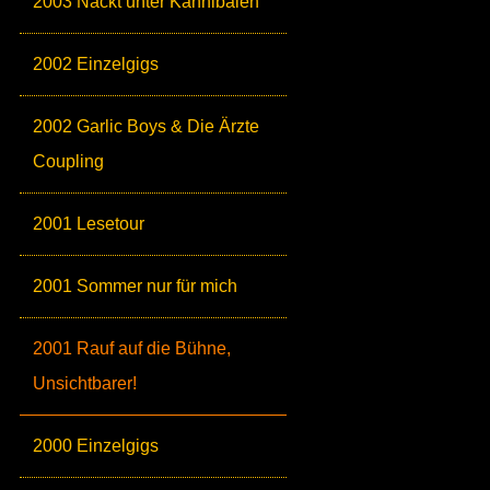
2003 Nackt unter Kannibalen
2002 Einzelgigs
2002 Garlic Boys & Die Ärzte
Coupling
2001 Lesetour
2001 Sommer nur für mich
2001 Rauf auf die Bühne,
Unsichtbarer!
2000 Einzelgigs