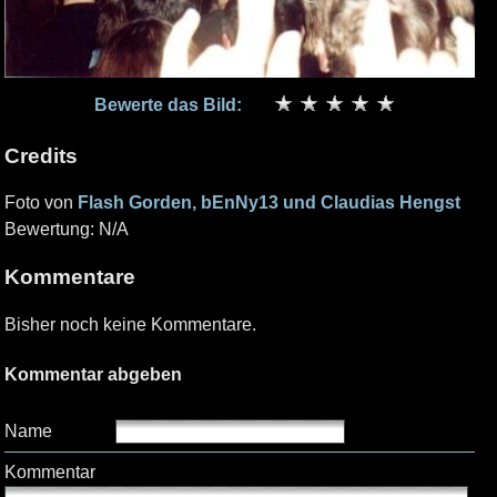
Bewerte das Bild:
Credits
Foto von
Flash Gorden, bEnNy13 und Claudias Hengst
Bewertung: N/A
Kommentare
Bisher noch keine Kommentare.
Kommentar abgeben
Name
Kommentar