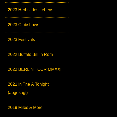
2023 Herbst des Lebens
2023 Clubshows
2023 Festivals
2022 Buffalo Bill In Rom
2022 BERLIN TOUR MMXXII
2021 In The Ä Tonight
(abgesagt)
2019 Miles & More