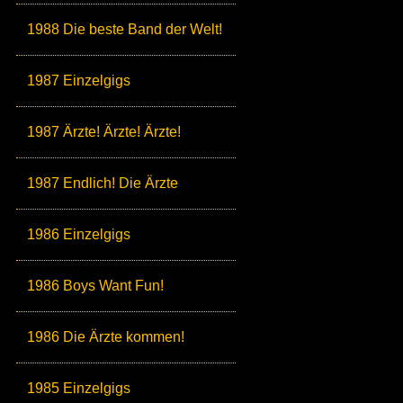
1988 Die beste Band der Welt!
1987 Einzelgigs
1987 Ärzte! Ärzte! Ärzte!
1987 Endlich! Die Ärzte
1986 Einzelgigs
1986 Boys Want Fun!
1986 Die Ärzte kommen!
1985 Einzelgigs