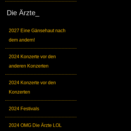
Die Ärzte_
2027 Eine Gänsehaut nach
dem andern!
2024 Konzerte vor den
anderen Konzerten
2024 Konzerte vor den
Konzerten
2024 Festivals
2024 OMG Die Ärzte LOL