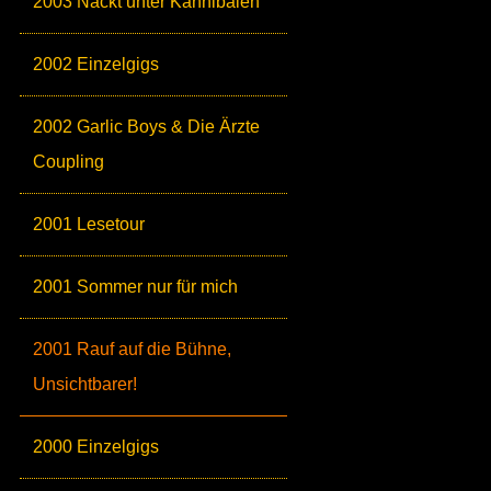
2003 Nackt unter Kannibalen
2002 Einzelgigs
2002 Garlic Boys & Die Ärzte
Coupling
2001 Lesetour
2001 Sommer nur für mich
2001 Rauf auf die Bühne,
Unsichtbarer!
2000 Einzelgigs