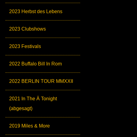
2023 Herbst des Lebens
2023 Clubshows
2023 Festivals
2022 Buffalo Bill In Rom
2022 BERLIN TOUR MMXXII
2021 In The Ä Tonight
(abgesagt)
2019 Miles & More