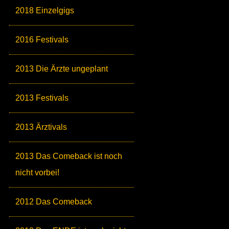
2018 Einzelgigs
2016 Festivals
2013 Die Ärzte ungeplant
2013 Festivals
2013 Ärztivals
2013 Das Comeback ist noch
nicht vorbei!
2012 Das Comeback