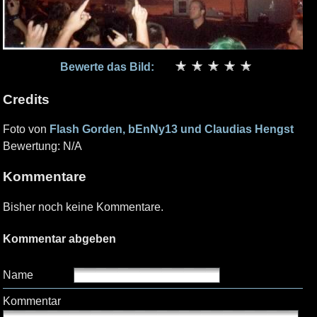
Bewerte das Bild:
Credits
Foto von
Flash Gorden, bEnNy13 und Claudias Hengst
Bewertung: N/A
Kommentare
Bisher noch keine Kommentare.
Kommentar abgeben
Name
Kommentar