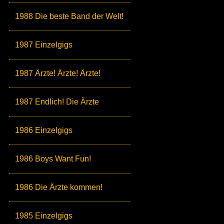
1988 Die beste Band der Welt!
1987 Einzelgigs
1987 Ärzte! Ärzte! Ärzte!
1987 Endlich! Die Ärzte
1986 Einzelgigs
1986 Boys Want Fun!
1986 Die Ärzte kommen!
1985 Einzelgigs