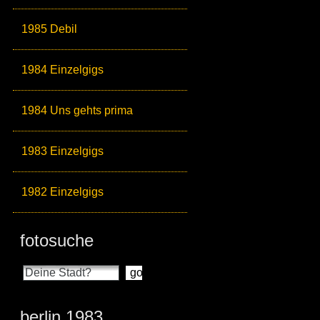
1985 Debil
1984 Einzelgigs
1984 Uns gehts prima
1983 Einzelgigs
1982 Einzelgigs
fotosuche
berlin 1983