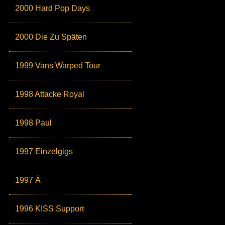
2000 Hard Pop Days
2000 Die Zu Späten
1999 Vans Warped Tour
1998 Attacke Royal
1998 Paul
1997 Einzelgigs
1997 Ä
1996 KISS Support