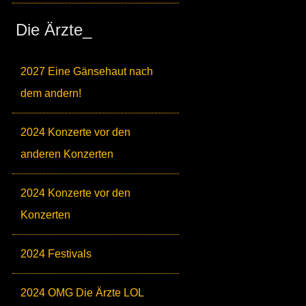
Die Ärzte_
2027 Eine Gänsehaut nach
dem andern!
2024 Konzerte vor den
anderen Konzerten
2024 Konzerte vor den
Konzerten
2024 Festivals
2024 OMG Die Ärzte LOL