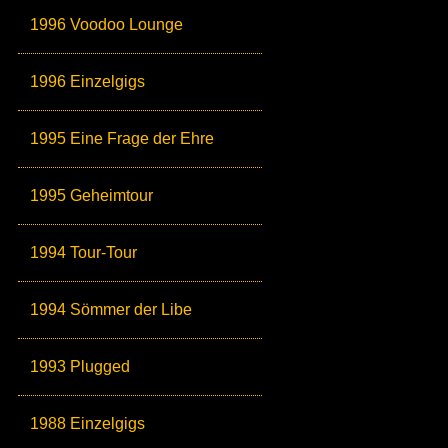
1996 Voodoo Lounge
1996 Einzelgigs
1995 Eine Frage der Ehre
1995 Geheimtour
1994 Tour-Tour
1994 Sömmer der Libe
1993 Plugged
1988 Einzelgigs