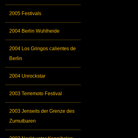
2005 Festivals
2004 Berlin Wuhlheide
2004 Los Gringos calientes de
Berlin
2004 Unrockstar
2003 Terremoto Festival
2003 Jenseits der Grenze des
Zumutbaren