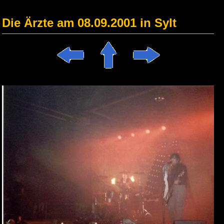
Die Ärzte am 08.09.2001 in Sylt