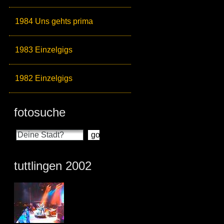
1984 Uns gehts prima
1983 Einzelgigs
1982 Einzelgigs
fotosuche
tuttlingen 2002