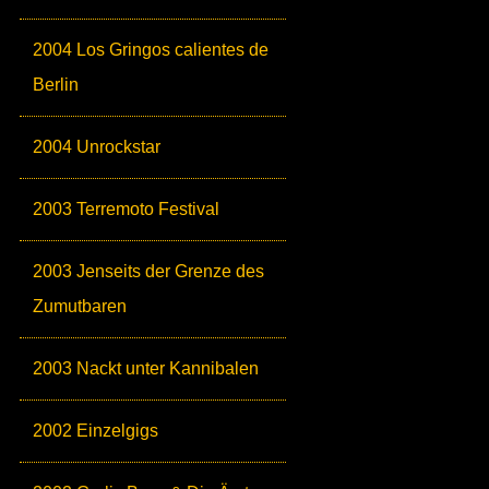
2004 Los Gringos calientes de
Berlin
2004 Unrockstar
2003 Terremoto Festival
2003 Jenseits der Grenze des
Zumutbaren
2003 Nackt unter Kannibalen
2002 Einzelgigs