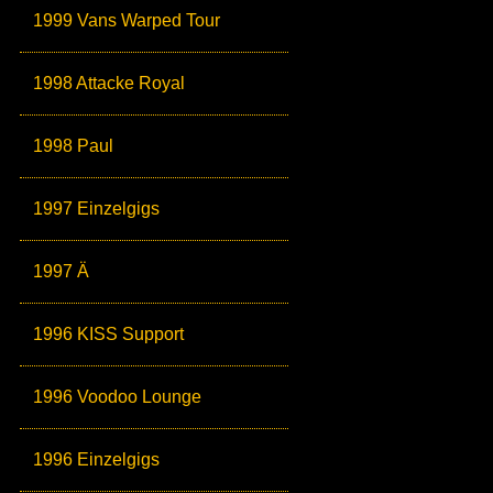
1999 Vans Warped Tour
1998 Attacke Royal
1998 Paul
1997 Einzelgigs
1997 Ä
1996 KISS Support
1996 Voodoo Lounge
1996 Einzelgigs