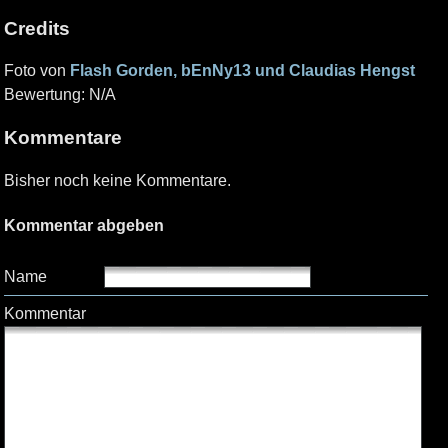
Credits
Foto von
Flash Gorden, bEnNy13 und Claudias Hengst
Bewertung: N/A
Kommentare
Bisher noch keine Kommentare.
Kommentar abgeben
Name
Kommentar