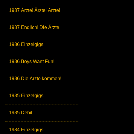
1987 Ärzte! Ärzte! Ärzte!
1987 Endlich! Die Ärzte
1986 Einzelgigs
1986 Boys Want Fun!
1986 Die Ärzte kommen!
1985 Einzelgigs
1985 Debil
1984 Einzelgigs