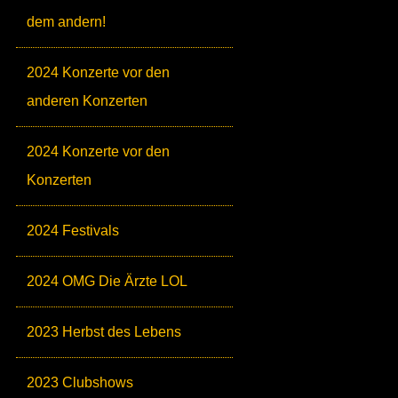
dem andern!
2024 Konzerte vor den
anderen Konzerten
2024 Konzerte vor den
Konzerten
2024 Festivals
2024 OMG Die Ärzte LOL
2023 Herbst des Lebens
2023 Clubshows