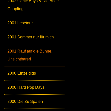
2002 Garlic Boys & Die Ärzte
Coupling
2001 Lesetour
2001 Sommer nur für mich
2001 Rauf auf die Bühne,
Unsichtbarer!
2000 Einzelgigs
2000 Hard Pop Days
2000 Die Zu Späten