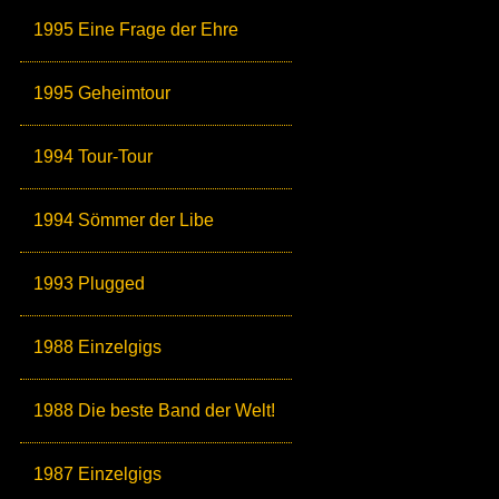
1995 Eine Frage der Ehre
1995 Geheimtour
1994 Tour-Tour
1994 Sömmer der Libe
1993 Plugged
1988 Einzelgigs
1988 Die beste Band der Welt!
1987 Einzelgigs