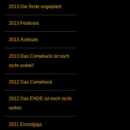
2013 Die Ärzte ungeplant
2013 Festivals
2013 Ärztivals
2013 Das Comeback ist noch
nicht vorbei!
2012 Das Comeback
2012 Das ENDE ist noch nicht
vorbei
2011 Einzelgigs