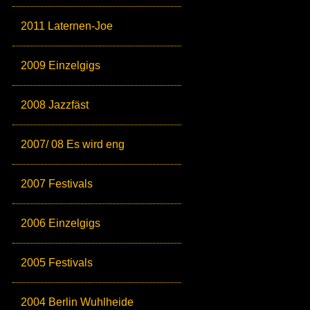
2011 Laternen-Joe
2009 Einzelgigs
2008 Jazzfäst
2007/ 08 Es wird eng
2007 Festivals
2006 Einzelgigs
2005 Festivals
2004 Berlin Wuhlheide