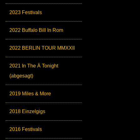
2023 Festivals
2022 Buffalo Bill In Rom
2022 BERLIN TOUR MMXXII
2021 In The Ä Tonight
(abgesagt)
2019 Miles & More
2018 Einzelgigs
2016 Festivals