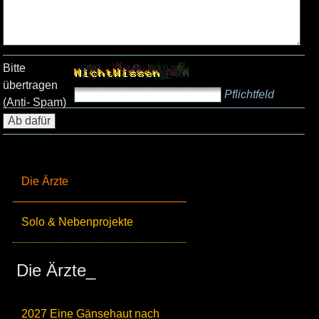
Bitte
übertragen
Pflichtfeld
(Anti- Spam)
Die Ärzte
Solo & Nebenprojekte
Die Ärzte_
2027 Eine Gänsehaut nach