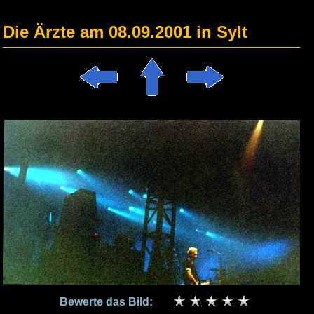
Die Ärzte am 08.09.2001 in Sylt
Bewerte das Bild: